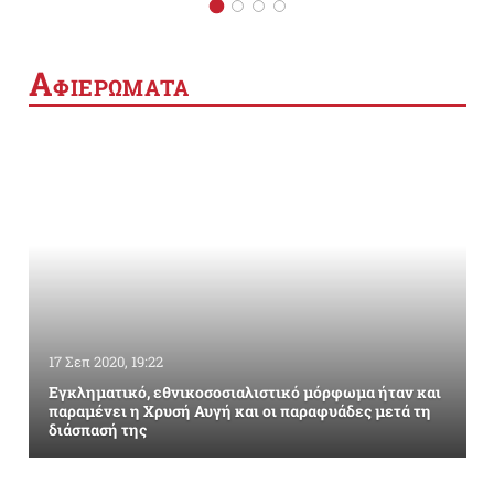
Α
ΦΙΕΡΩΜΑΤΑ
17 Σεπ 2020, 19:22
Εγκληματικό, εθνικοσοσιαλιστικό μόρφωμα ήταν και
παραμένει η Χρυσή Αυγή και οι παραφυάδες μετά τη
διάσπασή της