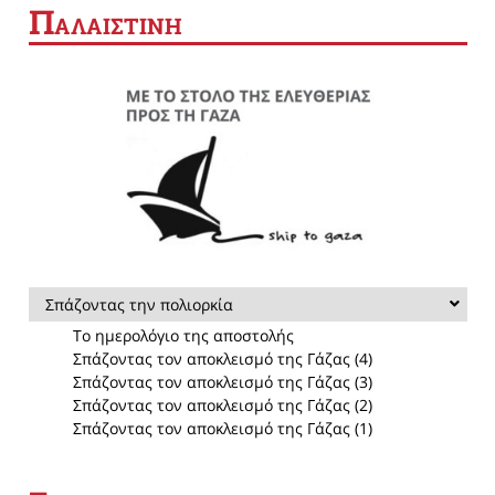
Π
ΑΛΑΙΣΤΙΝΗ
Σπάζοντας την πολιορκία
Το ημερολόγιο της αποστολής
Σπάζοντας τον αποκλεισμό της Γάζας (4)
Σπάζοντας τον αποκλεισμό της Γάζας (3)
Σπάζοντας τον αποκλεισμό της Γάζας (2)
Σπάζοντας τον αποκλεισμό της Γάζας (1)