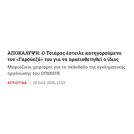
ΑΠΟΚΑΛΥΨΗ: Ο Τσιάρας έστειλε κατηγορούμενο
τον «Γκρούεζά» του για να αρχειοθετηθεί ο ίδιος
Μαφιόζικοι χειρισμοί για το σκάνδαλο της εγκληματικής
οργάνωσης του ΟΠΕΚΕΠΕ
25 Ιούλ 2026, 12:53
ΑΓΡΟΤΙΚΑ