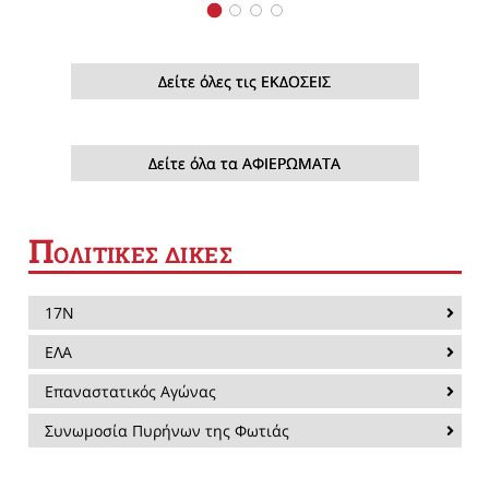
Δείτε όλες τις ΕΚΔΟΣΕΙΣ
Δείτε όλα τα ΑΦΙΕΡΩΜΑΤΑ
Π
ΟΛΙΤΙΚΕΣ ΔΙΚΕΣ
17Ν
ΕΛΑ
Επαναστατικός Αγώνας
Συνωμοσία Πυρήνων της Φωτιάς