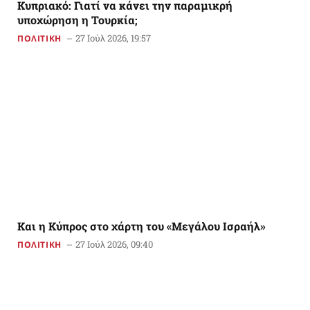
Κυπριακό: Γιατί να κάνει την παραμικρή
υποχώρηση η Τουρκία;
27 Ιούλ 2026, 19:57
ΠΟΛΙΤΙΚΗ
Και η Κύπρος στο χάρτη του «Μεγάλου Ισραήλ»
27 Ιούλ 2026, 09:40
ΠΟΛΙΤΙΚΗ