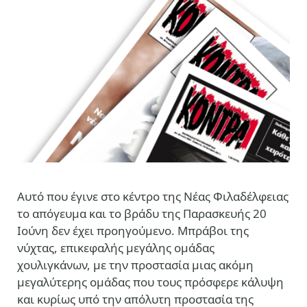
Αυτό που έγινε στο κέντρο της Νέας Φιλαδέλφειας
το απόγευμα και το βράδυ της Παρασκευής 20
Ιούνη δεν έχει προηγούμενο. Μπράβοι της
νύχτας, επικεφαλής μεγάλης ομάδας
χουλιγκάνων, με την προστασία μιας ακόμη
μεγαλύτερης ομάδας που τους πρόσφερε κάλυψη
και κυρίως υπό την απόλυτη προστασία της