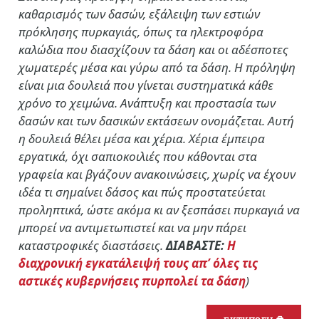
καθαρισμός των δασών, εξάλειψη των εστιών
πρόκλησης πυρκαγιάς, όπως τα ηλεκτροφόρα
καλώδια που διασχίζουν τα δάση και οι αδέσποτες
χωματερές μέσα και γύρω από τα δάση. Η πρόληψη
είναι μια δουλειά που γίνεται συστηματικά κάθε
χρόνο το χειμώνα. Ανάπτυξη και προστασία των
δασών και των δασικών εκτάσεων ονομάζεται. Αυτή
η δουλειά θέλει μέσα και χέρια. Χέρια έμπειρα
εργατικά, όχι σαπιοκοιλιές που κάθονται στα
γραφεία και βγάζουν ανακοινώσεις, χωρίς να έχουν
ιδέα τι σημαίνει δάσος και πώς προστατεύεται
προληπτικά, ώστε ακόμα κι αν ξεσπάσει πυρκαγιά να
μπορεί να αντιμετωπιστεί και να μην πάρει
καταστροφικές διαστάσεις.
ΔΙΑΒΑΣΤΕ:
Η
διαχρονική εγκατάλειψή τους απ’ όλες τις
αστικές κυβερνήσεις πυρπολεί τα δάση
)