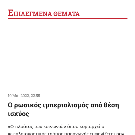
Ε
ΠΙΛΕΓΜΕΝΑ ΘΕΜΑΤΑ
10 Μάι 2022, 22:55
Ο ρωσικός ιμπεριαλισμός από θέση
ισχύος
«Ο πλούτος των κοινωνιών όπου κυριαρχεί ο
κεφαλαιοκρατικός τρόπος παραγωγής εμφανίζεται σαν