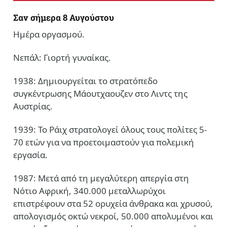
Σαν σήμερα 8 Αυγούστου
Ημέρα οργασμού.
Νεπάλ: Γιορτή γυναίκας.
1938: Δημιουργείται το στρατόπεδο
συγκέντρωσης Μάουτχαουζεν στο Λιντς της
Αυστρίας.
1939: Το Ράιχ στρατολογεί όλους τους πολίτες 5-
70 ετών για να προετοιμαστούν για πολεμική
εργασία.
1987: Μετά από τη μεγαλύτερη απεργία στη
Νότιο Αφρική, 340.000 μεταλλωρύχοι
επιστρέφουν στα 52 ορυχεία άνθρακα και χρυσού,
απολογισμός οκτώ νεκροί, 50.000 απολυμένοι και