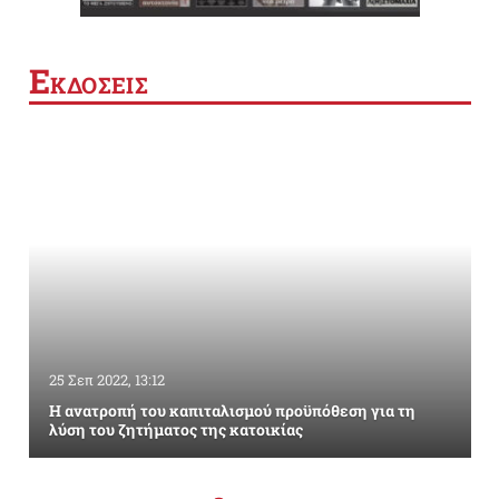
Ε
ΚΔΟΣΕΙΣ
25 Σεπ 2022, 13:12
Η ανατροπή του καπιταλισμού προϋπόθεση για τη
λύση του ζητήματος της κατοικίας