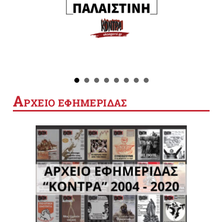
Α
ΡΧΕΙΟ ΕΦΗΜΕΡΙΔΑΣ