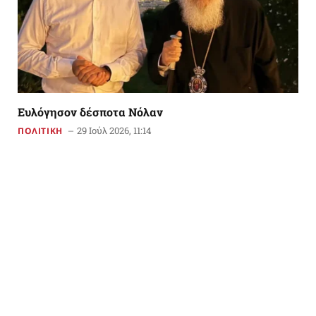
Ευλόγησον δέσποτα Νόλαν
29 Ιούλ 2026, 11:14
ΠΟΛΙΤΙΚΗ