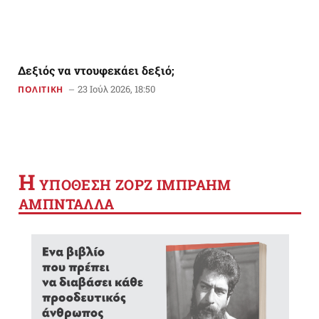
Δεξιός να ντουφεκάει δεξιό;
23 Ιούλ 2026, 18:50
ΠΟΛΙΤΙΚΗ
Η
YΠΟΘΕΣΗ ΖΟΡΖ ΙΜΠΡΑΗΜ
ΑΜΠΝΤΑΛΛΑ