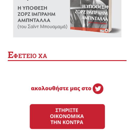
Ε
ΦΕΤΕΙΟ ΧΑ