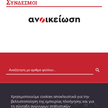
Σ
ΥΝΔΕΣΜΟΙ
SEARCH BUTTON
Χρησιμοποιούμε cookies αποκλειστικά για την
βελτιστοποίηση της εμπειρίας πλοήγησης και για
τη σύνταξη ανώνυμων στατιστικών