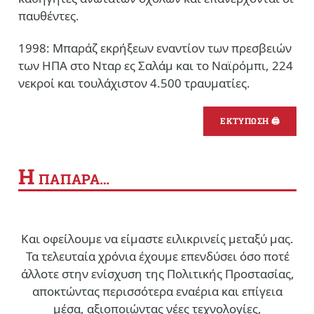
παυθέντες.
1998: Μπαράζ εκρήξεων εναντίον των πρεσβειών
των ΗΠΑ στο Νταρ ες Σαλάμ και το Ναϊρόμπι, 224
νεκροί και τουλάχιστον 4.500 τραυματίες.
ΕΚΤΥΠΩΣΗ 🖨
Η
ΠΑΠΑΡΑ…
Και οφείλουμε να είμαστε ειλικρινείς μεταξύ μας.
Τα τελευταία χρόνια έχουμε επενδύσει όσο ποτέ
άλλοτε στην ενίσχυση της Πολιτικής Προστασίας,
αποκτώντας περισσότερα εναέρια και επίγεια
μέσα, αξιοποιώντας νέες τεχνολογίες,