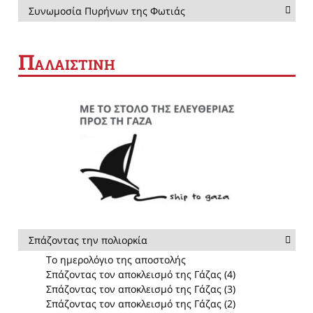
Συνωμοσία Πυρήνων της Φωτιάς
Π
ΑΛΑΙΣΤΙΝΗ
Σπάζοντας την πολιορκία
Το ημερολόγιο της αποστολής
Σπάζοντας τον αποκλεισμό της Γάζας (4)
Σπάζοντας τον αποκλεισμό της Γάζας (3)
Σπάζοντας τον αποκλεισμό της Γάζας (2)