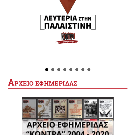
Α
ΡΧΕΙΟ ΕΦΗΜΕΡΙΔΑΣ