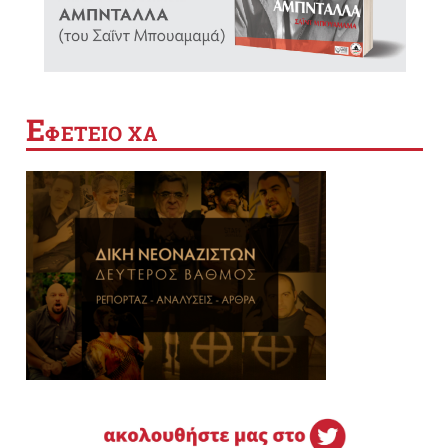
Ε
ΦΕΤΕΙΟ ΧΑ