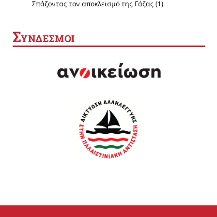
Σπάζοντας τον αποκλεισμό της Γάζας (1)
Σ
ΥΝΔΕΣΜΟΙ