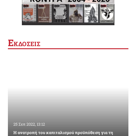
Ε
ΚΔΟΣΕΙΣ
25 Σεπ 2022, 13:12
Η ανατροπή του καπιταλισμού προϋπόθεση για τη