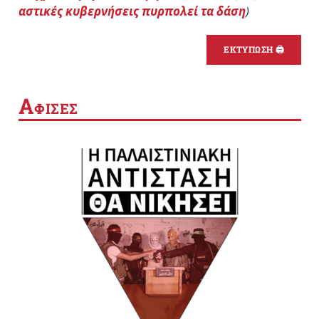
αστικές κυβερνήσεις πυρπολεί τα δάση
)
ΕΚΤΥΠΩΣΗ 🖨
Α
ΦΙΣΕΣ