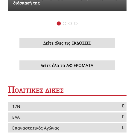
διάσπασή της
Δείτε όλες τις ΕΚΔΟΣΕΙΣ
Δείτε όλα τα ΑΦΙΕΡΩΜΑΤΑ
Π
ΟΛΙΤΙΚΕΣ ΔΙΚΕΣ
17Ν
ΕΛΑ
Επαναστατικός Αγώνας