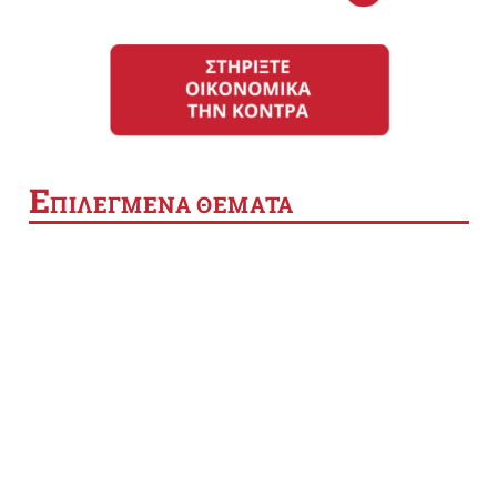
Ε
ΠΙΛΕΓΜΕΝΑ ΘΕΜΑΤΑ