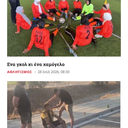
Ενα γκολ κι ένα χαμόγελο
28 Ιούλ 2026, 08:30
ΑΘΛΗΤΙΣΜΟΣ