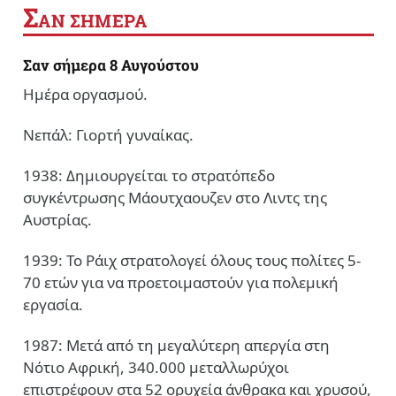
Σ
ΑΝ ΣΗΜΕΡΑ
Σαν σήμερα 8 Αυγούστου
Ημέρα οργασμού.
Νεπάλ: Γιορτή γυναίκας.
1938: Δημιουργείται το στρατόπεδο
συγκέντρωσης Μάουτχαουζεν στο Λιντς της
Αυστρίας.
1939: Το Ράιχ στρατολογεί όλους τους πολίτες 5-
70 ετών για να προετοιμαστούν για πολεμική
εργασία.
1987: Μετά από τη μεγαλύτερη απεργία στη
Νότιο Αφρική, 340.000 μεταλλωρύχοι
επιστρέφουν στα 52 ορυχεία άνθρακα και χρυσού,