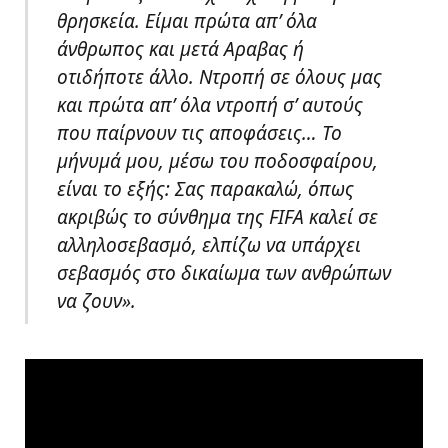
θρησκεία. Είμαι πρώτα απ’ όλα
άνθρωπος και μετά Αραβας ή
οτιδήποτε άλλο. Ντροπή σε όλους μας
και πρώτα απ’ όλα ντροπή σ’ αυτούς
που παίρνουν τις αποφάσεις… Το
μήνυμά μου, μέσω του ποδοσφαίρου,
είναι το εξής: Σας παρακαλώ, όπως
ακριβώς το σύνθημα της FIFA καλεί σε
αλληλοσεβασμό, ελπίζω να υπάρχει
σεβασμός στο δικαίωμα των ανθρώπων
να ζουν».