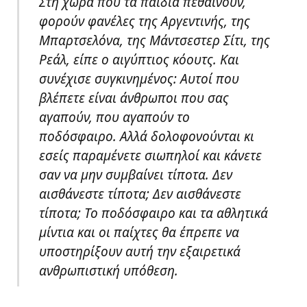
Στη χώρα που τα παιδιά πεθαίνουν,
φορούν φανέλες της Αργεντινής, της
Μπαρτσελόνα, της Μάντσεστερ Σίτι, της
Ρεάλ, είπε ο αιγύπτιος κόουτς. Και
συνέχισε συγκινημένος: Αυτοί που
βλέπετε είναι άνθρωποι που σας
αγαπούν, που αγαπούν το
ποδόσφαιρο. Αλλά δολοφονούνται κι
εσείς παραμένετε σιωπηλοί και κάνετε
σαν να μην συμβαίνει τίποτα. Δεν
αισθάνεστε τίποτα; Δεν αισθάνεστε
τίποτα; Το ποδόσφαιρο και τα αθλητικά
μίντια και οι παίχτες θα έπρεπε να
υποστηρίξουν αυτή την εξαιρετικά
ανθρωπιστική υπόθεση.