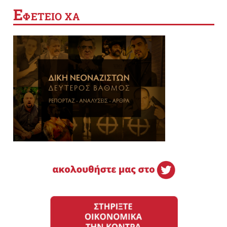
Ε
ΦΕΤΕΙΟ ΧΑ