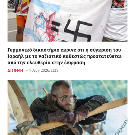
Γερμανικό δικαστήριο έκρινε ότι η σύγκριση του
Ισραήλ με το ναζιστικό καθεστώς προστατεύεται
από την ελευθερία στην έκφραση
7 Αυγ 2026, 11:13
ΔΙΕΘΝΗ