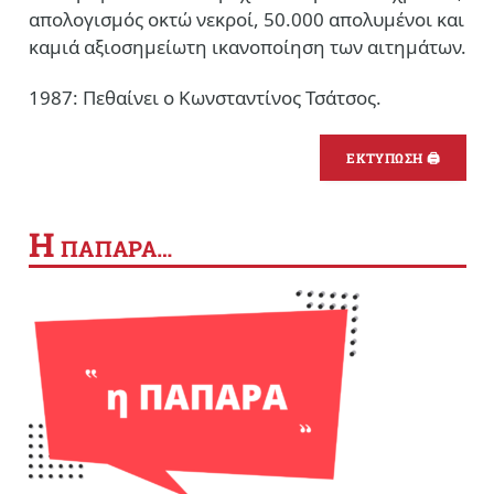
απολογισμός οκτώ νεκροί, 50.000 απολυμένοι και
καμιά αξιοσημείωτη ικανοποίηση των αιτημάτων.
1987: Πεθαίνει ο Κωνσταντίνος Τσάτσος.
ΕΚΤΥΠΩΣΗ 🖨
Η
ΠΑΠΑΡΑ…