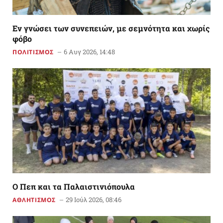
Εν γνώσει των συνεπειών, με σεμνότητα και χωρίς
φόβο
6 Αυγ 2026, 14:48
ΠΟΛΙΤΙΣΜΟΣ
Ο Πεπ και τα Παλαιστινιόπουλα
29 Ιούλ 2026, 08:46
ΑΘΛΗΤΙΣΜΟΣ