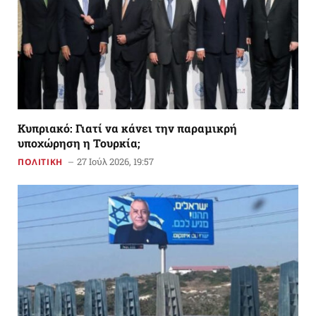
Κυπριακό: Γιατί να κάνει την παραμικρή
υποχώρηση η Τουρκία;
27 Ιούλ 2026, 19:57
ΠΟΛΙΤΙΚΗ