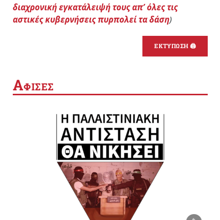
διαχρονική εγκατάλειψή τους απ’ όλες τις
αστικές κυβερνήσεις πυρπολεί τα δάση
)
ΕΚΤΥΠΩΣΗ 🖨
Α
ΦΙΣΕΣ