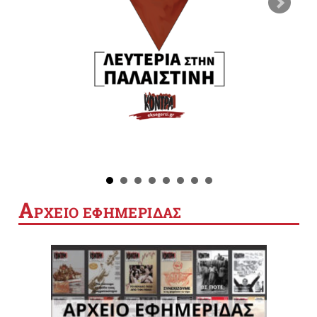
Α
ΡΧΕΙΟ ΕΦΗΜΕΡΙΔΑΣ