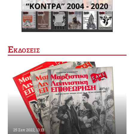
Ε
ΚΔΟΣΕΙΣ
25 Σεπ 2022, 13:12