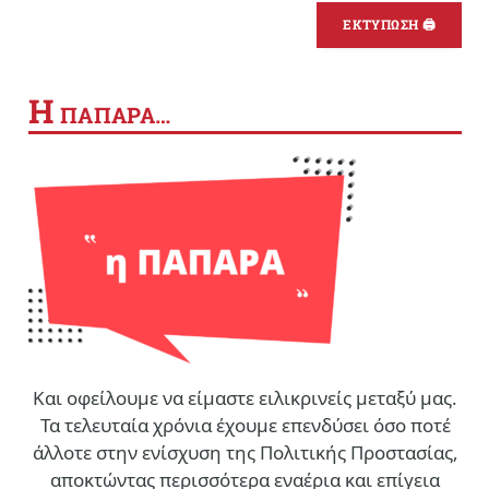
ΕΚΤΥΠΩΣΗ 🖨
Η
ΠΑΠΑΡΑ…
Και οφείλουμε να είμαστε ειλικρινείς μεταξύ μας.
Τα τελευταία χρόνια έχουμε επενδύσει όσο ποτέ
άλλοτε στην ενίσχυση της Πολιτικής Προστασίας,
αποκτώντας περισσότερα εναέρια και επίγεια