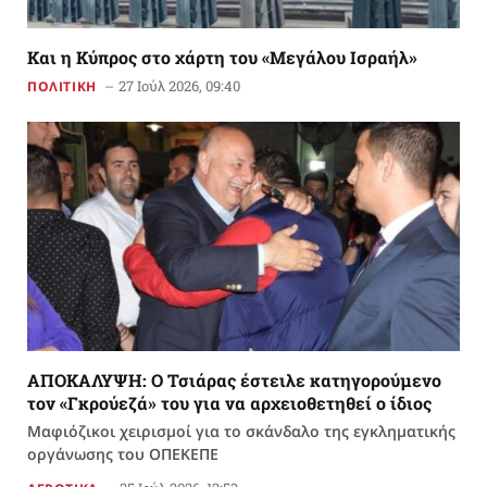
Και η Κύπρος στο χάρτη του «Μεγάλου Ισραήλ»
27 Ιούλ 2026, 09:40
ΠΟΛΙΤΙΚΗ
ΑΠΟΚΑΛΥΨΗ: Ο Τσιάρας έστειλε κατηγορούμενο
τον «Γκρούεζά» του για να αρχειοθετηθεί ο ίδιος
Μαφιόζικοι χειρισμοί για το σκάνδαλο της εγκληματικής
οργάνωσης του ΟΠΕΚΕΠΕ