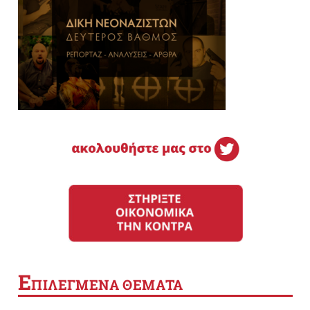
Ε
ΠΙΛΕΓΜΕΝΑ ΘΕΜΑΤΑ