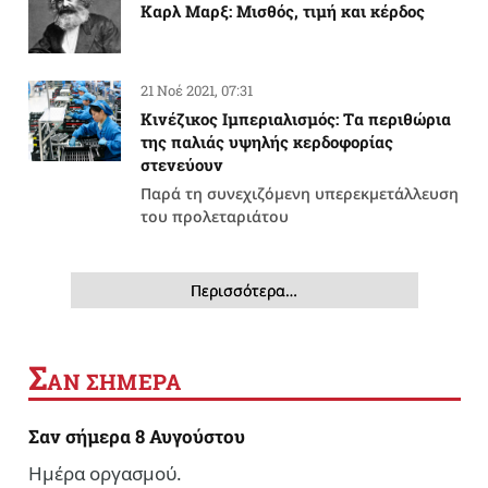
Καρλ Μαρξ: Μισθός, τιμή και κέρδος
21 Νοέ 2021, 07:31
Κινέζικος Ιμπεριαλισμός: Tα περιθώρια
της παλιάς υψηλής κερδοφορίας
στενεύουν
Παρά τη συνεχιζόμενη υπερεκμετάλλευση
του προλεταριάτου
Περισσότερα…
Σ
ΑΝ ΣΗΜΕΡΑ
Σαν σήμερα 8 Αυγούστου
Ημέρα οργασμού.