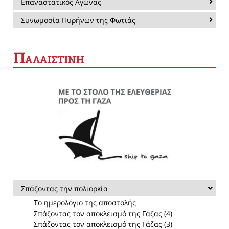
Επαναστατικός Αγώνας
Συνωμοσία Πυρήνων της Φωτιάς
Π
ΑΛΑΙΣΤΙΝΗ
Σπάζοντας την πολιορκία
Το ημερολόγιο της αποστολής
Σπάζοντας τον αποκλεισμό της Γάζας (4)
Σπάζοντας τον αποκλεισμό της Γάζας (3)