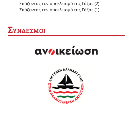
Σπάζοντας τον αποκλεισμό της Γάζας (2)
Σπάζοντας τον αποκλεισμό της Γάζας (1)
Σ
ΥΝΔΕΣΜΟΙ