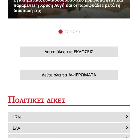
παραμένει η Χρυσή Αυγή και οι παραφυάδες μετά τη
διάσπασή της
Δείτε όλες τις ΕΚΔΟΣΕΙΣ
Δείτε όλα τα ΑΦΙΕΡΩΜΑΤΑ
Π
ΟΛΙΤΙΚΕΣ ΔΙΚΕΣ
17Ν
ΕΛΑ