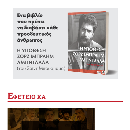
Ε
ΦΕΤΕΙΟ ΧΑ