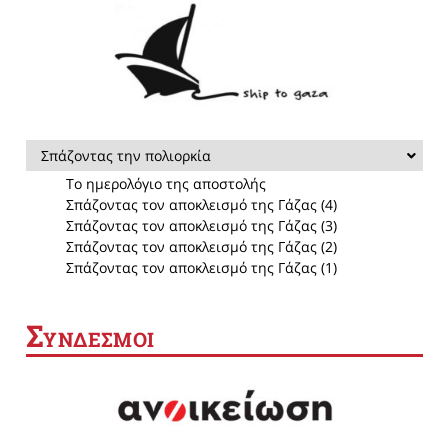
Σπάζοντας την πολιορκία
Το ημερολόγιο της αποστολής
Σπάζοντας τον αποκλεισμό της Γάζας (4)
Σπάζοντας τον αποκλεισμό της Γάζας (3)
Σπάζοντας τον αποκλεισμό της Γάζας (2)
Σπάζοντας τον αποκλεισμό της Γάζας (1)
Σ
ΥΝΔΕΣΜΟΙ