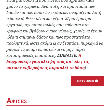
είναι μια δουλειά που γίνεται συστηματικά κάθε
χρόνο το χειμώνα. Ανάπτυξη και προστασία των
δασών και των δασικών εκτάσεων ονομάζεται. Αυτή
η δουλειά θέλει μέσα και χέρια. Χέρια έμπειρα
εργατικά, όχι σαπιοκοιλιές που κάθονται στα
γραφεία και βγάζουν ανακοινώσεις, χωρίς να έχουν
ιδέα τι σημαίνει δάσος και πώς προστατεύεται
προληπτικά, ώστε ακόμα κι αν ξεσπάσει πυρκαγιά να
μπορεί να αντιμετωπιστεί και να μην πάρει
καταστροφικές διαστάσεις.
ΔΙΑΒΑΣΤΕ:
Η
διαχρονική εγκατάλειψή τους απ’ όλες τις
αστικές κυβερνήσεις πυρπολεί τα δάση
)
ΕΚΤΥΠΩΣΗ 🖨
Α
ΦΙΣΕΣ