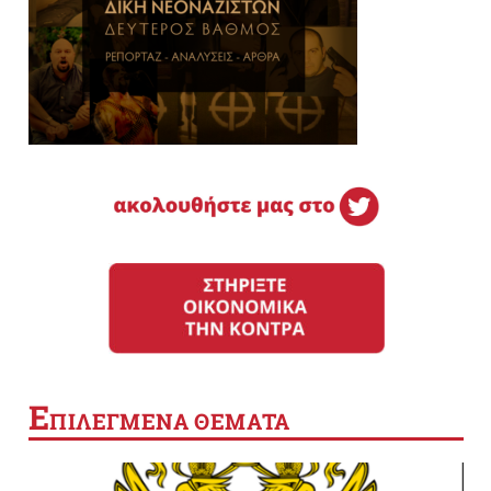
Ε
ΠΙΛΕΓΜΕΝΑ ΘΕΜΑΤΑ