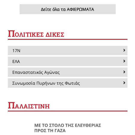
Δείτε όλα τα ΑΦΙΕΡΩΜΑΤΑ
Π
ΟΛΙΤΙΚΕΣ ΔΙΚΕΣ
17Ν
ΕΛΑ
Επαναστατικός Αγώνας
Συνωμοσία Πυρήνων της Φωτιάς
Π
ΑΛΑΙΣΤΙΝΗ