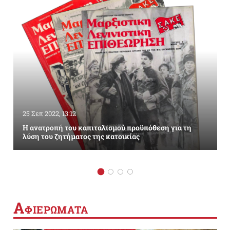
25 Σεπ 2022, 13:12
Η ανατροπή του καπιταλισμού προϋπόθεση για τη
λύση του ζητήματος της κατοικίας
Α
ΦΙΕΡΩΜΑΤΑ