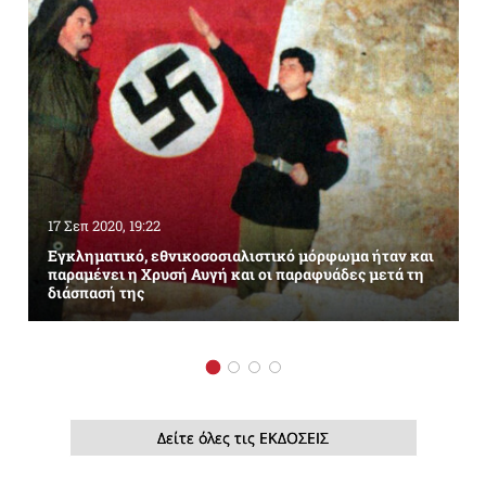
17 Σεπ 2020, 19:22
Εγκληματικό, εθνικοσοσιαλιστικό μόρφωμα ήταν και
παραμένει η Χρυσή Αυγή και οι παραφυάδες μετά τη
διάσπασή της
Δείτε όλες τις ΕΚΔΟΣΕΙΣ