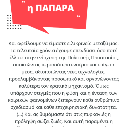
Και οφείλουμε να είμαστε ειλικρινείς μεταξύ μας.
Τα τελευταία χρόνια έχουμε επενδύσει όσο ποτέ
άλλοτε στην ενίσχυση της Πολιτικής Προστασίας,
αποκτώντας περισσότερα εναέρια και επίγεια
μέσα, αξιοποιώντας νέες τεχνολογίες,
προσλαμβάνοντας προσωπικό και οργανώνοντας
καλύτερα τον κρατικό μηχανισμό. Όμως
υπάρχουν στιγμές που η φύση και η ένταση των
καιρικών φαινομένων ξεπερνούν κάθε ανθρώπινο
σχεδιασμό και κάθε επιχειρησιακή δυνατότητα.
(…)
Και ας θυμόμαστε ότι στις πυρκαγιές η
πρόληψη σώζει ζωές. Και αυτή παραμένει η