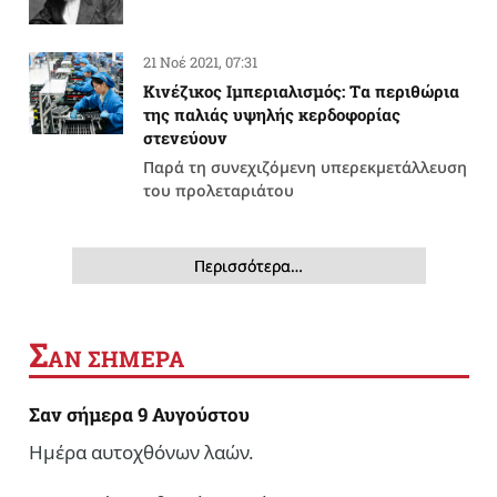
21 Νοέ 2021, 07:31
Κινέζικος Ιμπεριαλισμός: Tα περιθώρια
της παλιάς υψηλής κερδοφορίας
στενεύουν
Παρά τη συνεχιζόμενη υπερεκμετάλλευση
του προλεταριάτου
Περισσότερα…
Σ
ΑΝ ΣΗΜΕΡΑ
Σαν σήμερα 9 Αυγούστου
Ημέρα αυτοχθόνων λαών.