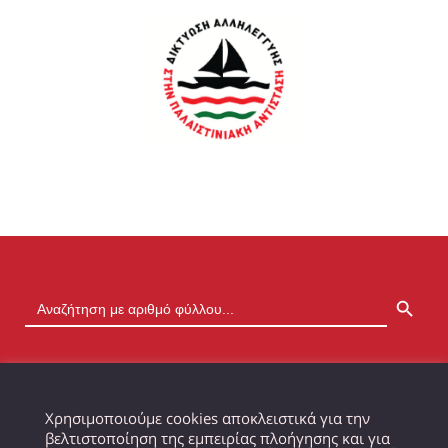
SEARCH BUTTON
Χρησιμοποιούμε cookies αποκλειστικά για την
βελτιστοποίηση της εμπειρίας πλοήγησης και για