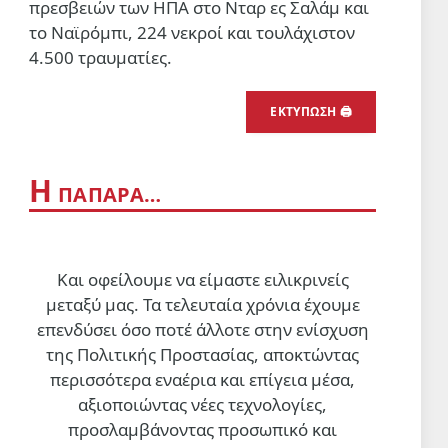
πρεσβειών των ΗΠΑ στο Νταρ ες Σαλάμ και
το Ναϊρόμπι, 224 νεκροί και τουλάχιστον
4.500 τραυματίες.
ΕΚΤΥΠΩΣΗ 🖨
Η
ΠΑΠΑΡΑ…
Και οφείλουμε να είμαστε ειλικρινείς
μεταξύ μας. Τα τελευταία χρόνια έχουμε
επενδύσει όσο ποτέ άλλοτε στην ενίσχυση
της Πολιτικής Προστασίας, αποκτώντας
περισσότερα εναέρια και επίγεια μέσα,
αξιοποιώντας νέες τεχνολογίες,
προσλαμβάνοντας προσωπικό και