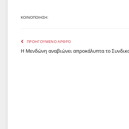
ΚΟΙΝΟΠΟΙΗΣΗ:
ΠΡΟΗΓΟΥΜΕΝΟ ΑΡΘΡΟ
Η Μενδώνη αναβιώνει απροκάλυπτα το Συνδικα