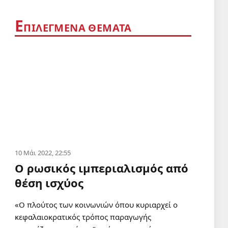
Ε
ΠΙΛΕΓΜΕΝΑ ΘΕΜΑΤΑ
10 Μάι 2022, 22:55
Ο ρωσικός ιμπεριαλισμός από
θέση ισχύος
«Ο πλούτος των κοινωνιών όπου κυριαρχεί ο
κεφαλαιοκρατικός τρόπος παραγωγής