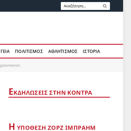
ΥΓΕΙΑ
ΠΟΛΙΤΙΣΜΟΣ
ΑΘΛΗΤΙΣΜΟΣ
ΙΣΤΟΡΙΑ
ergazomenon
Ε
ΚΔΗΛΩΣΕΙΣ ΣΤΗΝ ΚΟΝΤΡΑ
Η
YΠΟΘΕΣΗ ΖΟΡΖ ΙΜΠΡΑΗΜ