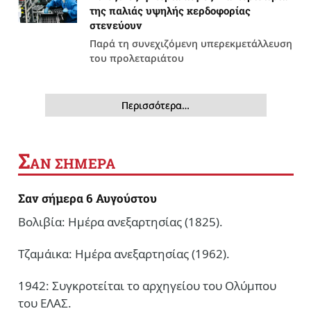
της παλιάς υψηλής κερδοφορίας
στενεύουν
Παρά τη συνεχιζόμενη υπερεκμετάλλευση
του προλεταριάτου
Περισσότερα…
Σ
ΑΝ ΣΗΜΕΡΑ
Σαν σήμερα 6 Αυγούστου
Βολιβία: Ημέρα ανεξαρτησίας (1825).
Τζαμάικα: Ημέρα ανεξαρτησίας (1962).
1942: Συγκροτείται το αρχηγείου του Ολύμπου
του ΕΛΑΣ.