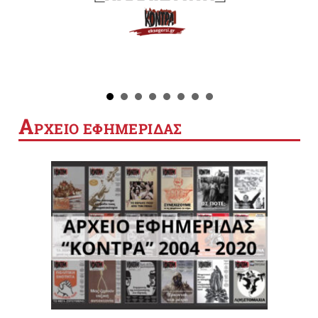
Α
ΡΧΕΙΟ ΕΦΗΜΕΡΙΔΑΣ