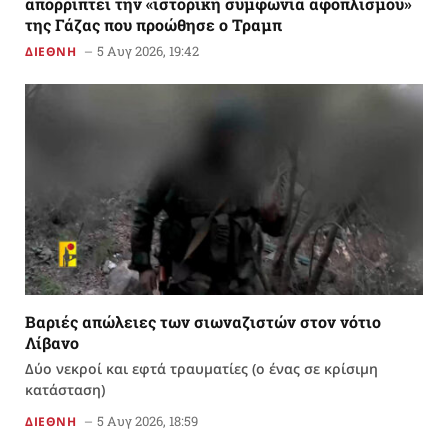
απορρίπτει την «ιστορική συμφωνία αφοπλισμού»
της Γάζας που προώθησε ο Τραμπ
5 Αυγ 2026, 19:42
ΔΙΕΘΝΗ
Βαριές απώλειες των σιωναζιστών στον νότιο
Λίβανο
Δύο νεκροί και εφτά τραυματίες (ο ένας σε κρίσιμη
κατάσταση)
5 Αυγ 2026, 18:59
ΔΙΕΘΝΗ