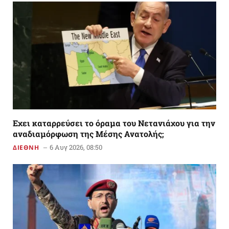
Εχει καταρρεύσει το όραμα του Νετανιάχου για την
αναδιαμόρφωση της Μέσης Ανατολής;
6 Αυγ 2026, 08:50
ΔΙΕΘΝΗ