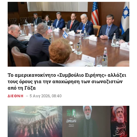
Το αμερικανoκίνητο «Συμβούλιο Ειρήνης» αλλάζει
τους όρους για την αποχώρηση των σιωναζιστών
από τη Γάζα
5 Αυγ 2026, 08:40
ΔΙΕΘΝΗ