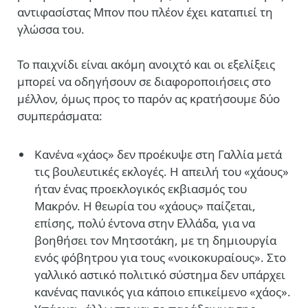
αντιφασίστας Μπον που πλέον έχει καταπιεί τη
γλώσσα του.
Το παιχνίδι είναι ακόμη ανοιχτό και οι εξελίξεις
μπορεί να οδηγήσουν σε διαφοροποιήσεις στο
μέλλον, όμως προς το παρόν ας κρατήσουμε δύο
συμπεράσματα:
Κανένα «χάος» δεν προέκυψε στη Γαλλία μετά
τις βουλευτικές εκλογές. Η απειλή του «χάους»
ήταν ένας προεκλογικός εκβιασμός του
Μακρόν. Η θεωρία του «χάους» παίζεται,
επίσης, πολύ έντονα στην Ελλάδα, για να
βοηθήσει τον Μητσοτάκη, με τη δημιουργία
ενός φόβητρου για τους «νοικοκυραίους». Στο
γαλλικό αστικό πολιτικό σύστημα δεν υπάρχει
κανένας πανικός για κάποιο επικείμενο «χάος».