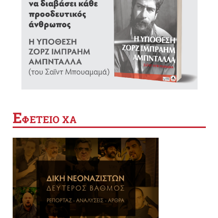
Ε
ΦΕΤΕΙΟ ΧΑ