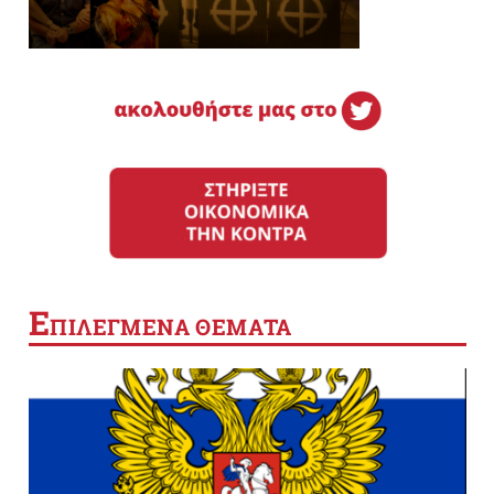
Ε
ΠΙΛΕΓΜΕΝΑ ΘΕΜΑΤΑ