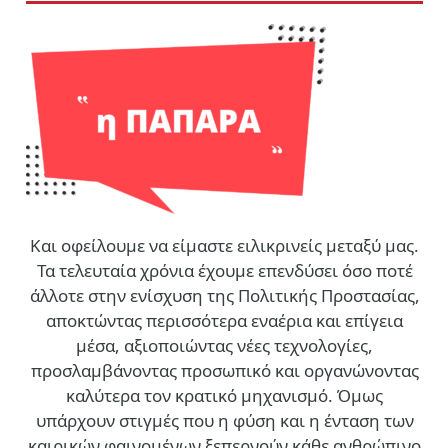
Και οφείλουμε να είμαστε ειλικρινείς μεταξύ μας.
Τα τελευταία χρόνια έχουμε επενδύσει όσο ποτέ
άλλοτε στην ενίσχυση της Πολιτικής Προστασίας,
αποκτώντας περισσότερα εναέρια και επίγεια
μέσα, αξιοποιώντας νέες τεχνολογίες,
προσλαμβάνοντας προσωπικό και οργανώνοντας
καλύτερα τον κρατικό μηχανισμό. Όμως
υπάρχουν στιγμές που η φύση και η ένταση των
καιρικών φαινομένων ξεπερνούν κάθε ανθρώπινο