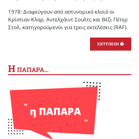
1978: Διαφεύγουν από αστυνομικό κλοιό οι
Κρίστιαν Κλαρ, Αντελχάιντ Σουλτς και Βέζι Πέτερ
Στολ, κατηγορούμενοι για τρεις εκτελέσεις (RAF).
ΕΚΤΥΠΩΣΗ 🖨
Η
ΠΑΠΑΡΑ…