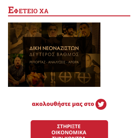
Ε
ΦΕΤΕΙΟ ΧΑ