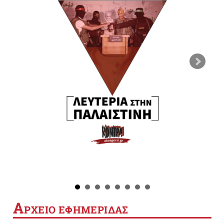
Α
ΡΧΕΙΟ ΕΦΗΜΕΡΙΔΑΣ