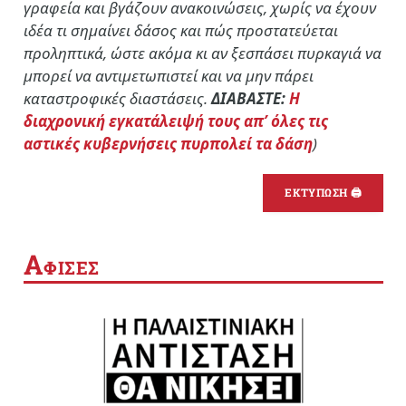
γραφεία και βγάζουν ανακοινώσεις, χωρίς να έχουν
ιδέα τι σημαίνει δάσος και πώς προστατεύεται
προληπτικά, ώστε ακόμα κι αν ξεσπάσει πυρκαγιά να
μπορεί να αντιμετωπιστεί και να μην πάρει
καταστροφικές διαστάσεις.
ΔΙΑΒΑΣΤΕ:
Η
διαχρονική εγκατάλειψή τους απ’ όλες τις
αστικές κυβερνήσεις πυρπολεί τα δάση
)
ΕΚΤΥΠΩΣΗ 🖨
Α
ΦΙΣΕΣ