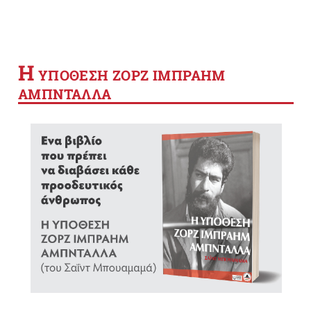
Η
YΠΟΘΕΣΗ ΖΟΡΖ ΙΜΠΡΑΗΜ
ΑΜΠΝΤΑΛΛΑ