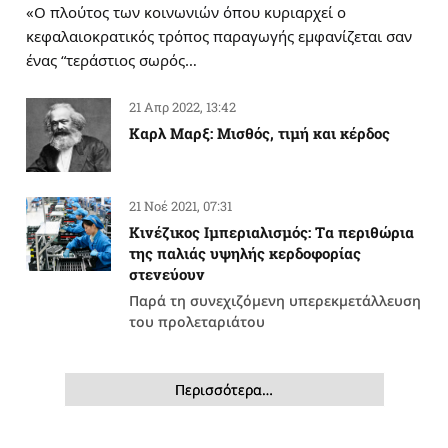
«Ο πλούτος των κοινωνιών όπου κυριαρχεί ο
κεφαλαιοκρατικός τρόπος παραγωγής εμφανίζεται σαν
ένας “τεράστιος σωρός…
21 Απρ 2022, 13:42
Καρλ Μαρξ: Μισθός, τιμή και κέρδος
21 Νοέ 2021, 07:31
Κινέζικος Ιμπεριαλισμός: Tα περιθώρια
της παλιάς υψηλής κερδοφορίας
στενεύουν
Παρά τη συνεχιζόμενη υπερεκμετάλλευση
του προλεταριάτου
Περισσότερα…