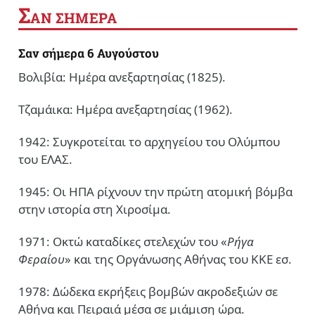
Σ
ΑΝ ΣΗΜΕΡΑ
Σαν σήμερα 6 Αυγούστου
Βολιβία: Ημέρα ανεξαρτησίας (1825).
Τζαμάικα: Ημέρα ανεξαρτησίας (1962).
1942: Συγκροτείται το αρχηγείου του Ολύμπου
του ΕΛΑΣ.
1945: Οι ΗΠΑ ρίχνουν την πρώτη ατομική βόμβα
στην ιστορία στη Χιροσίμα.
1971: Οκτώ καταδίκες στελεχών του «
Ρήγα
Φεραίου
» και της Οργάνωσης Αθήνας του ΚΚΕ εσ.
1978: Δώδεκα εκρήξεις βομβών ακροδεξιών σε
Αθήνα και Πειραιά μέσα σε μιάμιση ώρα.