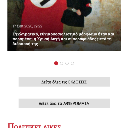
17 Σεπ 2020, 19:22
Εγκληματικό, εθνικοσοσιαλιστικό μόρφωμα ήταν και
παραμένει η Χρυσή Αυγή και οι παραφυάδες μετά τη
διάσπασή της
Δείτε όλες τις ΕΚΔΟΣΕΙΣ
Δείτε όλα τα ΑΦΙΕΡΩΜΑΤΑ
Π
ΟΛΙΤΙΚΕΣ ΔΙΚΕΣ