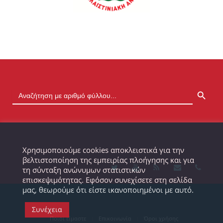
SEARCH BUTTON
Χρησιμοποιούμε cookies αποκλειστικά για την
βελτιστοποίηση της εμπειρίας πλοήγησης και για
τη σύνταξη ανώνυμων στατιστικών
επισκεψιμότητας. Εφόσον συνεχίσετε στη σελίδα
μας, θεωρούμε ότι είστε ικανοποιημένοι με αυτό.
Συνέχεια
Ποιοι είμαστε
Επικοινωνία
Όροι χρήσης