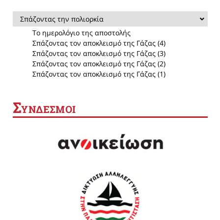
Σπάζοντας την πολιορκία
Το ημερολόγιο της αποστολής
Σπάζοντας τον αποκλεισμό της Γάζας (4)
Σπάζοντας τον αποκλεισμό της Γάζας (3)
Σπάζοντας τον αποκλεισμό της Γάζας (2)
Σπάζοντας τον αποκλεισμό της Γάζας (1)
Σ
ΥΝΔΕΣΜΟΙ