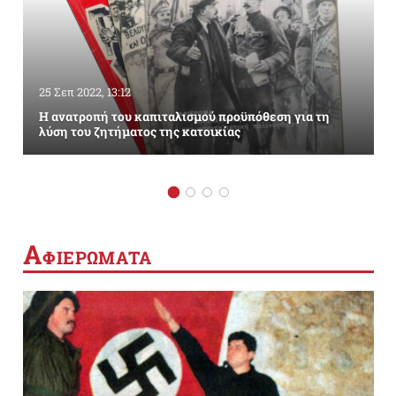
25 Σεπ 2022, 13:12
Η ανατροπή του καπιταλισμού προϋπόθεση για τη
λύση του ζητήματος της κατοικίας
Α
ΦΙΕΡΩΜΑΤΑ