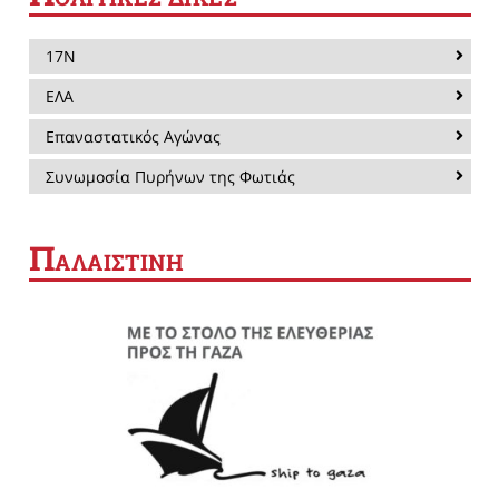
17Ν
ΕΛΑ
Επαναστατικός Αγώνας
Συνωμοσία Πυρήνων της Φωτιάς
Π
ΑΛΑΙΣΤΙΝΗ