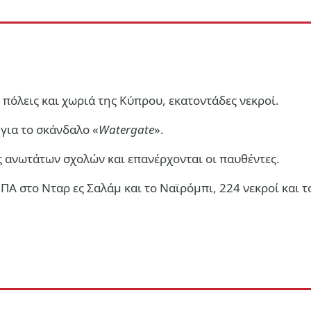
πόλεις και χωριά της Κύπρου, εκατοντάδες νεκροί.
για το σκάνδαλο «
Watergate
».
 ανωτάτων σχολών και επανέρχονται οι παυθέντες.
Α στο Νταρ ες Σαλάμ και το Ναϊρόμπι, 224 νεκροί και τ