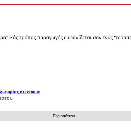
ρατικός τρόπος παραγωγής εμφανίζεται σαν ένας “τεράσ
ρδοφορίας στενεύουν
ιάτου
Περισσότερα…