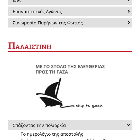
ΕΛΑ
Επαναστατικός Αγώνας
Συνωμοσία Πυρήνων της Φωτιάς
Π
ΑΛΑΙΣΤΙΝΗ
Σπάζοντας την πολιορκία
Το ημερολόγιο της αποστολής