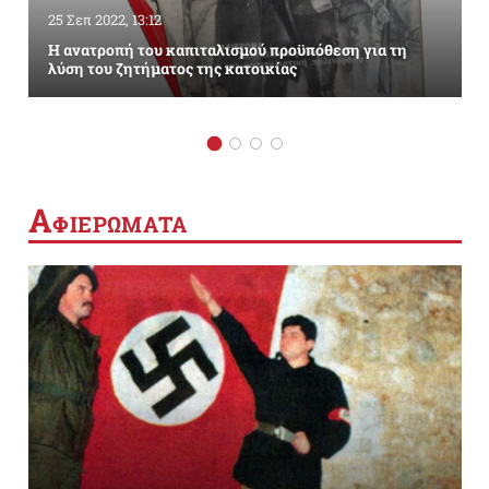
25 Σεπ 2022, 13:12
Η ανατροπή του καπιταλισμού προϋπόθεση για τη
λύση του ζητήματος της κατοικίας
Α
ΦΙΕΡΩΜΑΤΑ