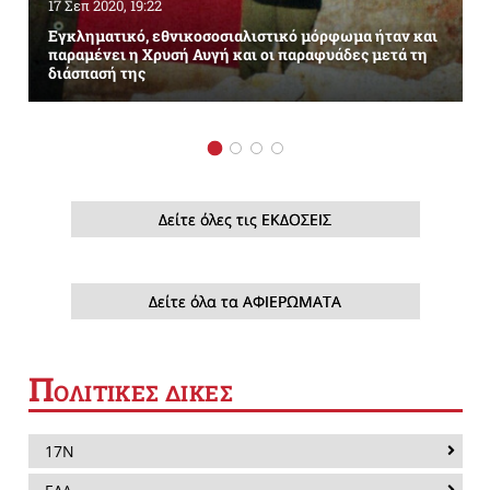
17 Σεπ 2020, 19:22
Εγκληματικό, εθνικοσοσιαλιστικό μόρφωμα ήταν και
παραμένει η Χρυσή Αυγή και οι παραφυάδες μετά τη
διάσπασή της
Δείτε όλες τις ΕΚΔΟΣΕΙΣ
Δείτε όλα τα ΑΦΙΕΡΩΜΑΤΑ
Π
ΟΛΙΤΙΚΕΣ ΔΙΚΕΣ
17Ν