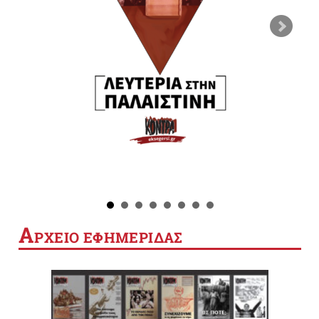
Α
ΡΧΕΙΟ ΕΦΗΜΕΡΙΔΑΣ