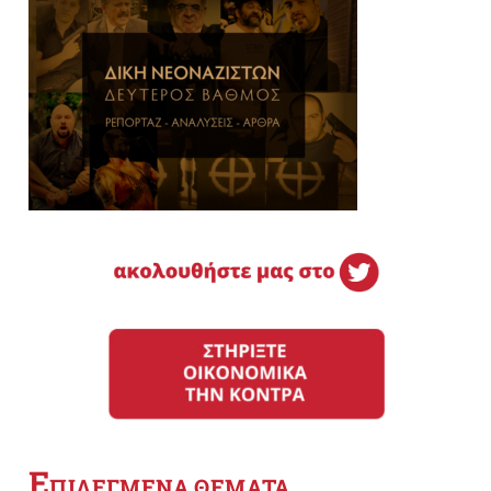
Ε
ΠΙΛΕΓΜΕΝΑ ΘΕΜΑΤΑ