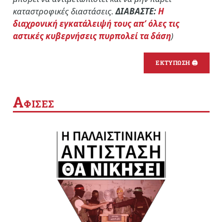
καταστροφικές διαστάσεις.
ΔΙΑΒΑΣΤΕ:
Η
διαχρονική εγκατάλειψή τους απ’ όλες τις
αστικές κυβερνήσεις πυρπολεί τα δάση
)
ΕΚΤΥΠΩΣΗ 🖨
Α
ΦΙΣΕΣ