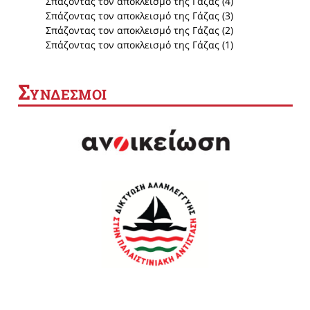
Σπάζοντας τον αποκλεισμό της Γάζας (4)
Σπάζοντας τον αποκλεισμό της Γάζας (3)
Σπάζοντας τον αποκλεισμό της Γάζας (2)
Σπάζοντας τον αποκλεισμό της Γάζας (1)
Σ
ΥΝΔΕΣΜΟΙ