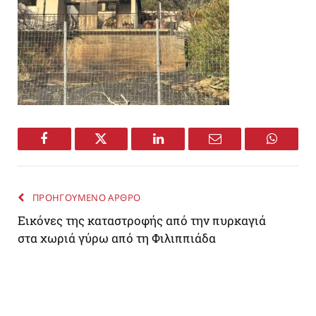
Facebook
Twitter
LinkedIn
Email
WhatsA
ΠΡΟΗΓΟΥΜΕΝΟ ΑΡΘΡΟ
Εικόνες της καταστροφής από την πυρκαγιά
στα χωριά γύρω από τη Φιλιππιάδα