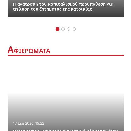
Η ανατροπή του καπιταλισμού προϋπόθεση για
τη λύση του ζητήματος της κατοικίας
Α
ΦΙΕΡΩΜΑΤΑ
17 Σεπ 2020, 19:22