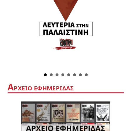
Α
ΡΧΕΙΟ ΕΦΗΜΕΡΙΔΑΣ