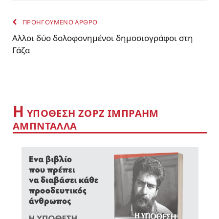
ΠΡΟΗΓΟΥΜΕΝΟ ΑΡΘΡΟ
Αλλοι δύο δολοφονημένοι δημοσιογράφοι στη
Γάζα
Η
YΠΟΘΕΣΗ ΖΟΡΖ ΙΜΠΡΑΗΜ
ΑΜΠΝΤΑΛΛΑ