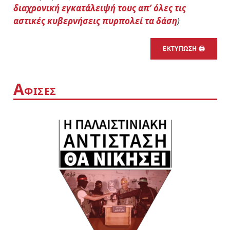
διαχρονική εγκατάλειψή τους απ’ όλες τις
αστικές κυβερνήσεις πυρπολεί τα δάση
)
ΕΚΤΥΠΩΣΗ 🖨
Α
ΦΙΣΕΣ