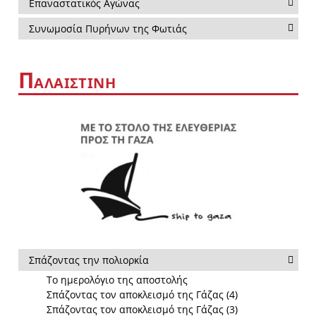
Επαναστατικός Αγώνας
Συνωμοσία Πυρήνων της Φωτιάς
Π
ΑΛΑΙΣΤΙΝΗ
Σπάζοντας την πολιορκία
Το ημερολόγιο της αποστολής
Σπάζοντας τον αποκλεισμό της Γάζας (4)
Σπάζοντας τον αποκλεισμό της Γάζας (3)