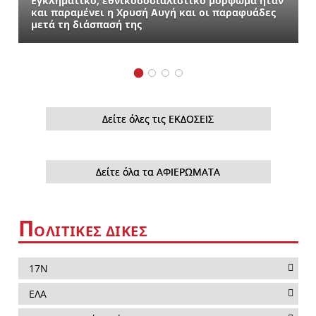
Εγκληματικό, εθνικοσοσιαλιστικό μόρφωμα ήταν
και παραμένει η Χρυσή Αυγή και οι παραφυάδες
μετά τη διάσπασή της
Δείτε όλες τις ΕΚΔΟΣΕΙΣ
Δείτε όλα τα ΑΦΙΕΡΩΜΑΤΑ
Π
ΟΛΙΤΙΚΕΣ ΔΙΚΕΣ
17Ν
ΕΛΑ