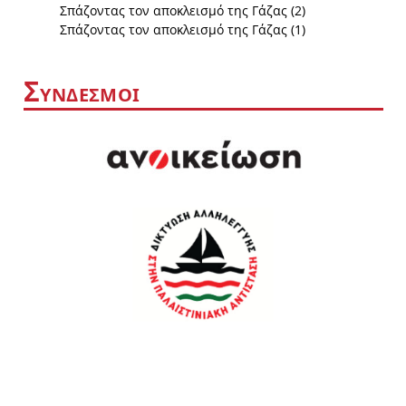
Σπάζοντας τον αποκλεισμό της Γάζας (2)
Σπάζοντας τον αποκλεισμό της Γάζας (1)
Σ
ΥΝΔΕΣΜΟΙ