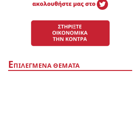
Ε
ΠΙΛΕΓΜΕΝΑ ΘΕΜΑΤΑ