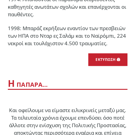
καθηγητές ανωτάτων σχολών και επανέρχονται οι
παυθέντες.
1998: Μπαράζ εκρήξεων εναντίον των πρεσβειών
των ΗΠΑ στο Νταρ ες Σαλάμ και το Ναϊρόμπι, 224
νεκροί και τουλάχιστον 4.500 τραυματίες.
ΕΚΤΥΠΩΣΗ 🖨
Η
ΠΑΠΑΡΑ…
Και οφείλουμε να είμαστε ειλικρινείς μεταξύ μας.
Τα τελευταία χρόνια έχουμε επενδύσει όσο ποτέ
άλλοτε στην ενίσχυση της Πολιτικής Προστασίας,
αποκτώντας περισσότερα εναέρια και επίγεια