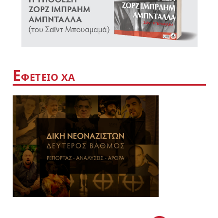
Ε
ΦΕΤΕΙΟ ΧΑ