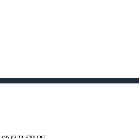
 φαγητό στο σπίτι του!