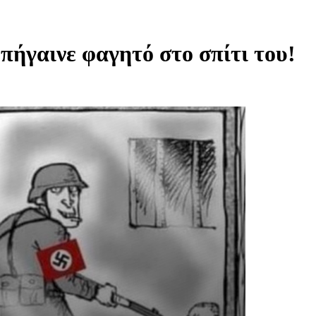
πήγαινε φαγητό στο σπίτι του!