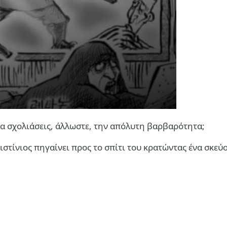
 να σχολιάσεις, άλλωστε, την απόλυτη βαρβαρότητα;
ιστίνιος πηγαίνει προς το σπίτι του κρατώντας ένα σκεύο