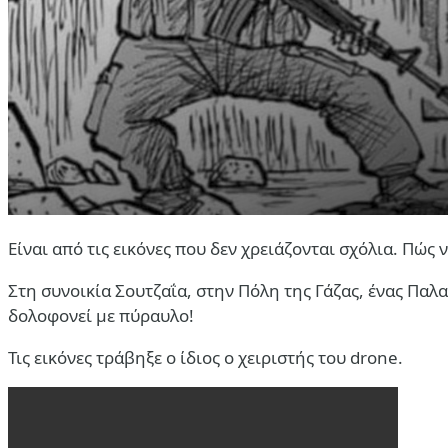
Είναι από τις εικόνες που δεν χρειάζονται σχόλια. Πώς
Στη συνοικία Σουτζαΐα, στην Πόλη της Γάζας, ένας Παλα
δολοφονεί με πύραυλο!
Τις εικόνες τράβηξε ο ίδιος ο χειριστής του drone.