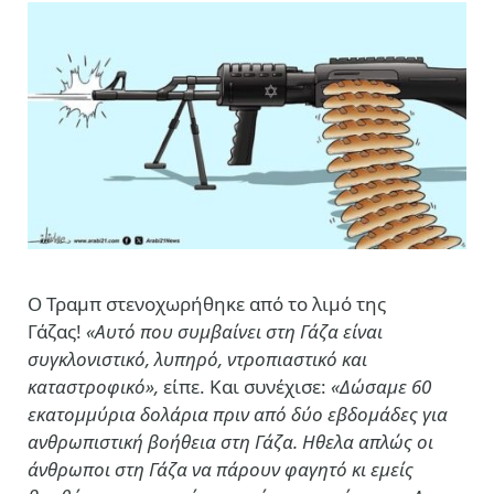
O Τραμπ στενοχωρήθηκε από το λιμό της
Γάζας!
«Αυτό που συμβαίνει στη Γάζα είναι
συγκλονιστικό, λυπηρό, ντροπιαστικό και
καταστροφικό»,
είπε. Και συνέχισε:
«Δώσαμε 60
εκατομμύρια δολάρια πριν από δύο εβδομάδες για
ανθρωπιστική βοήθεια στη Γάζα. Ηθελα απλώς οι
άνθρωποι στη Γάζα να πάρουν φαγητό κι εμείς