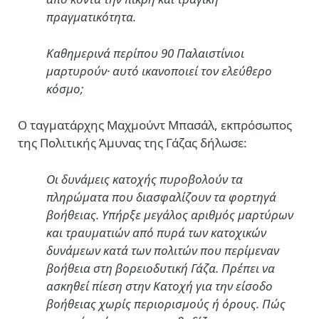
πραγματικότητα.
Καθημερινά περίπου 90 Παλαιστίνιοι
μαρτυρούν· αυτό ικανοποιεί τον ελεύθερο
κόσμο;
Ο ταγματάρχης Μαχμούντ Μπασάλ, εκπρόσωπος
της Πολιτικής Άμυνας της Γάζας δήλωσε:
Οι δυνάμεις κατοχής πυροβολούν τα
πληρώματα που διασφαλίζουν τα φορτηγά
βοήθειας. Υπήρξε μεγάλος αριθμός μαρτύρων
και τραυματιών από πυρά των κατοχικών
δυνάμεων κατά των πολιτών που περίμεναν
βοήθεια στη βορειοδυτική Γάζα. Πρέπει να
ασκηθεί πίεση στην Κατοχή για την είσοδο
βοήθειας χωρίς περιορισμούς ή όρους. Πώς