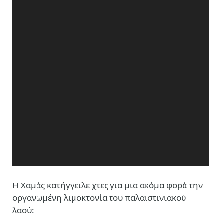
Η Χαμάς κατήγγειλε χτες για μια ακόμα φορά την
οργανωμένη λιμοκτονία του παλαιστινιακού
λαού: