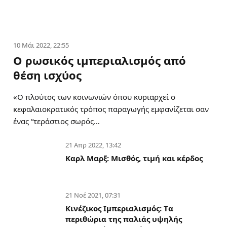
10 Μάι 2022, 22:55
Ο ρωσικός ιμπεριαλισμός από
θέση ισχύος
«Ο πλούτος των κοινωνιών όπου κυριαρχεί ο
κεφαλαιοκρατικός τρόπος παραγωγής εμφανίζεται σαν
ένας “τεράστιος σωρός…
21 Απρ 2022, 13:42
Καρλ Μαρξ: Μισθός, τιμή και κέρδος
21 Νοέ 2021, 07:31
Κινέζικος Ιμπεριαλισμός: Tα
περιθώρια της παλιάς υψηλής