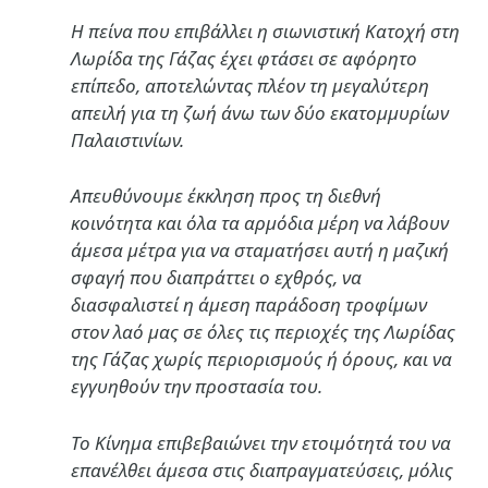
Η πείνα που επιβάλλει η σιωνιστική Κατοχή στη
Λωρίδα της Γάζας έχει φτάσει σε αφόρητο
επίπεδο, αποτελώντας πλέον τη μεγαλύτερη
απειλή για τη ζωή άνω των δύο εκατομμυρίων
Παλαιστινίων.
Απευθύνουμε έκκληση προς τη διεθνή
κοινότητα και όλα τα αρμόδια μέρη να λάβουν
άμεσα μέτρα για να σταματήσει αυτή η μαζική
σφαγή που διαπράττει ο εχθρός, να
διασφαλιστεί η άμεση παράδοση τροφίμων
στον λαό μας σε όλες τις περιοχές της Λωρίδας
της Γάζας χωρίς περιορισμούς ή όρους, και να
εγγυηθούν την προστασία του.
Το Κίνημα επιβεβαιώνει την ετοιμότητά του να
επανέλθει άμεσα στις διαπραγματεύσεις, μόλις