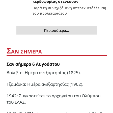
κερδοφορίας στενεύουν
Παρά τη συνεχιζόμενη υπερεκμετάλλευση
του προλεταριάτου
Περισσότερα…
Σ
ΑΝ ΣΗΜΕΡΑ
Σαν σήμερα 6 Αυγούστου
Βολιβία: Ημέρα ανεξαρτησίας (1825).
Τζαμάικα: Ημέρα ανεξαρτησίας (1962).
1942: Συγκροτείται το αρχηγείου του Ολύμπου
του ΕΛΑΣ.