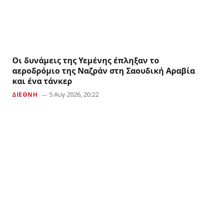
Οι δυνάμεις της Υεμένης έπληξαν το
αεροδρόμιο της Ναζράν στη Σαουδική Αραβία
και ένα τάνκερ
5 Αυγ 2026, 20:22
ΔΙΕΘΝΗ