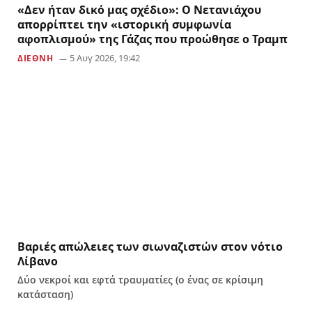
«Δεν ήταν δικό μας σχέδιο»: Ο Νετανιάχου
απορρίπτει την «ιστορική συμφωνία
αφοπλισμού» της Γάζας που προώθησε ο Τραμπ
5 Αυγ 2026, 19:42
ΔΙΕΘΝΗ
Βαριές απώλειες των σιωναζιστών στον νότιο
Λίβανο
Δύο νεκροί και εφτά τραυματίες (ο ένας σε κρίσιμη
κατάσταση)