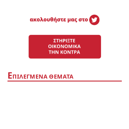
Ε
ΠΙΛΕΓΜΕΝΑ ΘΕΜΑΤΑ