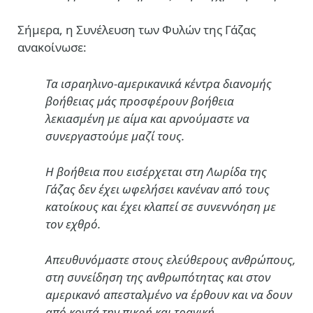
Σήμερα, η Συνέλευση των Φυλών της Γάζας
ανακοίνωσε:
Τα ισραηλινο-αμερικανικά κέντρα διανομής
βοήθειας μάς προσφέρουν βοήθεια
λεκιασμένη με αίμα και αρνούμαστε να
συνεργαστούμε μαζί τους.
Η βοήθεια που εισέρχεται στη Λωρίδα της
Γάζας δεν έχει ωφελήσει κανέναν από τους
κατοίκους και έχει κλαπεί σε συνεννόηση με
τον εχθρό.
Απευθυνόμαστε στους ελεύθερους ανθρώπους,
στη συνείδηση της ανθρωπότητας και στον
αμερικανό απεσταλμένο να έρθουν και να δουν
από κοντά την πικρή και τραγική