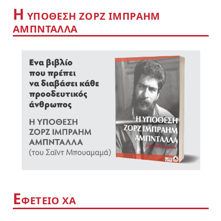
Η
YΠΟΘΕΣΗ ΖΟΡΖ ΙΜΠΡΑΗΜ
ΑΜΠΝΤΑΛΛΑ
Ε
ΦΕΤΕΙΟ ΧΑ