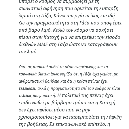
μπορεί ο κόσμος να συμβαδίζει με τη
σιωνιστική αφήγηση που αρνείται την ύπαρξη
λιμού στη Γάζα; Κάνω απεργία πείνας επειδή
ζω την πραγματικότητα στη Γάζα που υποφέρει
από βαρύ λιμό. Καλώ τον κόσμο να ασκήσει
πίεση στην Κατοχή για να επιτρέψει την είσοδο
διεθνών ΜΜΕ στη Γάζα ώστε να καταγράψουν
τον λιμό.
Οποιος παρακολουθεί τα μέσα ενημέρωσης και τα
κοινωνικά δίκτυα ίσως νομίζει ότι η Γάζα έχει γεμίσει με
ανθρωπιστική βοήθεια και ότι η κρίση πείνας έχει
τελειώσει, αλλά η πραγματικότητα επί του εδάφους είναι
Η πολιτική της πείνας έχει
τελείως διαφορετική.
επιδεινωθεί με βάρβαρο τρόπο και η Κατοχή
δεν έχει αφήσει μέσο που να μην
χρησιμοποιήσει για να παρεμποδίσει την άφιξη
της βοήθειας. Σε επικοινωνιακό επίπεδο, η