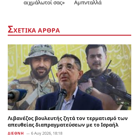
αιχμάλωτοί σας»
Αμπνταλλά
Σ
ΧΕΤΙΚΑ ΑΡΘΡΑ
Λιβανέζος βουλευτής ζητά τον τερματισμό των
απευθείας διαπραγματεύσεων με το Ισραήλ
6 Αυγ 2026, 18:18
ΔΙΕΘΝΗ