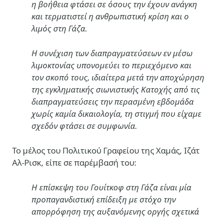
η βοήθεια φτάσει σε όσους την έχουν ανάγκη
και τερματιστεί η ανθρωπιστική κρίση και ο
λιμός στη Γάζα.
Η συνέχιση των διαπραγματεύσεων εν μέσω
λιμοκτονίας υπονομεύει το περιεχόμενο και
τον σκοπό τους, ιδιαίτερα μετά την αποχώρηση
της εγκληματικής σιωνιστικής Κατοχής από τις
διαπραγματεύσεις την περασμένη εβδομάδα
χωρίς καμία δικαιολογία, τη στιγμή που είχαμε
σχεδόν φτάσει σε συμφωνία.
To μέλος του Πολιτικού Γραφείου της Χαμάς, Ιζάτ
Αλ-Ρισκ, είπε σε παρέμβασή του:
Η επίσκεψη του Γουίτκοφ στη Γάζα είναι μία
προπαγανδιστική επίδειξη με στόχο την
απορρόφηση της αυξανόμενης οργής σχετικά