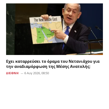
Εχει καταρρεύσει το όραμα του Νετανιάχου για
την αναδιαμόρφωση της Μέσης Ανατολής;
6 Αυγ 2026, 08:50
ΔΙΕΘΝΗ