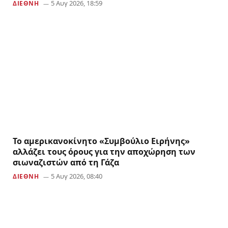
5 Αυγ 2026, 18:59
ΔΙΕΘΝΗ
Το αμερικανoκίνητο «Συμβούλιο Ειρήνης»
αλλάζει τους όρους για την αποχώρηση των
σιωναζιστών από τη Γάζα
5 Αυγ 2026, 08:40
ΔΙΕΘΝΗ