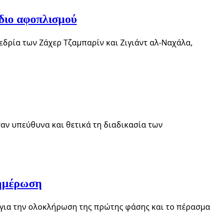
έδιο αφοπλισμού
εδρία των Ζάχερ Τζαμπαρίν και Ζιγιάντ αλ-Ναχάλα,
αν υπεύθυνα και θετικά τη διαδικασία των
νημέρωση
 για την ολοκλήρωση της πρώτης φάσης και το πέρασμα