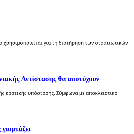
α χρησιμοποιείται για τη διατήρηση των στρατιωτικών
νιακής Αντίστασης θα αποτύχουν
κής κρατικής υπόστασης. Σύμφωνα με αποκλειστικό
 γιορτάζει