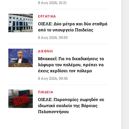
8 Αυγ 2026, 10:21
ΕΡΓΑΤΙΚΑ
ΟΙΕΛΕ: Δύο μέτρα και δύο σταθμά
από το υπουργείο Παιδείας
8 Αυγ 2026, 09:50
ΔΙΕΘΝΗ
Μπακαεΐ: Για να διεκδικήσεις τα
λάφυρα του πολέμου, πρέπει να
έχεις κερδίσει τον πόλεμο
8 Αυγ 2026, 09:36
ΠΑΙΔΕΙΑ
ΟΙΕΛΕ: Παρανομίες σωρηδόν σε
ιδιωτικό σχολείο της Βόρειας
Πελοποννήσου
8 Αυγ 2026, 05:27