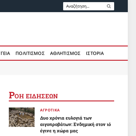
ΥΓΕΙΑ
ΠΟΛΙΤΙΣΜΟΣ
ΑΘΛΗΤΙΣΜΟΣ
ΙΣΤΟΡΙΑ
Ρ
ΟΗ ΕΙΔΗΣΕΩΝ
ΑΓΡΟΤΙΚΑ
Δυο χρόνια ευλογιά των
αιγοπροβάτων: Ενδημική στον ιό
έγινε η χώρα μας