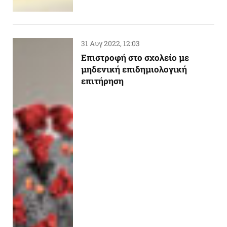
31 Αυγ 2022, 12:03
Επιστροφή στο σχολείο με
μηδενική επιδημιολογική
επιτήρηση