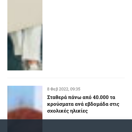
8 Φεβ 2022, 09:35
Σταθερά πάνω από 40.000 τα
κρούσματα ανά εβδομάδα στις
σχολικές ηλικίες