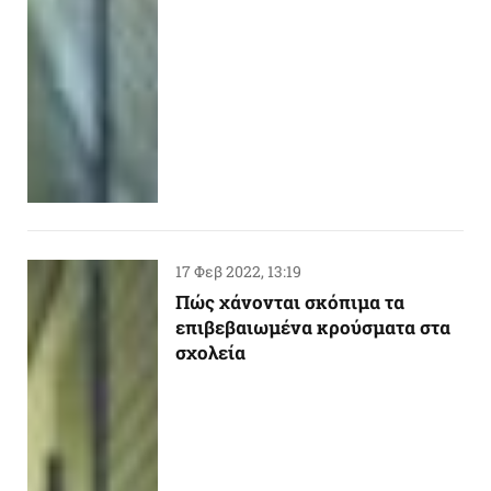
17 Φεβ 2022, 13:19
Πώς χάνονται σκόπιμα τα
επιβεβαιωμένα κρούσματα στα
σχολεία