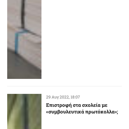
29 Αυγ 2022, 18:07
Επιστροφή στα σχολεία με
«συμβουλευτικά πρωτόκολλα»;