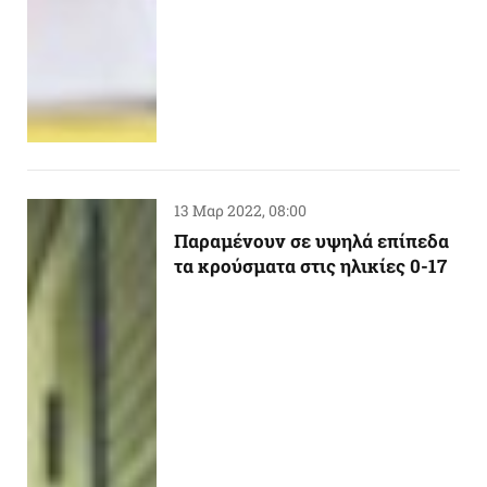
13 Μαρ 2022, 08:00
Παραμένουν σε υψηλά επίπεδα
τα κρούσματα στις ηλικίες 0-17