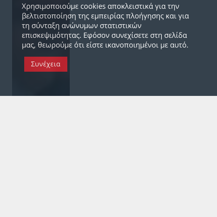
Χρησιμοποιούμε cookies αποκλειστικά για την
βελτιστοποίηση της εμπειρίας πλοήγησης και για
τη σύνταξη ανώνυμων στατιστικών
επισκεψιμότητας. Εφόσον συνεχίσετε στη σελίδα
μας, θεωρούμε ότι είστε ικανοποιημένοι με αυτό.
Συνέχεια