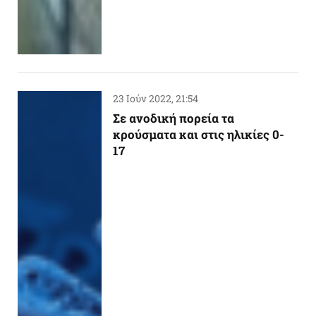
23 Ιούν 2022, 21:54
Σε ανοδική πορεία τα
κρούσματα και στις ηλικίες 0-
17