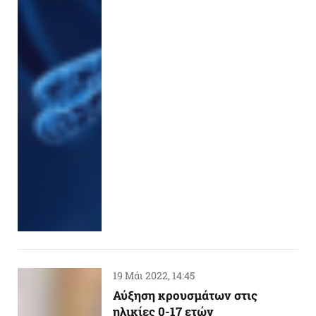
19 Μάι 2022, 14:45
Αύξηση κρουσμάτων στις
ηλικίες 0-17 ετών