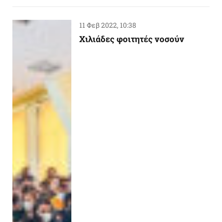
11 Φεβ 2022, 10:38
Χιλιάδες φοιτητές νοσούν