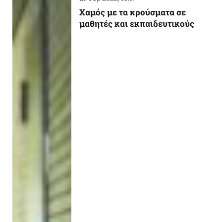
Χαμός με τα κρούσματα σε
μαθητές και εκπαιδευτικούς