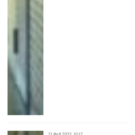
21 Φεβ 2022, 10:17