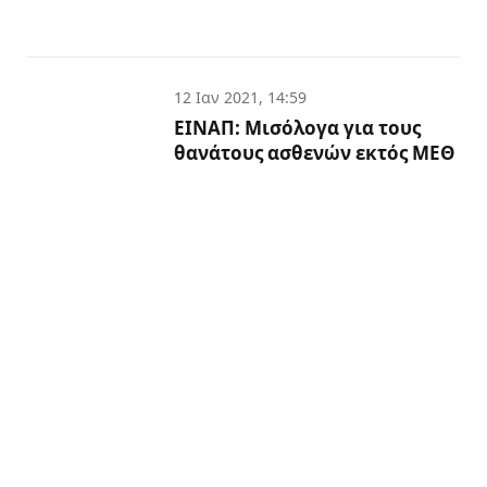
12 Ιαν 2021, 14:59
ΕΙΝΑΠ: Μισόλογα για τους
θανάτους ασθενών εκτός ΜΕΘ