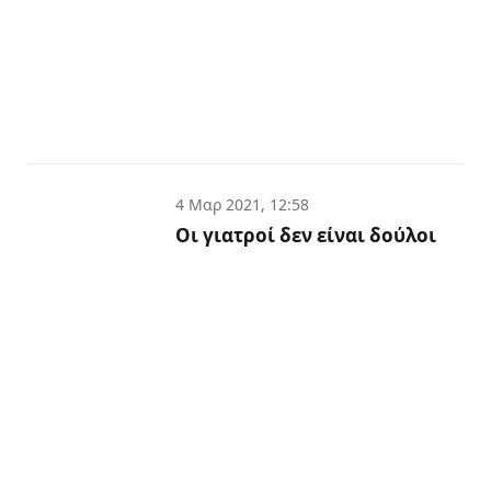
4 Μαρ 2021, 12:58
Οι γιατροί δεν είναι δούλοι