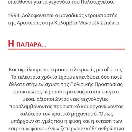
υπεύθυνοι για τα γεγονότα του Πολυτεχνείου.
1994: Δολοφονείται ο μοναδικός γερουσιαστής
της Αριστεράς στην Κολομβία Μανουέλ Σεπέντα.
Η
ΠΑΠΑΡΑ…
Και οφείλουμε να είμαστε ειλικρινείς μεταξύ μας.
Τα τελευταία χρόνια έχουμε επενδύσει όσο ποτέ
άλλοτε στην ενίσχυση της Πολιτικής Προστασίας,
αποκτώντας περισσότερα εναέρια και επίγεια
μέσα, αξιοποιώντας νέες τεχνολογίες,
προσλαμβάνοντας προσωπικό και οργανώνοντας
καλύτερα τον κρατικό μηχανισμό. Όμως
υπάρχουν στιγμές που η φύση και η ένταση των
καιρικών φαινομένων ξεπερνούν κάθε ανθρώπινο