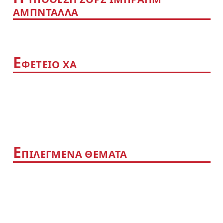
ΑΜΠΝΤΑΛΛΑ
Ε
ΦΕΤΕΙΟ ΧΑ
Ε
ΠΙΛΕΓΜΕΝΑ ΘΕΜΑΤΑ