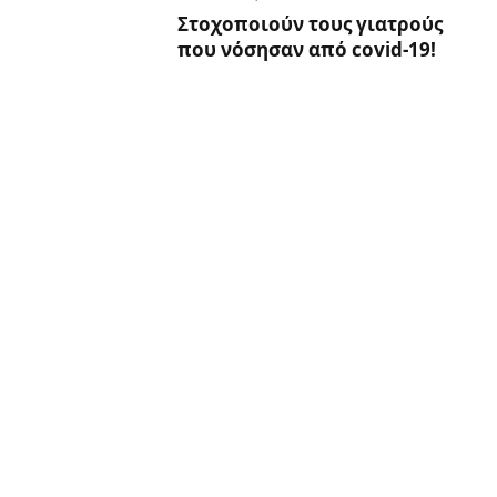
Στοχοποιούν τους γιατρούς
που νόσησαν από covid-19!