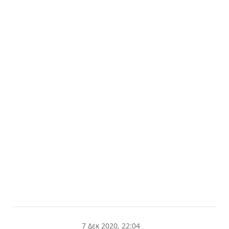
7 Δεκ 2020, 22:04