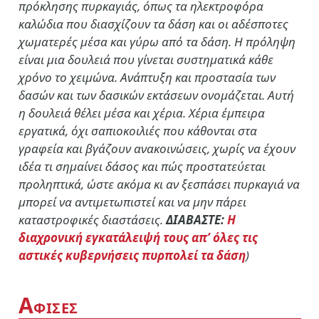
πρόκλησης πυρκαγιάς, όπως τα ηλεκτροφόρα
καλώδια που διασχίζουν τα δάση και οι αδέσποτες
χωματερές μέσα και γύρω από τα δάση. Η πρόληψη
είναι μια δουλειά που γίνεται συστηματικά κάθε
χρόνο το χειμώνα. Ανάπτυξη και προστασία των
δασών και των δασικών εκτάσεων ονομάζεται. Αυτή
η δουλειά θέλει μέσα και χέρια. Χέρια έμπειρα
εργατικά, όχι σαπιοκοιλιές που κάθονται στα
γραφεία και βγάζουν ανακοινώσεις, χωρίς να έχουν
ιδέα τι σημαίνει δάσος και πώς προστατεύεται
προληπτικά, ώστε ακόμα κι αν ξεσπάσει πυρκαγιά να
μπορεί να αντιμετωπιστεί και να μην πάρει
καταστροφικές διαστάσεις.
ΔΙΑΒΑΣΤΕ:
Η
διαχρονική εγκατάλειψή τους απ’ όλες τις
αστικές κυβερνήσεις πυρπολεί τα δάση
)
Α
ΦΙΣΕΣ