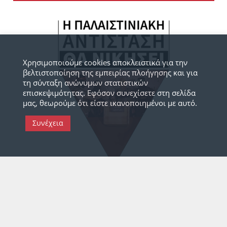
Χρησιμοποιούμε cookies αποκλειστικά για την
βελτιστοποίηση της εμπειρίας πλοήγησης και για
τη σύνταξη ανώνυμων στατιστικών
επισκεψιμότητας. Εφόσον συνεχίσετε στη σελίδα
μας, θεωρούμε ότι είστε ικανοποιημένοι με αυτό.
Συνέχεια