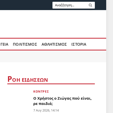
ΥΓΕΙΑ
ΠΟΛΙΤΙΣΜΟΣ
ΑΘΛΗΤΙΣΜΟΣ
ΙΣΤΟΡΙΑ
Ρ
ΟΗ ΕΙΔΗΣΕΩΝ
ΚΟΝΤΡΕΣ
Ο Χρήστος ο Ζιώγας πού είναι,
ρε παιδιά;
7 Αυγ 2026, 14:14