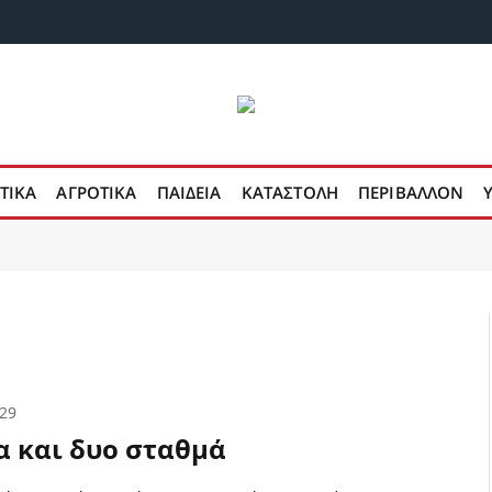
ΤΙΚΑ
ΑΓΡΟΤΙΚΑ
ΠΑΙΔΕΙΑ
ΚΑΤΑΣΤΟΛΗ
ΠΕΡΙΒΑΛΛΟΝ
:29
α και δυο σταθμά