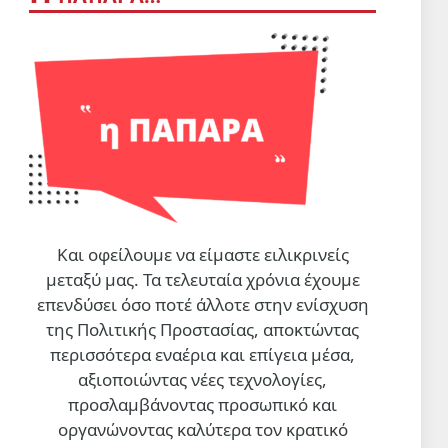
Και οφείλουμε να είμαστε ειλικρινείς
μεταξύ μας. Τα τελευταία χρόνια έχουμε
επενδύσει όσο ποτέ άλλοτε στην ενίσχυση
της Πολιτικής Προστασίας, αποκτώντας
περισσότερα εναέρια και επίγεια μέσα,
αξιοποιώντας νέες τεχνολογίες,
προσλαμβάνοντας προσωπικό και
οργανώνοντας καλύτερα τον κρατικό