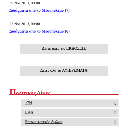
30 Νοέ 2013, 00:00
Διδάγματα από το Μεσοπόλεμο (7)
23 Νοέ 2013, 00:00
Διδάγματα από το Μεσοπόλεμο (6)
Δείτε όλες τις ΕΚΔΟΣΕΙΣ
Δείτε όλα τα ΑΦΙΕΡΩΜΑΤΑ
Π
ολιτικές Δίκες
17Ν
ΕΛΑ
Επαναστατικός Αγώνας