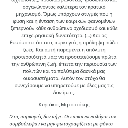
οργανώνοντας καλύτερα τον κρατικό
μηχανισμό. Όμως υπάρχουν στιγμές που η
φύση και η ένταση των καιρικών φαινομένων
ξεπερνούν κάθε ανθρώπινο σχεδιασμό και κάθε
επιχειρησιακή δυνατότητα. (…)
Και ας
θυμόμαστε ότι στις πυρκαγιές η πρόληψη σώζει
ζωές. Και αυτή παραμένει η απόλυτη
προτεραιότητά μας: να προστατεύουμε πρώτα
την ανθρώπινη ζωή, έπειτα την περιουσία των
πολιτών και τα πολύτιμα δασικά μας
οικοσυστήματα. Αυτόν τον στόχο θα
συνεχίσουμε να υπηρετούμε με όλες μας τις
δυνάμεις.
Κυριάκος Μητσοτάκης
(Στις πυρκαγιές δεν πήγε. Οι επικοινωνιολόγοι τον
συμβούλεψαν να μην φωτογραφίζεται με φόντο