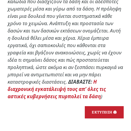
καλώδια που διασχίζουν τα δάση και οι αδέσποτες
χωματερές μέσα και γύρω από τα δάση. Η πρόληψη
είναι μια δουλειά που γίνεται συστηματικά κάθε
χρόνο το χειμώνα. Ανάπτυξη και προστασία των
δασών και των δασικών εκτάσεων ονομάζεται. Αυτή
η δουλειά θέλει μέσα και χέρια. Χέρια έμπειρα
εργατικά, όχι σαπιοκοιλιές που κάθονται στα
γραφεία και βγάζουν ανακοινώσεις, χωρίς να έχουν
ιδέα τι σημαίνει δάσος και πώς προστατεύεται
προληπτικά, ώστε ακόμα κι αν ξεσπάσει πυρκαγιά να
μπορεί να αντιμετωπιστεί και να μην πάρει
καταστροφικές διαστάσεις.
ΔΙΑΒΑΣΤΕ:
Η
διαχρονική εγκατάλειψή τους απ’ όλες τις
αστικές κυβερνήσεις πυρπολεί τα δάση
)
ΕΚΤΥΠΩΣΗ 🖨