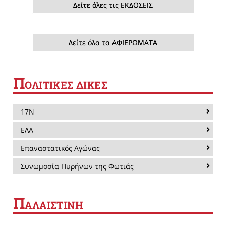
Δείτε όλες τις ΕΚΔΟΣΕΙΣ
Δείτε όλα τα ΑΦΙΕΡΩΜΑΤΑ
Π
ΟΛΙΤΙΚΕΣ ΔΙΚΕΣ
17Ν
ΕΛΑ
Επαναστατικός Αγώνας
Συνωμοσία Πυρήνων της Φωτιάς
Π
ΑΛΑΙΣΤΙΝΗ