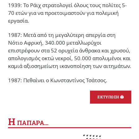
1939: Το Ράιχ στρατολογεί όλους τους πολίτες 5-
70 ετών για να προετοιμαστούν για πολεμική
εργασία.
1987: Μετά από τη μεγαλύτερη απεργία στη
Νότιο Αφρική, 340.000 μεταλλωρύχοι
επιστρέφουν στα 52 ορυχεία άνθρακα και χρυσού,
απολογισμός οκτώ νεκροί, 50.000 απολυμένοι και
καμιά αξιοσημείωτη ικανοποίηση των αιτημάτων.
1987: Πεθαίνει ο Κωνσταντίνος Τσάτσος.
ΕΚΤΥΠΩΣΗ 🖨
Η
ΠΑΠΑΡΑ…