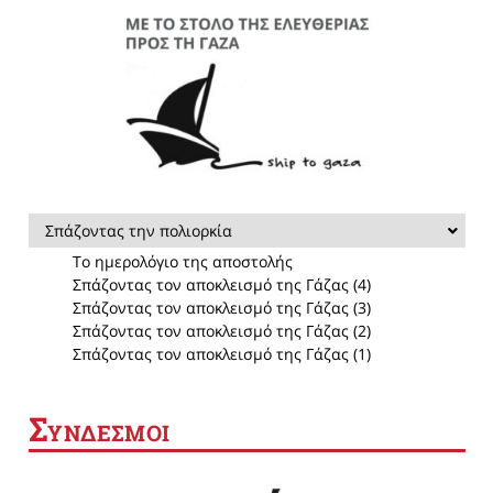
Σπάζοντας την πολιορκία
Το ημερολόγιο της αποστολής
Σπάζοντας τον αποκλεισμό της Γάζας (4)
Σπάζοντας τον αποκλεισμό της Γάζας (3)
Σπάζοντας τον αποκλεισμό της Γάζας (2)
Σπάζοντας τον αποκλεισμό της Γάζας (1)
Σ
ΥΝΔΕΣΜΟΙ