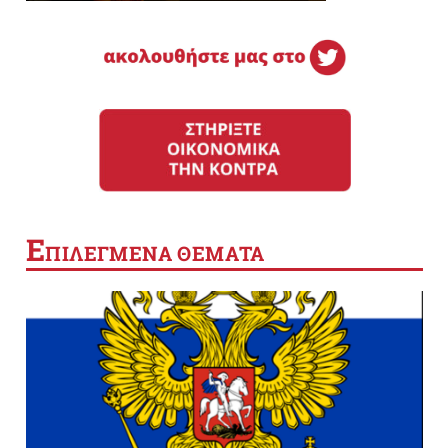
Ε
ΠΙΛΕΓΜΕΝΑ ΘΕΜΑΤΑ