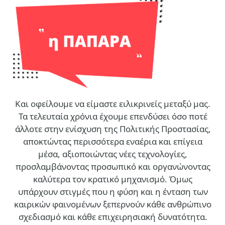
Και οφείλουμε να είμαστε ειλικρινείς μεταξύ μας.
Τα τελευταία χρόνια έχουμε επενδύσει όσο ποτέ
άλλοτε στην ενίσχυση της Πολιτικής Προστασίας,
αποκτώντας περισσότερα εναέρια και επίγεια
μέσα, αξιοποιώντας νέες τεχνολογίες,
προσλαμβάνοντας προσωπικό και οργανώνοντας
καλύτερα τον κρατικό μηχανισμό. Όμως
υπάρχουν στιγμές που η φύση και η ένταση των
καιρικών φαινομένων ξεπερνούν κάθε ανθρώπινο
σχεδιασμό και κάθε επιχειρησιακή δυνατότητα.