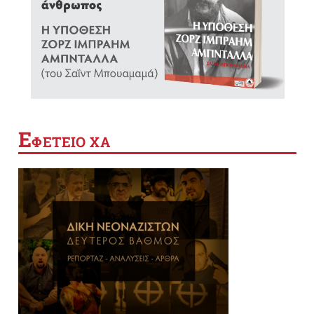
Ε
ΦΕΤΕΙΟ ΧΑ