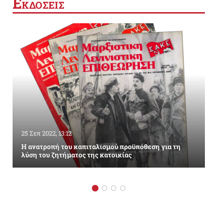
Ε
ΚΔΟΣΕΙΣ
25 Σεπ 2022, 13:12
Η ανατροπή του καπιταλισμού προϋπόθεση για τη
λύση του ζητήματος της κατοικίας