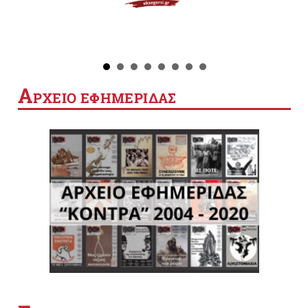
Α
ΡΧΕΙΟ ΕΦΗΜΕΡΙΔΑΣ