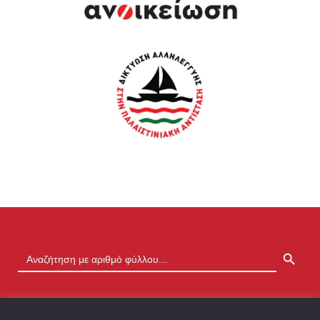
SEARCH BUTTON