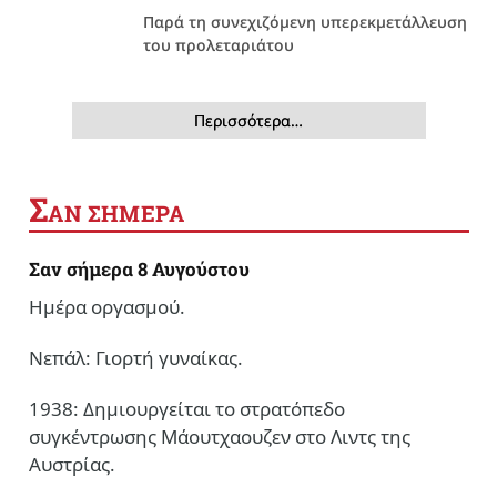
Παρά τη συνεχιζόμενη υπερεκμετάλλευση
του προλεταριάτου
Περισσότερα…
Σ
ΑΝ ΣΗΜΕΡΑ
Σαν σήμερα 8 Αυγούστου
Ημέρα οργασμού.
Νεπάλ: Γιορτή γυναίκας.
1938: Δημιουργείται το στρατόπεδο
συγκέντρωσης Μάουτχαουζεν στο Λιντς της
Αυστρίας.