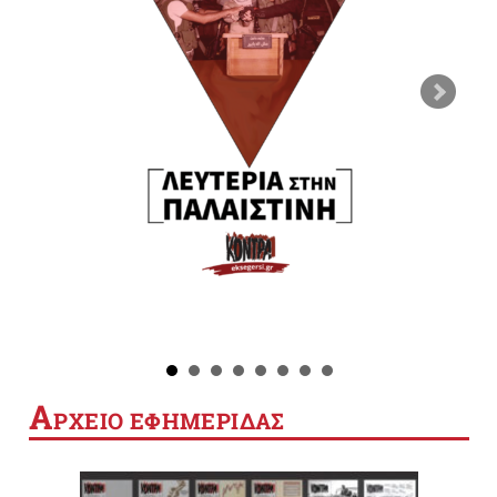
Α
ΡΧΕΙΟ ΕΦΗΜΕΡΙΔΑΣ