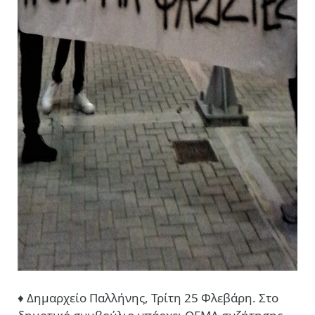
♦ Δημαρχείο Παλλήνης, Τρίτη 25 Φλεβάρη. Στο