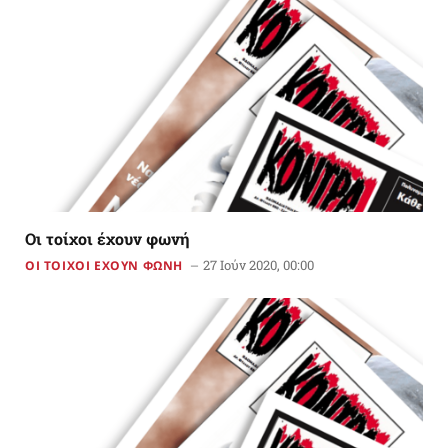
Οι τοίχοι έχουν φωνή
27 Ιούν 2020, 00:00
ΟΙ ΤΟΙΧΟΙ ΕΧΟΥΝ ΦΩΝΗ