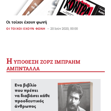
Οι τοίχοι έχουν φωνή
20 Ιούν 2020, 00:00
ΟΙ ΤΟΙΧΟΙ ΕΧΟΥΝ ΦΩΝΗ
Η
YΠΟΘΕΣΗ ΖΟΡΖ ΙΜΠΡΑΗΜ
ΑΜΠΝΤΑΛΛΑ