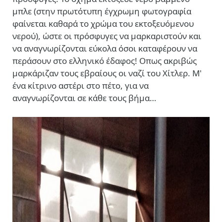
μπλε (στην πρωτότυπη έγχρωμη φωτογραφία
φαίνεται καθαρά το χρώμα του εκτοξευόμενου
νερού), ώστε οι πρόσφυγες να μαρκαριστούν και
να αναγνωρίζονται εύκολα όσοι καταφέρουν να
περάσουν στο ελληνικό έδαφος! Οπως ακριβώς
μαρκάριζαν τους εβραίους οι ναζί του Χίτλερ. Μ'
ένα κίτρινο αστέρι στο πέτο, για να
αναγνωρίζονται σε κάθε τους βήμα…