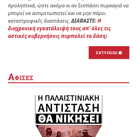
προληπτικά, ώστε ακόμα κι αν ξεσπάσει πυρκαγιά να
μπορεί να αντιμετωπιστεί και να μην πάρει
καταστροφικές διαστάσεις.
ΔΙΑΒΑΣΤΕ:
Η
διαχρονική εγκατάλειψή τους απ’ όλες τις
αστικές κυβερνήσεις πυρπολεί τα δάση
)
ΕΚΤΥΠΩΣΗ 🖨
Α
ΦΙΣΕΣ