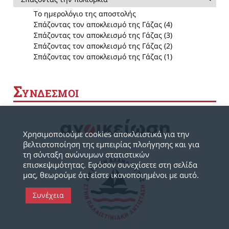
Το ημερολόγιο της αποστολής
Σπάζοντας τον αποκλεισμό της Γάζας (4)
Σπάζοντας τον αποκλεισμό της Γάζας (3)
Σπάζοντας τον αποκλεισμό της Γάζας (2)
Σπάζοντας τον αποκλεισμό της Γάζας (1)
Σ
ΥΝΔΕΣΜΟΙ
Χρησιμοποιούμε cookies αποκλειστικά για την
βελτιστοποίηση της εμπειρίας πλοήγησης και για
τη σύνταξη ανώνυμων στατιστικών
επισκεψιμότητας. Εφόσον συνεχίσετε στη σελίδα
μας, θεωρούμε ότι είστε ικανοποιημένοι με αυτό.
Συνέχεια