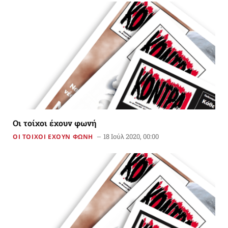
Οι τοίχοι έχουν φωνή
18 Ιούλ 2020, 00:00
ΟΙ ΤΟΙΧΟΙ ΕΧΟΥΝ ΦΩΝΗ