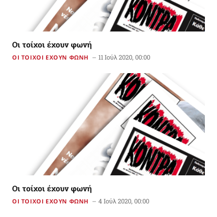
Οι τοίχοι έχουν φωνή
11 Ιούλ 2020, 00:00
ΟΙ ΤΟΙΧΟΙ ΕΧΟΥΝ ΦΩΝΗ
Οι τοίχοι έχουν φωνή
4 Ιούλ 2020, 00:00
ΟΙ ΤΟΙΧΟΙ ΕΧΟΥΝ ΦΩΝΗ