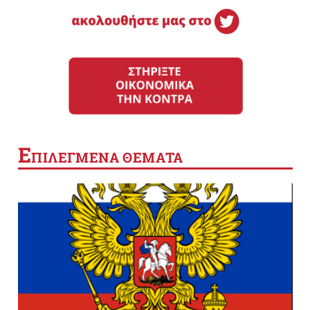
Ε
ΠΙΛΕΓΜΕΝΑ ΘΕΜΑΤΑ