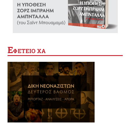
Ε
ΦΕΤΕΙΟ ΧΑ