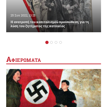
25 Σεπ 2022, 13:12
Η ανατροπή του καπιταλισμού προϋπόθεση για τη
λύση του ζητήματος της κατοικίας
Α
ΦΙΕΡΩΜΑΤΑ