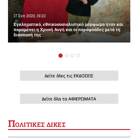
17 Σεπ 2020, 19:22
Εγκληματικό, εθνικοσοσιαλιστικό μόρφωμα ήταν και
παραμένει η Χρυσή Αυγή και οι παραφυάδες μετά τη
διάσπασή της
Δείτε όλες τις ΕΚΔΟΣΕΙΣ
Δείτε όλα τα ΑΦΙΕΡΩΜΑΤΑ
Π
ΟΛΙΤΙΚΕΣ ΔΙΚΕΣ