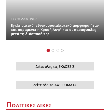
17 Σεπ 2020, 19:22
Εγκληματικό, εθνικοσοσιαλιστικό μόρφωμα ήταν
και παραμένει η Χρυσή Αυγή και οι παραφυάδες
μετά τη διάσπασή της
Δείτε όλες τις ΕΚΔΟΣΕΙΣ
Δείτε όλα τα ΑΦΙΕΡΩΜΑΤΑ
Π
ΟΛΙΤΙΚΕΣ ΔΙΚΕΣ