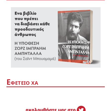
Ε
ΦΕΤΕΙΟ ΧΑ