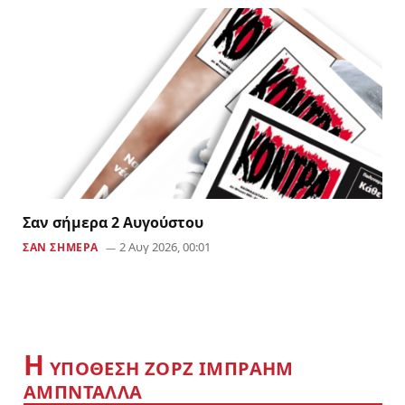
Σαν σήμερα 2 Αυγούστου
2 Αυγ 2026, 00:01
ΣΑΝ ΣΗΜΕΡΑ
Η
YΠΟΘΕΣΗ ΖΟΡΖ ΙΜΠΡΑΗΜ
ΑΜΠΝΤΑΛΛΑ