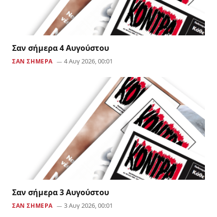
Σαν σήμερα 4 Αυγούστου
4 Αυγ 2026, 00:01
ΣΑΝ ΣΗΜΕΡΑ
Σαν σήμερα 3 Αυγούστου
3 Αυγ 2026, 00:01
ΣΑΝ ΣΗΜΕΡΑ