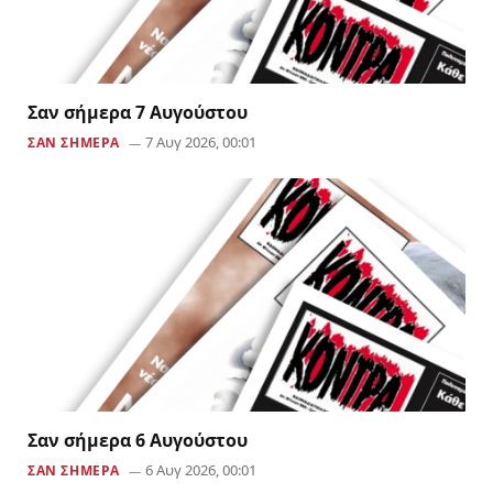
Σαν σήμερα 7 Αυγούστου
7 Αυγ 2026, 00:01
ΣΑΝ ΣΗΜΕΡΑ
Σαν σήμερα 6 Αυγούστου
6 Αυγ 2026, 00:01
ΣΑΝ ΣΗΜΕΡΑ