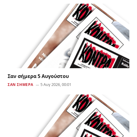
Σαν σήμερα 5 Αυγούστου
5 Αυγ 2026, 00:01
ΣΑΝ ΣΗΜΕΡΑ