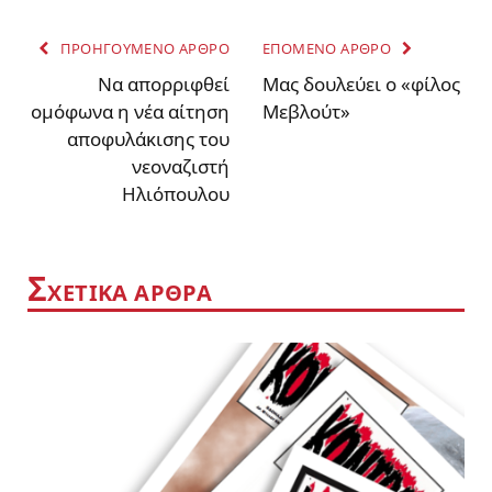
ΠΡΟΗΓΟΥΜΕΝΟ ΑΡΘΡΟ
ΕΠΟΜΕΝΟ ΑΡΘΡΟ
Nα απορριφθεί
Μας δουλεύει ο «φίλος
ομόφωνα η νέα αίτηση
Μεβλούτ»
αποφυλάκισης του
νεοναζιστή
Ηλιόπουλου
Σ
ΧΕΤΙΚΑ ΑΡΘΡΑ