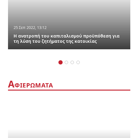
25 Σεπ 2022, 13:12
Η ανατροπή του καπιταλισμού προϋπόθεση για
τη λύση του ζητήματος της κατοικίας
Α
ΦΙΕΡΩΜΑΤΑ