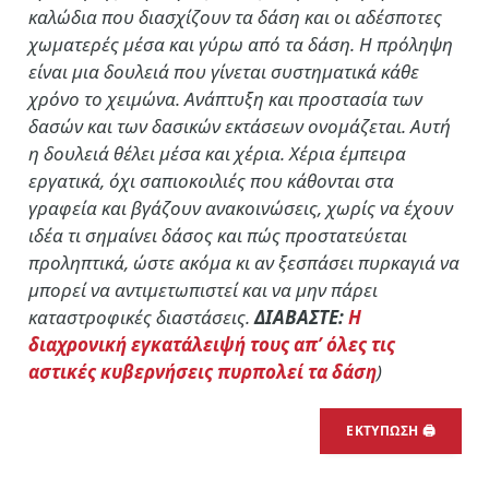
καλώδια που διασχίζουν τα δάση και οι αδέσποτες
χωματερές μέσα και γύρω από τα δάση. Η πρόληψη
είναι μια δουλειά που γίνεται συστηματικά κάθε
χρόνο το χειμώνα. Ανάπτυξη και προστασία των
δασών και των δασικών εκτάσεων ονομάζεται. Αυτή
η δουλειά θέλει μέσα και χέρια. Χέρια έμπειρα
εργατικά, όχι σαπιοκοιλιές που κάθονται στα
γραφεία και βγάζουν ανακοινώσεις, χωρίς να έχουν
ιδέα τι σημαίνει δάσος και πώς προστατεύεται
προληπτικά, ώστε ακόμα κι αν ξεσπάσει πυρκαγιά να
μπορεί να αντιμετωπιστεί και να μην πάρει
καταστροφικές διαστάσεις.
ΔΙΑΒΑΣΤΕ:
Η
διαχρονική εγκατάλειψή τους απ’ όλες τις
αστικές κυβερνήσεις πυρπολεί τα δάση
)
ΕΚΤΥΠΩΣΗ 🖨