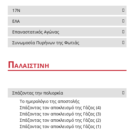
17Ν
ΕΛΑ
Επαναστατικός Αγώνας
Συνωμοσία Πυρήνων της Φωτιάς
Π
ΑΛΑΙΣΤΙΝΗ
Σπάζοντας την πολιορκία
Το ημερολόγιο της αποστολής
Σπάζοντας τον αποκλεισμό της Γάζας (4)
Σπάζοντας τον αποκλεισμό της Γάζας (3)
Σπάζοντας τον αποκλεισμό της Γάζας (2)
Σπάζοντας τον αποκλεισμό της Γάζας (1)