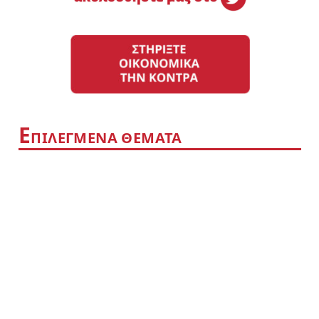
Ε
ΠΙΛΕΓΜΕΝΑ ΘΕΜΑΤΑ