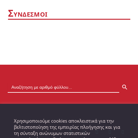
Σ
ΥΝΔΕΣΜΟΙ
SEARCH BUTTON
Χρησιμοποιούμε cookies αποκλειστικά για την
βελτιστοποίηση της εμπειρίας πλοήγησης και για
τη σύνταξη ανώνυμων στατιστικών