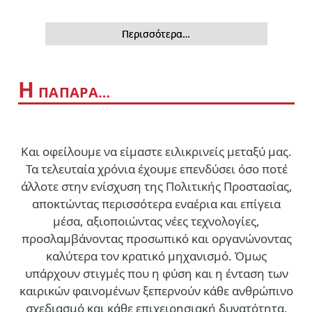
Περισσότερα…
Η
ΠΑΠΑΡΑ…
Και οφείλουμε να είμαστε ειλικρινείς μεταξύ μας.
Τα τελευταία χρόνια έχουμε επενδύσει όσο ποτέ
άλλοτε στην ενίσχυση της Πολιτικής Προστασίας,
αποκτώντας περισσότερα εναέρια και επίγεια
μέσα, αξιοποιώντας νέες τεχνολογίες,
προσλαμβάνοντας προσωπικό και οργανώνοντας
καλύτερα τον κρατικό μηχανισμό. Όμως
υπάρχουν στιγμές που η φύση και η ένταση των
καιρικών φαινομένων ξεπερνούν κάθε ανθρώπινο
σχεδιασμό και κάθε επιχειρησιακή δυνατότητα.