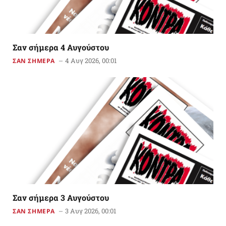
Σαν σήμερα 4 Αυγούστου
4 Αυγ 2026, 00:01
ΣΑΝ ΣΗΜΕΡΑ
Σαν σήμερα 3 Αυγούστου
3 Αυγ 2026, 00:01
ΣΑΝ ΣΗΜΕΡΑ