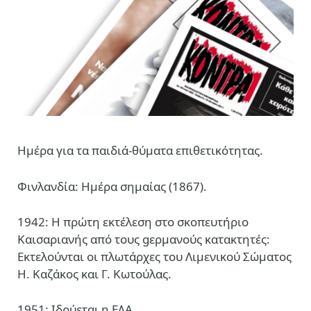
Ημέρα για τα παιδιά-θύματα επιθετικότητας.
Φινλανδία: Ημέρα σημαίας (1867).
1942: Η πρώτη εκτέλεση στο σκοπευτήριο
Καισαριανής από τους gερμανούς κατακτητές:
Εκτελούνται οι πλωτάρχες του Λιμενικού Σώματος
Η. Καζάκος και Γ. Κωτούλας.
1951: Ιδρύεται η ΕΔΑ.