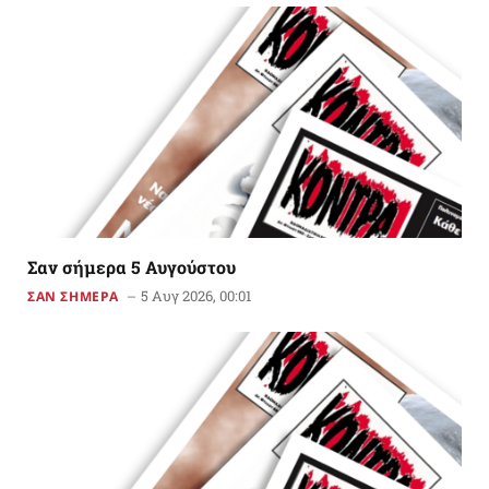
Σαν σήμερα 5 Αυγούστου
5 Αυγ 2026, 00:01
ΣΑΝ ΣΗΜΕΡΑ