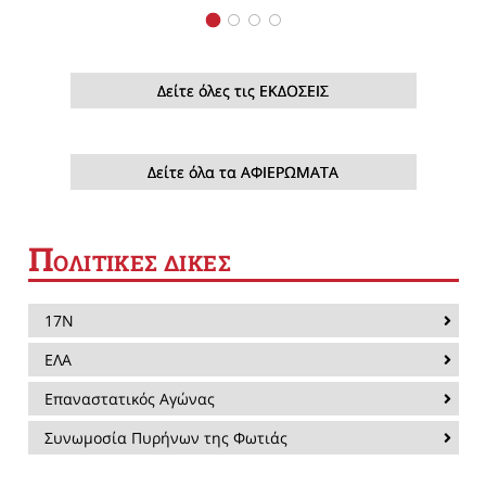
Δείτε όλες τις ΕΚΔΟΣΕΙΣ
Δείτε όλα τα ΑΦΙΕΡΩΜΑΤΑ
Π
ΟΛΙΤΙΚΕΣ ΔΙΚΕΣ
17Ν
ΕΛΑ
Επαναστατικός Αγώνας
Συνωμοσία Πυρήνων της Φωτιάς