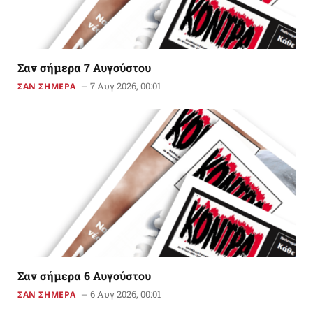
Σαν σήμερα 7 Αυγούστου
7 Αυγ 2026, 00:01
ΣΑΝ ΣΗΜΕΡΑ
Σαν σήμερα 6 Αυγούστου
6 Αυγ 2026, 00:01
ΣΑΝ ΣΗΜΕΡΑ