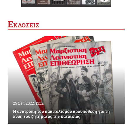
Ε
ΚΔΟΣΕΙΣ
25 Σεπ 2022, 13:12
Η ανατροπή του καπιταλισμού προϋπόθεση για τη
λύση του ζητήματος της κατοικίας