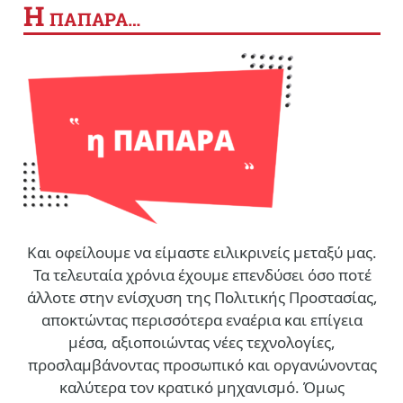
Η
ΠΑΠΑΡΑ…
Και οφείλουμε να είμαστε ειλικρινείς μεταξύ μας.
Τα τελευταία χρόνια έχουμε επενδύσει όσο ποτέ
άλλοτε στην ενίσχυση της Πολιτικής Προστασίας,
αποκτώντας περισσότερα εναέρια και επίγεια
μέσα, αξιοποιώντας νέες τεχνολογίες,
προσλαμβάνοντας προσωπικό και οργανώνοντας
καλύτερα τον κρατικό μηχανισμό. Όμως