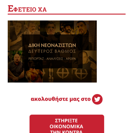
Ε
ΦΕΤΕΙΟ ΧΑ