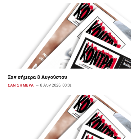
Σαν σήμερα 8 Αυγούστου
8 Αυγ 2026, 00:01
ΣΑΝ ΣΗΜΕΡΑ