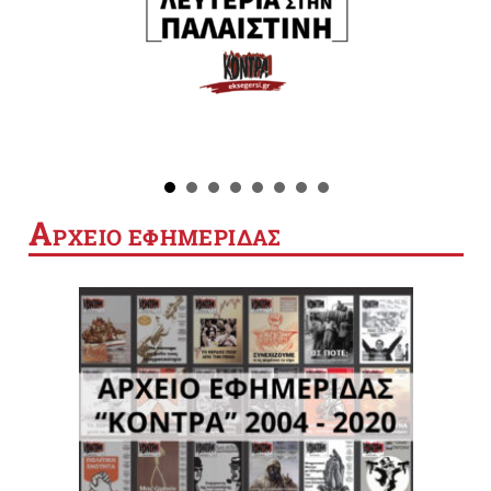
Α
ΡΧΕΙΟ ΕΦΗΜΕΡΙΔΑΣ