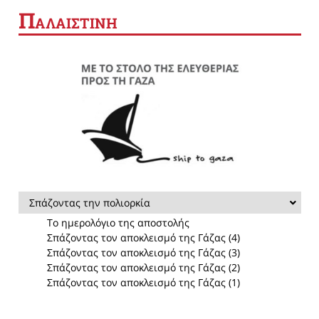
Π
ΑΛΑΙΣΤΙΝΗ
Σπάζοντας την πολιορκία
Το ημερολόγιο της αποστολής
Σπάζοντας τον αποκλεισμό της Γάζας (4)
Σπάζοντας τον αποκλεισμό της Γάζας (3)
Σπάζοντας τον αποκλεισμό της Γάζας (2)
Σπάζοντας τον αποκλεισμό της Γάζας (1)