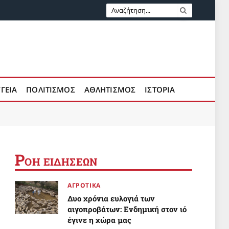
ΥΓΕΙΑ
ΠΟΛΙΤΙΣΜΟΣ
ΑΘΛΗΤΙΣΜΟΣ
ΙΣΤΟΡΙΑ
Ρ
ΟΗ ΕΙΔΗΣΕΩΝ
ΑΓΡΟΤΙΚΑ
Δυο χρόνια ευλογιά των
αιγοπροβάτων: Ενδημική στον ιό
έγινε η χώρα μας