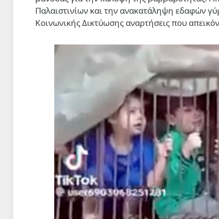
Παλαιστινίων και την ανακατάληψη εδαφών γ
Κοινωνικής Δικτύωσης αναρτήσεις που απεικόν