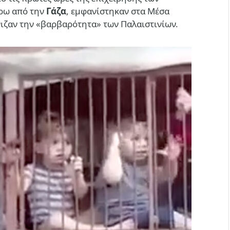
ύρω από την
Γάζα
, εμφανίστηκαν στα Μέσα
ιζαν την «βαρβαρότητα» των Παλαιστινίων.