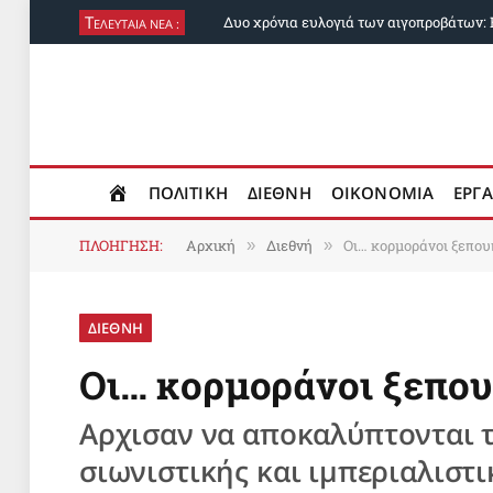
Τ
ΕΛΕΥΤΑΙΑ ΝΕΑ :
ΠΟΛΙΤΙΚΗ
ΔΙΕΘΝΗ
ΟΙΚΟΝΟΜΙΑ
ΕΡΓΑ
ΠΛΟΗΓΗΣΗ:
Αρχική
Διεθνή
Οι… κορμοράνοι ξεπου
»
»
ΔΙΕΘΝΗ
Οι… κορμοράνοι ξεπου
Αρχισαν να αποκαλύπτονται 
σιωνιστικής και ιμπεριαλιστ