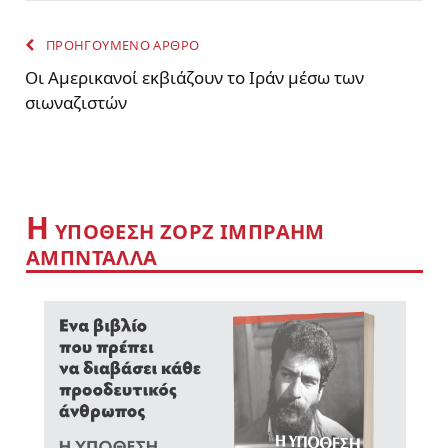
ΠΡΟΗΓΟΥΜΕΝΟ ΑΡΘΡΟ
Οι Αμερικανοί εκβιάζουν το Ιράν μέσω των
σιωναζιστών
Η
YΠΟΘΕΣΗ ΖΟΡΖ ΙΜΠΡΑΗΜ
ΑΜΠΝΤΑΛΛΑ