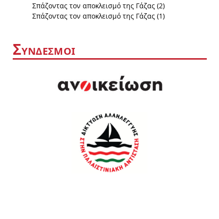
Σπάζοντας τον αποκλεισμό της Γάζας (2)
Σπάζοντας τον αποκλεισμό της Γάζας (1)
Σ
ΥΝΔΕΣΜΟΙ