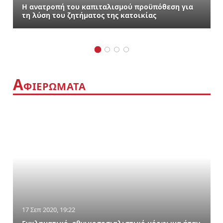
Η ανατροπή του καπιταλισμού προϋπόθεση για
τη λύση του ζητήματος της κατοικίας
Α
ΦΙΕΡΩΜΑΤΑ
17 Σεπ 2020, 19:22