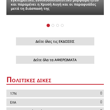
Εγκληματικό, εθνικοσοσιαλιστικό μόρφωμα ήταν
και παραμένει η Χρυσή Αυγή και οι παραφυάδες
μετά τη διάσπασή της
Δείτε όλες τις ΕΚΔΟΣΕΙΣ
Δείτε όλα τα ΑΦΙΕΡΩΜΑΤΑ
Π
ΟΛΙΤΙΚΕΣ ΔΙΚΕΣ
17Ν
ΕΛΑ