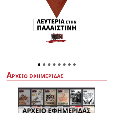
Α
ΡΧΕΙΟ ΕΦΗΜΕΡΙΔΑΣ