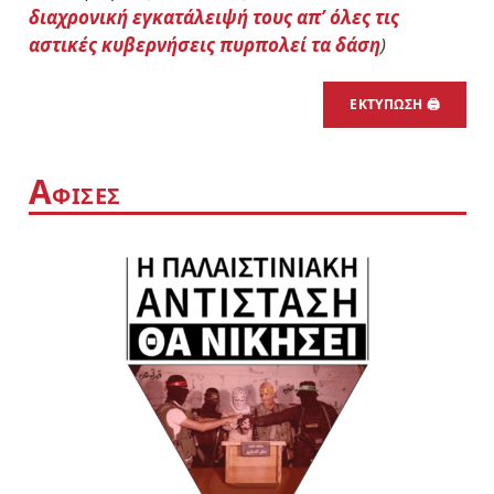
διαχρονική εγκατάλειψή τους απ’ όλες τις
αστικές κυβερνήσεις πυρπολεί τα δάση
)
ΕΚΤΥΠΩΣΗ 🖨
Α
ΦΙΣΕΣ