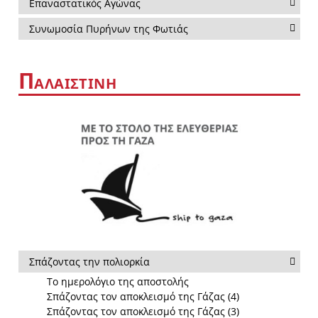
Επαναστατικός Αγώνας
Συνωμοσία Πυρήνων της Φωτιάς
Π
ΑΛΑΙΣΤΙΝΗ
Σπάζοντας την πολιορκία
Το ημερολόγιο της αποστολής
Σπάζοντας τον αποκλεισμό της Γάζας (4)
Σπάζοντας τον αποκλεισμό της Γάζας (3)