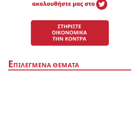
Ε
ΠΙΛΕΓΜΕΝΑ ΘΕΜΑΤΑ