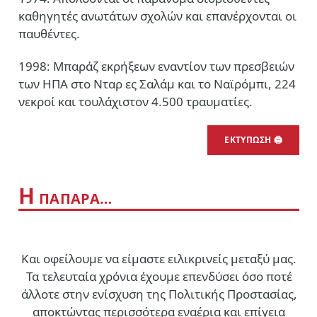
καθηγητές ανωτάτων σχολών και επανέρχονται οι
παυθέντες.
1998: Μπαράζ εκρήξεων εναντίον των πρεσβειών
των ΗΠΑ στο Νταρ ες Σαλάμ και το Ναϊρόμπι, 224
νεκροί και τουλάχιστον 4.500 τραυματίες.
ΕΚΤΥΠΩΣΗ 🖨
Η
ΠΑΠΑΡΑ…
Και οφείλουμε να είμαστε ειλικρινείς μεταξύ μας.
Τα τελευταία χρόνια έχουμε επενδύσει όσο ποτέ
άλλοτε στην ενίσχυση της Πολιτικής Προστασίας,
αποκτώντας περισσότερα εναέρια και επίγεια