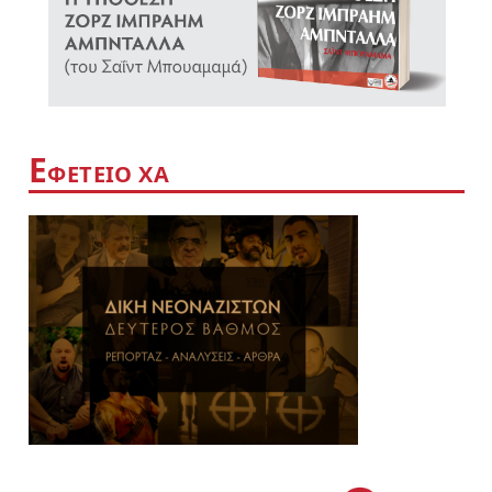
Ε
ΦΕΤΕΙΟ ΧΑ