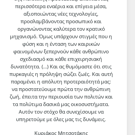
περισσότερα εναέρια και επίγεια μέσα,
αξιοποιώντας νέες τεχνολογίες,
προσλαμβάνοντας προσωπικό και
οργανώνοντας καλύτερα τον κρατικό
μηχανισμό. Όμως υπάρχουν στιγμές που η
φύση και η ένταση των καιρικών
φαινομένων ξεπερνούν κάθε ανθρώπινο
σχεδιασμό και κάθε επιχειρησιακή
δυνατότητα. (…)
Και ας θυμόμαστε ότι στις
πυρκαγιές η πρόληψη σώζει ζωές. Και αυτή
παραμένει η απόλυτη προτεραιότητά μας:
να προστατεύουμε πρώτα την ανθρώπινη
ζωή, έπειτα την περιουσία των πολιτών και
τα πολύτιμα δασικά μας οικοσυστήματα.
Αυτόν τον στόχο θα συνεχίσουμε να
υπηρετούμε με όλες μας τις δυνάμεις.
Κυριάκος Μητσοτάκης