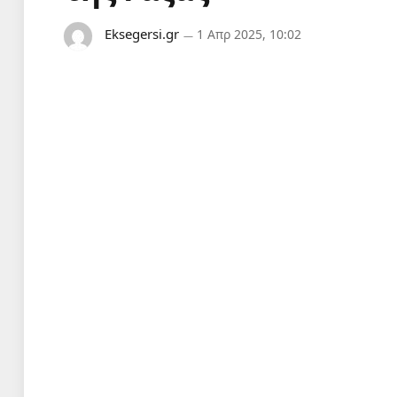
Eksegersi.gr
1 Απρ 2025, 10:02