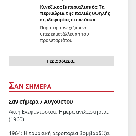
Κινέζικος Ιμπεριαλισμός: Tα
περιθώρια της παλιάς υψηλής
κερδοφορίας στενεύουν
Παρά τη συνεχιζόμενη
υπερεκμετάλλευση του
προλεταριάτου
Περισσότερα…
Σ
ΑΝ ΣΉΜΕΡΑ
Σαν σήμερα 7 Αυγούστου
Ακτή Ελεφαντοστού: Ημέρα ανεξαρτησίας
(1960).
1964: Η τουρκική αεροπορία βομβαρδίζει