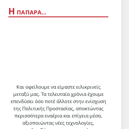
Η
ΠΑΠΆΡΑ…
Και οφείλουμε να είμαστε ειλικρινείς
μεταξύ μας. Τα τελευταία χρόνια έχουμε
επενδύσει όσο ποτέ άλλοτε στην ενίσχυση
της Πολιτικής Προστασίας, αποκτώντας
περισσότερα εναέρια και επίγεια μέσα,
αξιοποιώντας νέες τεχνολογίες,