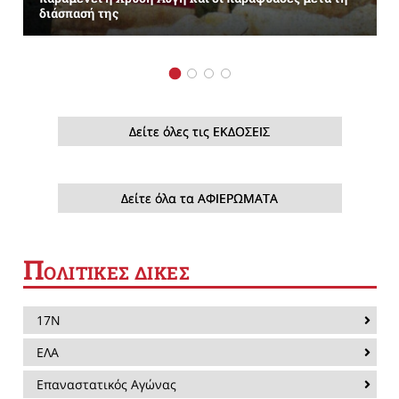
διάσπασή της
Δείτε όλες τις ΕΚΔΟΣΕΙΣ
Δείτε όλα τα ΑΦΙΕΡΩΜΑΤΑ
Π
ΟΛΙΤΙΚΕΣ ΔΙΚΕΣ
17Ν
ΕΛΑ
Επαναστατικός Αγώνας