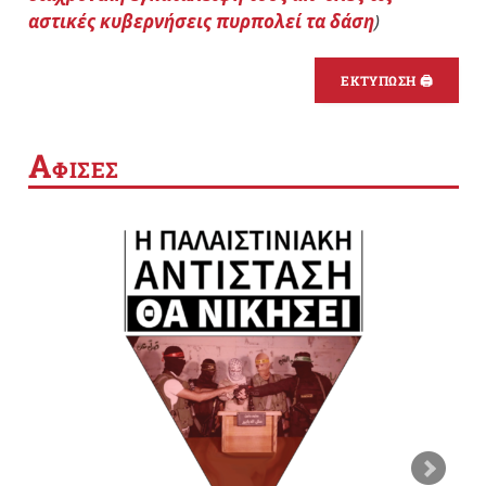
αστικές κυβερνήσεις πυρπολεί τα δάση
)
ΕΚΤΥΠΩΣΗ 🖨
Α
ΦΙΣΕΣ