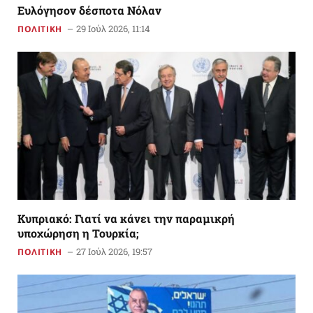
Ευλόγησον δέσποτα Νόλαν
29 Ιούλ 2026, 11:14
ΠΟΛΙΤΙΚΗ
Κυπριακό: Γιατί να κάνει την παραμικρή
υποχώρηση η Τουρκία;
27 Ιούλ 2026, 19:57
ΠΟΛΙΤΙΚΗ