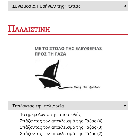
Συνωμοσία Πυρήνων της Φωτιάς
Π
ΑΛΑΙΣΤΙΝΗ
Σπάζοντας την πολιορκία
Το ημερολόγιο της αποστολής
Σπάζοντας τον αποκλεισμό της Γάζας (4)
Σπάζοντας τον αποκλεισμό της Γάζας (3)
Σπάζοντας τον αποκλεισμό της Γάζας (2)