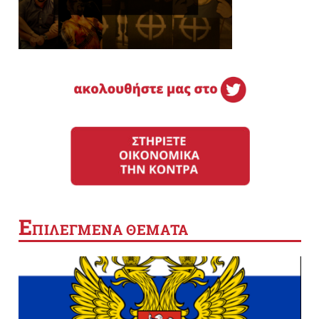
Ε
ΠΙΛΕΓΜΕΝΑ ΘΕΜΑΤΑ