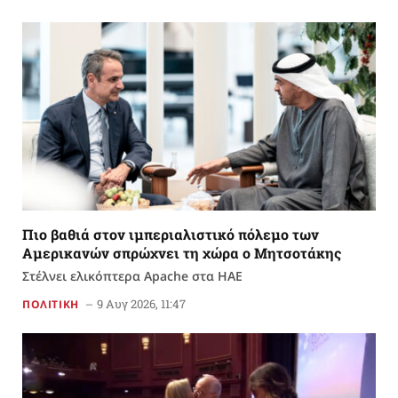
Πιο βαθιά στον ιμπεριαλιστικό πόλεμο των
Αμερικανών σπρώχνει τη χώρα ο Μητσοτάκης
Στέλνει ελικόπτερα Apache στα ΗΑΕ
9 Αυγ 2026, 11:47
ΠΟΛΙΤΙΚΗ