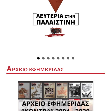
Α
ΡΧΕΙΟ ΕΦΗΜΕΡΙΔΑΣ