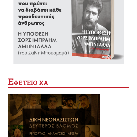
Ε
ΦΕΤΕΙΟ ΧΑ