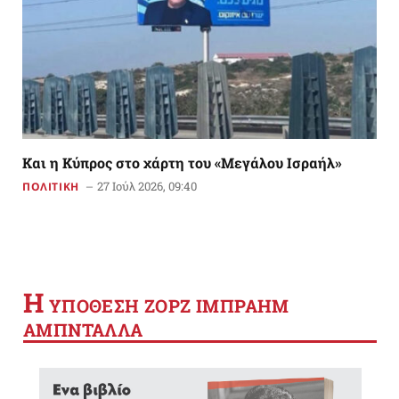
Και η Κύπρος στο χάρτη του «Μεγάλου Ισραήλ»
27 Ιούλ 2026, 09:40
ΠΟΛΙΤΙΚΗ
Η
YΠΟΘΕΣΗ ΖΟΡΖ ΙΜΠΡΑΗΜ
ΑΜΠΝΤΑΛΛΑ