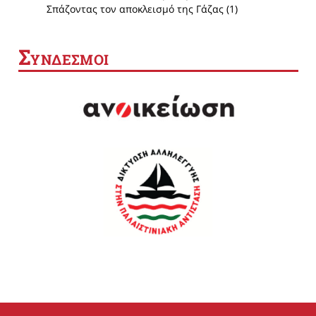
Σπάζοντας τον αποκλεισμό της Γάζας (1)
Σ
ΥΝΔΕΣΜΟΙ