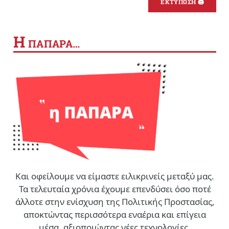
ΕΚΤΥΠΩΣΗ 🖨
Η
ΠΑΠΑΡΑ…
Και οφείλουμε να είμαστε ειλικρινείς μεταξύ μας.
Τα τελευταία χρόνια έχουμε επενδύσει όσο ποτέ
άλλοτε στην ενίσχυση της Πολιτικής Προστασίας,
αποκτώντας περισσότερα εναέρια και επίγεια
μέσα, αξιοποιώντας νέες τεχνολογίες,