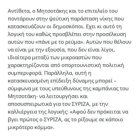
Αντίθετα, ο Μητσοτάκης και το επιτελείο του
ποντάρουν στην ψεύτικη παράσταση νίκης που
κατασκευάζουν οι δημοσκόποι. Εχει κι αυτό τη
λογική του καθώς προσβλέπει στην προσέλκυση
αυτών που «πάνε με το ρεύμα». Αυτών που θέλουν
να είναι με την εξουσία, που δεν είναι λίγοι,
ιδιαίτερα μεταξύ των μικροαστών που
χαρακτηρίζονται από οπορτουνιστική πολιτική
συμπεριφορά. Παράλληλα, αυτή η
κατασκευασμένη επίδειξη δύναμης μπορεί –
σύμφωνα με τους υπεύθυνους της καμπάνιας του
Μητσοτάκη- να λειτουργήσει και
αποσυσπειρωτικά για τον ΣΥΡΙΖΑ, με την
καλλιέργεια της λογικής: «Αφού δεν πρόκειται να
βγει πρώτος ο ΣΥΡΙΖΑ, ας το ρίξουμε σε κάποιο
μικρότερο κόμμα».