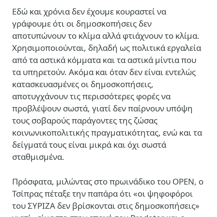
Eδώ και χρόνια δεν έχουμε κουραστεί να
γράφουμε ότι οι δημοσκοπήσεις δεν
αποτυπώνουν το κλίμα αλλά φτιάχνουν το κλίμα.
Χρησιμοποιούνται, δηλαδή ως πολιτικά εργαλεία
από τα αστικά κόμματα και τα αστικά μίντια που
τα υπηρετούν. Ακόμα και όταν δεν είναι εντελώς
κατασκευασμένες οι δημοσκοπήσεις,
αποτυγχάνουν τις περισσότερες φορές να
προβλέψουν σωστά, γιατί δεν παίρνουν υπόψη
τους σοβαρούς παράγοντες της ζώσας
κοινωνικοπολιτικής πραγματικότητας, ενώ και τα
δείγματά τους είναι μικρά και όχι σωστά
σταθμισμένα.
Πρόσφατα, μιλώντας στο πρωινάδικο του ΟΡΕΝ, ο
Τσίπρας πέταξε την παπάρα ότι «οι ψηφοφόροι
του ΣΥΡΙΖΑ δεν βρίσκονται στις δημοσκοπήσεις»