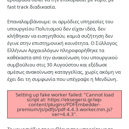
fast track διαδικασία.
Επαναλαμβάνουμε: οι αρμόδιες υπηρεσίες του
υπουργείου Πολιτισμού δεν είχαν ιδέα, δεν
κλήθηκαν να εισηγηθούν, καμιά συζήτηση δεν
έγινε στην επιστημονική κοινότητα. Ο Σύλλογος
Ελλήνων Αρχαιολόγων πληροφορήθηκε τα
καθέκαστα από την ανακοίνωση του υπουργικού
συμβούλιου στις 30 Αυγούστου και εξέδωσε
αμέσως ανακοίνωση καταγγελίας, χωρίς ακόμη να
έχει δει τη συμφωνία που υπέγραψε η Μενδώνη.
Setting up fake worker failed: "Cannot load
script at: https://eksegersi.gr/wp-
content/plugins/PDFEmbedder-
premium/js/pdfjs/pdf-4.4.3.worker.min.js?
ver=4.4.3".