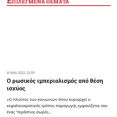
Ε
ΠΙΛΕΓΜΕΝΑ ΘΕΜΑΤΑ
10 Μάι 2022, 22:55
Ο ρωσικός ιμπεριαλισμός από θέση
ισχύος
«Ο πλούτος των κοινωνιών όπου κυριαρχεί ο
κεφαλαιοκρατικός τρόπος παραγωγής εμφανίζεται σαν
ένας “τεράστιος σωρός…