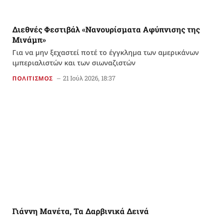
Διεθνές Φεστιβάλ «Νανουρίσματα Αφύπνισης της
Μινάμπ»
Για να μην ξεχαστεί ποτέ το έγγκλημα των αμερικάνων
ιμπεριαλιστών και των σιωναζιστών
21 Ιούλ 2026, 18:37
ΠΟΛΙΤΙΣΜΟΣ
Γιάννη Μανέτα, Τα Δαρβινικά Δεινά