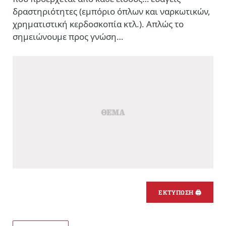
δραστηριότητες (εμπόριο όπλων και ναρκωτικών,
χρηματιστική κερδοσκοπία κτλ.). Απλώς το
σημειώνουμε προς γνώση…
ΕΚΤΥΠΩΣΗ 🖨