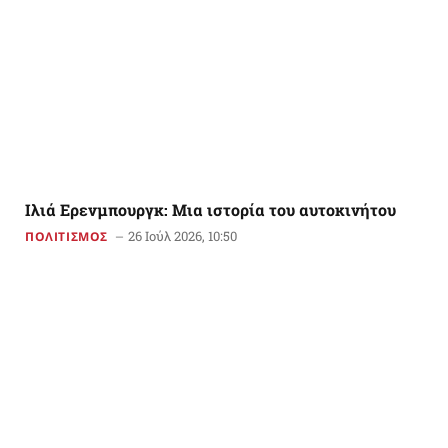
Ιλιά Ερενμπουργκ: Μια ιστορία του αυτοκινήτου
26 Ιούλ 2026, 10:50
ΠΟΛΙΤΙΣΜΟΣ