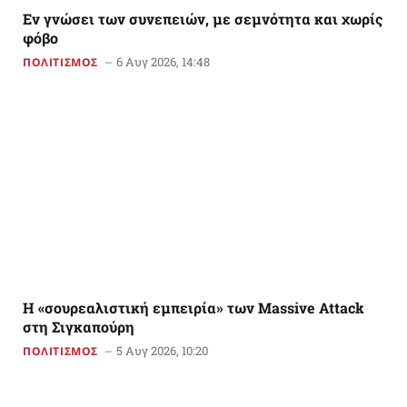
Εν γνώσει των συνεπειών, με σεμνότητα και χωρίς
φόβο
6 Αυγ 2026, 14:48
ΠΟΛΙΤΙΣΜΟΣ
Η «σουρεαλιστική εμπειρία» των Massive Attack
στη Σιγκαπούρη
5 Αυγ 2026, 10:20
ΠΟΛΙΤΙΣΜΟΣ