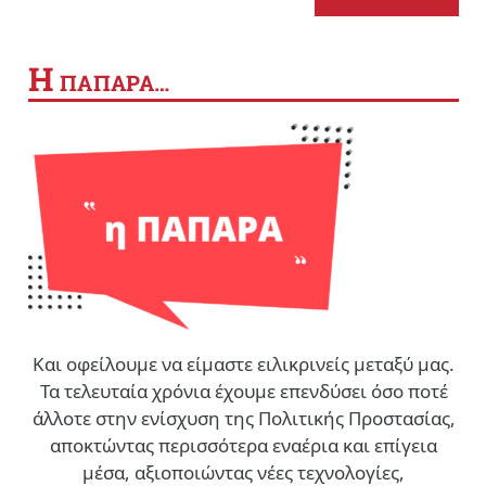
Η
ΠΑΠΑΡΑ…
Και οφείλουμε να είμαστε ειλικρινείς μεταξύ μας.
Τα τελευταία χρόνια έχουμε επενδύσει όσο ποτέ
άλλοτε στην ενίσχυση της Πολιτικής Προστασίας,
αποκτώντας περισσότερα εναέρια και επίγεια
μέσα, αξιοποιώντας νέες τεχνολογίες,