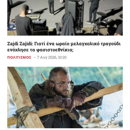
Zajdi Ζajidi: Γιατί ένα ωραίο μελαγχολικό τραγούδι
ενόχλησε τα φασιστοεθνίκια;
7 Αυγ 2026, 10:20
ΠΟΛΙΤΙΣΜΟΣ