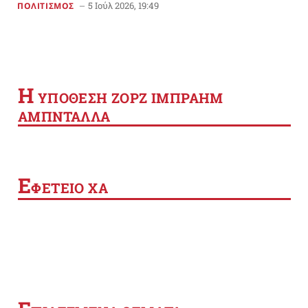
5 Ιούλ 2026, 19:49
ΠΟΛΙΤΙΣΜΟΣ
Η
YΠΟΘΕΣΗ ΖΟΡΖ ΙΜΠΡΑΗΜ
ΑΜΠΝΤΑΛΛΑ
Ε
ΦΕΤΕΙΟ ΧΑ