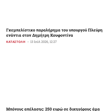
Γκεμπελίστικο παραλήρημα του υπουργού Πλεύρη
ενάντια στον Δημήτρη Κουφοντίνα
13 Ιούλ 2026, 12:27
ΚΑΤΑΣΤΟΛΗ
Μπόνους απέλασης: 250 ευρώ σε δικηγόρους άμα