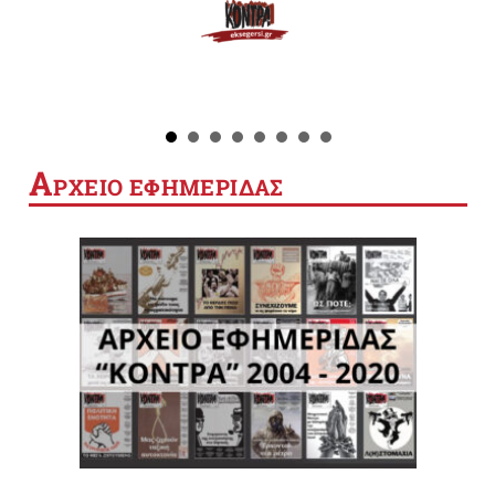
Α
ΡΧΕΙΟ ΕΦΗΜΕΡΙΔΑΣ