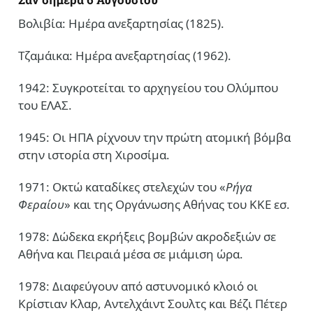
Βολιβία: Ημέρα ανεξαρτησίας (1825).
Τζαμάικα: Ημέρα ανεξαρτησίας (1962).
1942: Συγκροτείται το αρχηγείου του Ολύμπου
του ΕΛΑΣ.
1945: Οι ΗΠΑ ρίχνουν την πρώτη ατομική βόμβα
στην ιστορία στη Χιροσίμα.
1971: Οκτώ καταδίκες στελεχών του «
Ρήγα
Φεραίου
» και της Οργάνωσης Αθήνας του ΚΚΕ εσ.
1978: Δώδεκα εκρήξεις βομβών ακροδεξιών σε
Αθήνα και Πειραιά μέσα σε μιάμιση ώρα.
1978: Διαφεύγουν από αστυνομικό κλοιό οι
Κρίστιαν Κλαρ, Αντελχάιντ Σουλτς και Βέζι Πέτερ