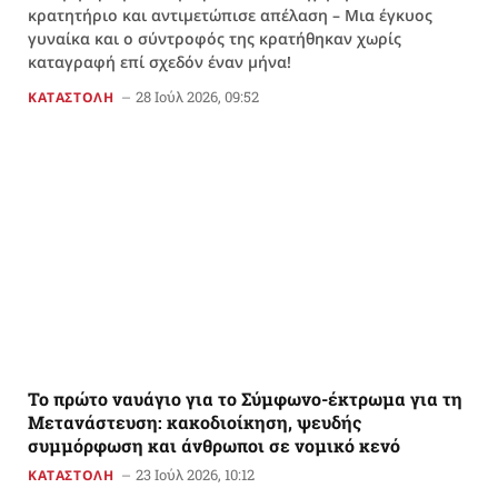
κρατητήριο και αντιμετώπισε απέλαση – Μια έγκυος
γυναίκα και ο σύντροφός της κρατήθηκαν χωρίς
καταγραφή επί σχεδόν έναν μήνα!
28 Ιούλ 2026, 09:52
ΚΑΤΑΣΤΟΛΗ
Το πρώτο ναυάγιο για το Σύμφωνο-έκτρωμα για τη
Μετανάστευση: κακοδιοίκηση, ψευδής
συμμόρφωση και άνθρωποι σε νομικό κενό
23 Ιούλ 2026, 10:12
ΚΑΤΑΣΤΟΛΗ