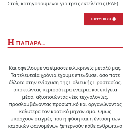
Στολ, κατηγορούμενοι για τρεις εκτελέσεις (RAF).
ΕΚΤΥΠΩΣΗ 🖨
Η
ΠΑΠΑΡΑ…
Και οφείλουμε να είμαστε ειλικρινείς μεταξύ μας.
Τα τελευταία χρόνια έχουμε επενδύσει όσο ποτέ
άλλοτε στην ενίσχυση της Πολιτικής Προστασίας,
αποκτώντας περισσότερα εναέρια και επίγεια
μέσα, αξιοποιώντας νέες τεχνολογίες,
προσλαμβάνοντας προσωπικό και οργανώνοντας
καλύτερα τον κρατικό μηχανισμό. Όμως
υπάρχουν στιγμές που η φύση και η ένταση των
καιρικών φαινομένων ξεπερνούν κάθε ανθρώπινο