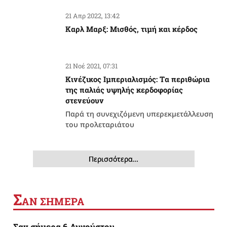
21 Απρ 2022, 13:42
Καρλ Μαρξ: Μισθός, τιμή και κέρδος
21 Νοέ 2021, 07:31
Κινέζικος Ιμπεριαλισμός: Tα περιθώρια
της παλιάς υψηλής κερδοφορίας
στενεύουν
Παρά τη συνεχιζόμενη υπερεκμετάλλευση
του προλεταριάτου
Περισσότερα…
Σ
ΑΝ ΣΗΜΕΡΑ
Σαν σήμερα 6 Αυγούστου