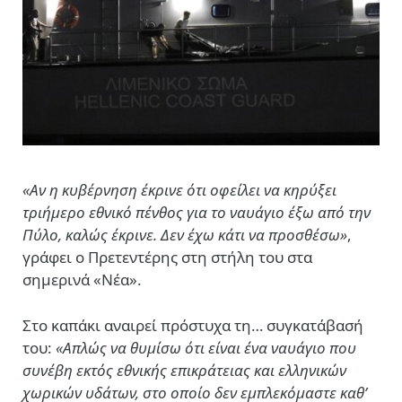
«Αν η κυβέρνηση έκρινε ότι οφείλει να κηρύξει
τριήμερο εθνικό πένθος για το ναυάγιο έξω από την
Πύλο, καλώς έκρινε. Δεν έχω κάτι να προσθέσω»
,
γράφει ο Πρετεντέρης στη στήλη του στα
σημερινά «Νέα».
Στο καπάκι αναιρεί πρόστυχα τη… συγκατάβασή
του:
«Απλώς να θυμίσω ότι είναι ένα ναυάγιο που
συνέβη εκτός εθνικής επικράτειας και ελληνικών
χωρικών υδάτων, στο οποίο δεν εμπλεκόμαστε καθ’