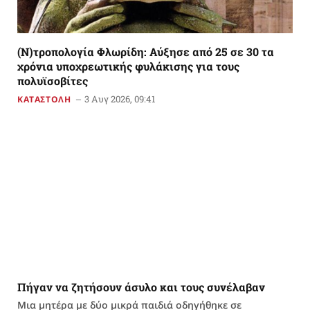
(Ν)τροπολογία Φλωρίδη: Αύξησε από 25 σε 30 τα
χρόνια υποχρεωτικής φυλάκισης για τους
πολυϊσοβίτες
3 Αυγ 2026, 09:41
ΚΑΤΑΣΤΟΛΗ
Πήγαν να ζητήσουν άσυλο και τους συνέλαβαν
Μια μητέρα με δύο μικρά παιδιά οδηγήθηκε σε