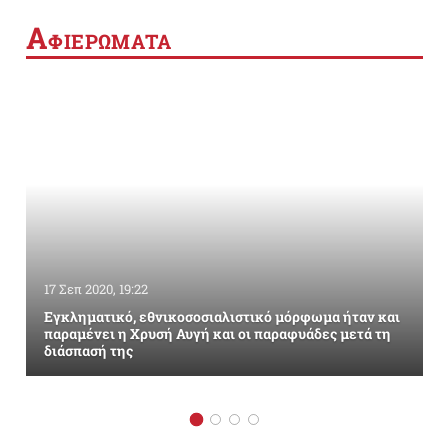
Α
ΦΙΕΡΩΜΑΤΑ
17 Σεπ 2020, 19:22
Εγκληματικό, εθνικοσοσιαλιστικό μόρφωμα ήταν και
παραμένει η Χρυσή Αυγή και οι παραφυάδες μετά τη
διάσπασή της