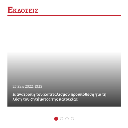
Ε
ΚΔΟΣΕΙΣ
25 Σεπ 2022, 13:12
Η ανατροπή του καπιταλισμού προϋπόθεση για τη
λύση του ζητήματος της κατοικίας