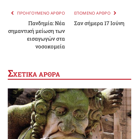
ΠΡΟΗΓΟΥΜΕΝΟ ΑΡΘΡΟ
ΕΠΟΜΕΝΟ ΑΡΘΡΟ
Πανδημία: Νέα
Σαν σήμερα 17 Ιούνη
σημαντική μείωση των
εισαγωγών στα
νοσοκομεία
Σ
ΧΕΤΙΚΑ ΑΡΘΡΑ