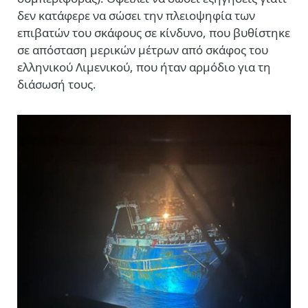
δεν κατάφερε να σώσει την πλειοψηφία των
επιβατών του σκάφους σε κίνδυνο, που βυθίστηκε
σε απόσταση μερικών μέτρων από σκάφος του
ελληνικού Λιμενικού, που ήταν αρμόδιο για τη
διάσωσή τους.