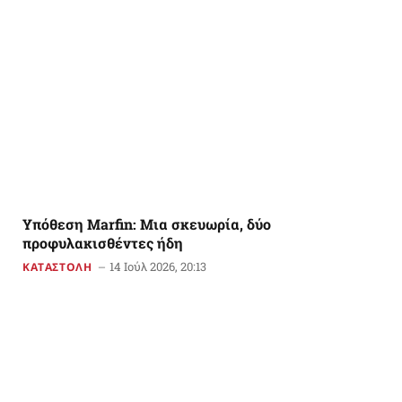
Υπόθεση Marfin: Μια σκευωρία, δύο
προφυλακισθέντες ήδη
14 Ιούλ 2026, 20:13
ΚΑΤΑΣΤΟΛΗ