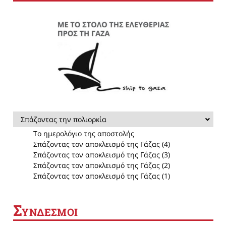
Σπάζοντας την πολιορκία
Το ημερολόγιο της αποστολής
Σπάζοντας τον αποκλεισμό της Γάζας (4)
Σπάζοντας τον αποκλεισμό της Γάζας (3)
Σπάζοντας τον αποκλεισμό της Γάζας (2)
Σπάζοντας τον αποκλεισμό της Γάζας (1)
Σ
ΥΝΔΕΣΜΟΙ