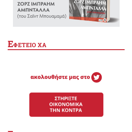
Ε
ΦΕΤΕΙΟ ΧΑ