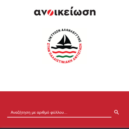
SEARCH BUTTON