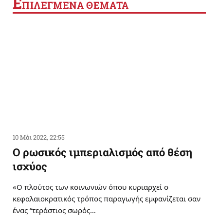
Ε
ΠΙΛΕΓΜΕΝΑ ΘΕΜΑΤΑ
10 Μάι 2022, 22:55
Ο ρωσικός ιμπεριαλισμός από θέση
ισχύος
«Ο πλούτος των κοινωνιών όπου κυριαρχεί ο
κεφαλαιοκρατικός τρόπος παραγωγής εμφανίζεται σαν
ένας “τεράστιος σωρός…