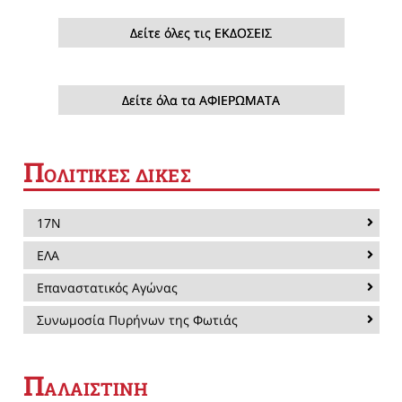
Δείτε όλες τις ΕΚΔΟΣΕΙΣ
Δείτε όλα τα ΑΦΙΕΡΩΜΑΤΑ
Π
ΟΛΙΤΙΚΕΣ ΔΙΚΕΣ
17Ν
ΕΛΑ
Επαναστατικός Αγώνας
Συνωμοσία Πυρήνων της Φωτιάς
Π
ΑΛΑΙΣΤΙΝΗ