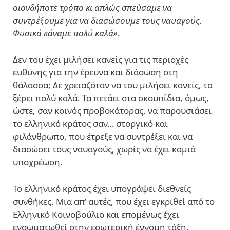
οιονδήποτε τρόπο κι απλώς σπεύσαμε να
συντρέξουμε για να διασώσουμε τους ναυαγούς.
Φυσικά κάναμε πολύ καλά»
.
Δεν του έχει μιλήσει κανείς για τις περιοχές
ευθύνης για την έρευνα και διάσωση στη
θάλασσα; Δε χρειαζόταν να του μιλήσει κανείς, τα
ξέρει πολύ καλά. Τα πετάει στα σκουπίδια, όμως,
ώστε, σαν κοινός προβοκάτορας, να παρουσιάσει
το ελληνικό κράτος σαν… στοργικό και
φιλάνθρωπο, που έτρεξε να συντρέξει και να
διασώσει τους ναυαγούς, χωρίς να έχει καμιά
υποχρέωση.
Το ελληνικό κράτος έχει υπογράψει διεθνείς
συνθήκες. Μια απ’ αυτές, που έχει εγκριθεί από το
Ελληνικό Κοινοβούλιο και επομένως έχει
ενσωματωθεί στην εσωτερική έννομη τάξη,