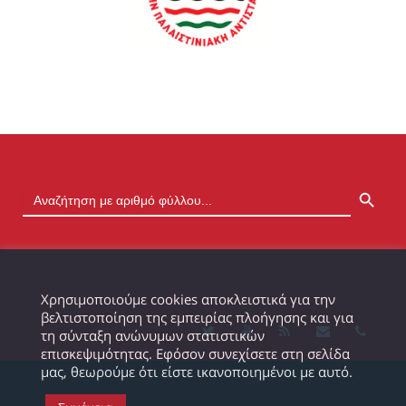
SEARCH BUTTON
Χρησιμοποιούμε cookies αποκλειστικά για την
βελτιστοποίηση της εμπειρίας πλοήγησης και για
τη σύνταξη ανώνυμων στατιστικών
επισκεψιμότητας. Εφόσον συνεχίσετε στη σελίδα
μας, θεωρούμε ότι είστε ικανοποιημένοι με αυτό.