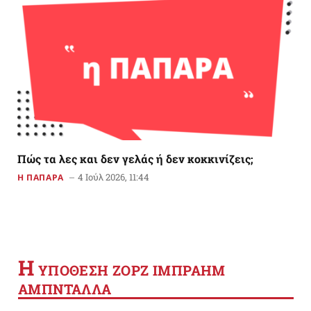
Πώς τα λες και δεν γελάς ή δεν κοκκινίζεις;
4 Ιούλ 2026, 11:44
Η ΠΑΠΑΡΑ
Η
YΠΟΘΕΣΗ ΖΟΡΖ ΙΜΠΡΑΗΜ
ΑΜΠΝΤΑΛΛΑ