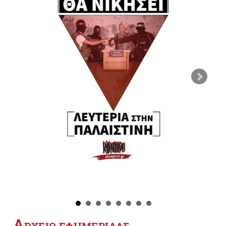
Α
ΡΧΕΙΟ ΕΦΗΜΕΡΙΔΑΣ