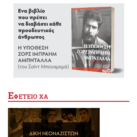
Ε
ΦΕΤΕΙΟ ΧΑ