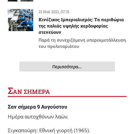
21 Νοέ 2021, 07:31
Κινέζικος Ιμπεριαλισμός: Tα περιθώρια
της παλιάς υψηλής κερδοφορίας
στενεύουν
Παρά τη συνεχιζόμενη υπερεκμετάλλευση
του προλεταριάτου
Περισσότερα…
Σ
ΑΝ ΣΗΜΕΡΑ
Σαν σήμερα 9 Αυγούστου
Ημέρα αυτοχθόνων λαών.
Σιγκαπούρη: Εθνική γιορτή (1965).