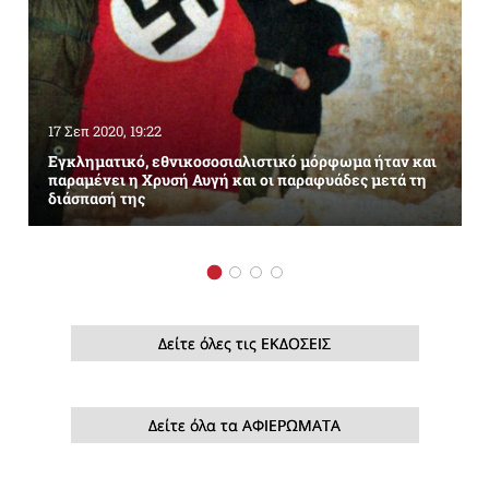
17 Σεπ 2020, 19:22
Εγκληματικό, εθνικοσοσιαλιστικό μόρφωμα ήταν και
παραμένει η Χρυσή Αυγή και οι παραφυάδες μετά τη
διάσπασή της
Δείτε όλες τις ΕΚΔΟΣΕΙΣ
Δείτε όλα τα ΑΦΙΕΡΩΜΑΤΑ