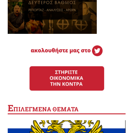
Ε
ΠΙΛΕΓΜΕΝΑ ΘΕΜΑΤΑ