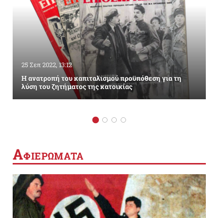
25 Σεπ 2022, 13:12
Η ανατροπή του καπιταλισμού προϋπόθεση για τη
λύση του ζητήματος της κατοικίας
Α
ΦΙΕΡΩΜΑΤΑ