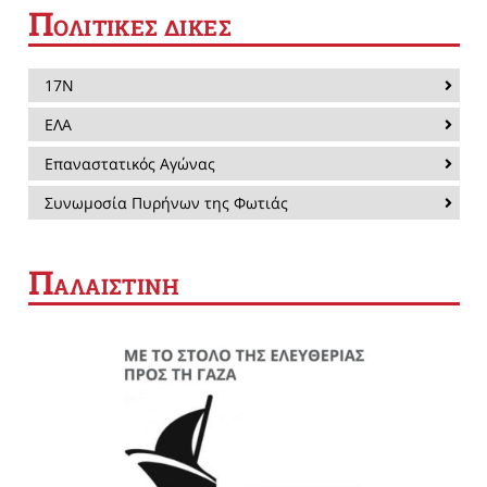
Π
ΟΛΙΤΙΚΕΣ ΔΙΚΕΣ
17Ν
ΕΛΑ
Επαναστατικός Αγώνας
Συνωμοσία Πυρήνων της Φωτιάς
Π
ΑΛΑΙΣΤΙΝΗ