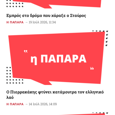
Εμπρός στο δρόμο που χάραξε ο Σταύρος
19 Ιούλ 2026, 11:34
Η ΠΑΠΑΡΑ
Ο Πιερρακάκης φτύνει κατάμουτρα τον ελληνικό
λαό
14 Ιούλ 2026, 14:09
Η ΠΑΠΑΡΑ