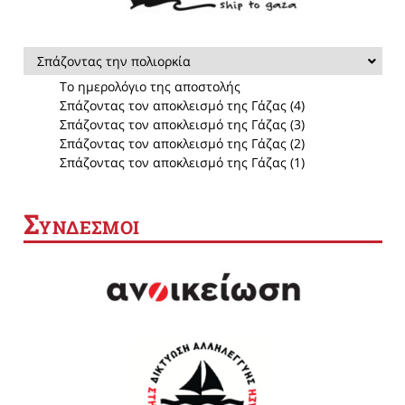
Σπάζοντας την πολιορκία
Το ημερολόγιο της αποστολής
Σπάζοντας τον αποκλεισμό της Γάζας (4)
Σπάζοντας τον αποκλεισμό της Γάζας (3)
Σπάζοντας τον αποκλεισμό της Γάζας (2)
Σπάζοντας τον αποκλεισμό της Γάζας (1)
Σ
ΥΝΔΕΣΜΟΙ