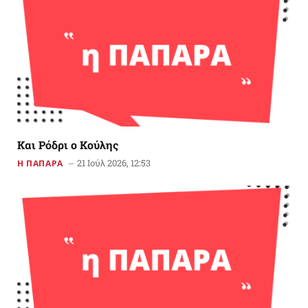
Και Ρόδρι ο Κούλης
21 Ιούλ 2026, 12:53
Η ΠΑΠΑΡΑ