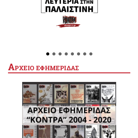
Α
ΡΧΕΙΟ ΕΦΗΜΕΡΙΔΑΣ