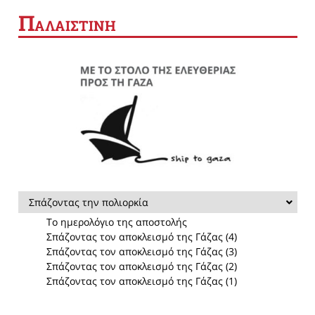
Π
ΑΛΑΙΣΤΙΝΗ
Σπάζοντας την πολιορκία
Το ημερολόγιο της αποστολής
Σπάζοντας τον αποκλεισμό της Γάζας (4)
Σπάζοντας τον αποκλεισμό της Γάζας (3)
Σπάζοντας τον αποκλεισμό της Γάζας (2)
Σπάζοντας τον αποκλεισμό της Γάζας (1)