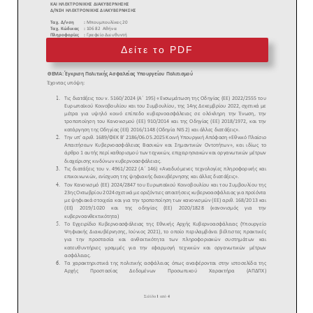
Δείτε το PDF