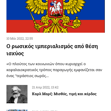
10 Μάι 2022, 22:55
Ο ρωσικός ιμπεριαλισμός από θέση
ισχύος
«Ο πλούτος των κοινωνιών όπου κυριαρχεί ο
κεφαλαιοκρατικός τρόπος παραγωγής εμφανίζεται σαν
ένας “τεράστιος σωρός…
21 Απρ 2022, 13:42
Καρλ Μαρξ: Μισθός, τιμή και κέρδος