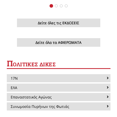
Δείτε όλες τις ΕΚΔΟΣΕΙΣ
Δείτε όλα τα ΑΦΙΕΡΩΜΑΤΑ
Π
ΟΛΙΤΙΚΕΣ ΔΙΚΕΣ
17Ν
ΕΛΑ
Επαναστατικός Αγώνας
Συνωμοσία Πυρήνων της Φωτιάς