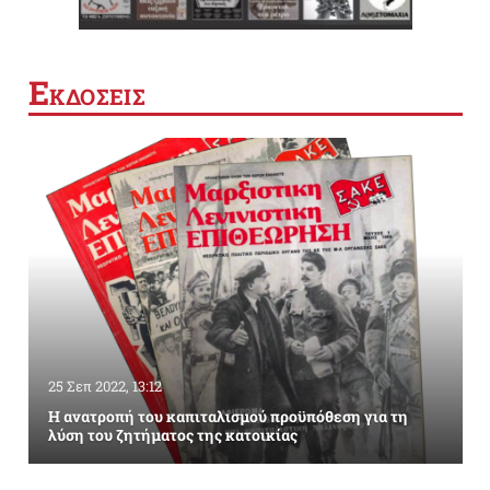
Ε
ΚΔΟΣΕΙΣ
25 Σεπ 2022, 13:12
Η ανατροπή του καπιταλισμού προϋπόθεση για τη
λύση του ζητήματος της κατοικίας