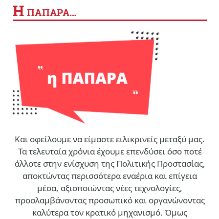
Η
ΠΑΠΑΡΑ…
Και οφείλουμε να είμαστε ειλικρινείς μεταξύ μας.
Τα τελευταία χρόνια έχουμε επενδύσει όσο ποτέ
άλλοτε στην ενίσχυση της Πολιτικής Προστασίας,
αποκτώντας περισσότερα εναέρια και επίγεια
μέσα, αξιοποιώντας νέες τεχνολογίες,
προσλαμβάνοντας προσωπικό και οργανώνοντας
καλύτερα τον κρατικό μηχανισμό. Όμως