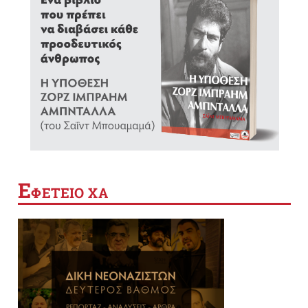
Ε
ΦΕΤΕΙΟ ΧΑ