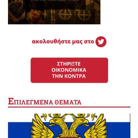
Ε
ΠΙΛΕΓΜΕΝΑ ΘΕΜΑΤΑ