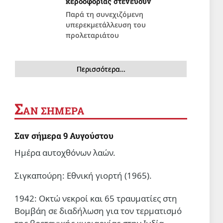
κερδοφορίας στενεύουν
Παρά τη συνεχιζόμενη
υπερεκμετάλλευση του
προλεταριάτου
Περισσότερα…
Σ
ΑΝ ΣΗΜΕΡΑ
Σαν σήμερα 9 Αυγούστου
Ημέρα αυτοχθόνων λαών.
Σιγκαπούρη: Εθνική γιορτή (1965).
1942: Οκτώ νεκροί και 65 τραυματίες στη
Βομβάη σε διαδήλωση για τον τερματισμό