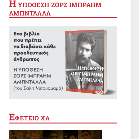
Η
YΠΟΘΕΣΗ ΖΟΡΖ ΙΜΠΡΑΗΜ
ΑΜΠΝΤΑΛΛΑ
Ε
ΦΕΤΕΙΟ ΧΑ