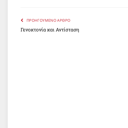
ΠΡΟΗΓΟΥΜΕΝΟ ΑΡΘΡΟ
Γενοκτονία και Αντίσταση