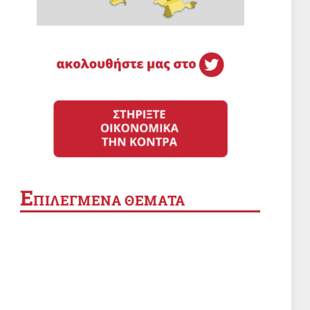
Ε
ΠΙΛΕΓΜΕΝΑ ΘΕΜΑΤΑ