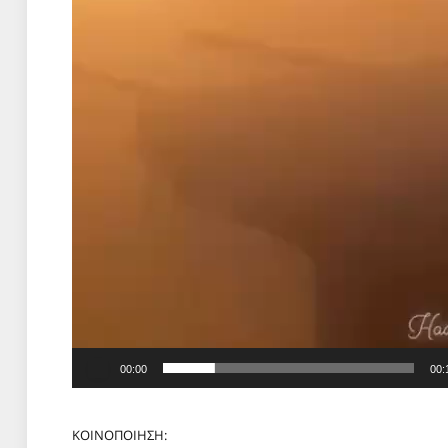
00:00
00:
ΚΟΙΝΟΠΟΙΗΣΗ: