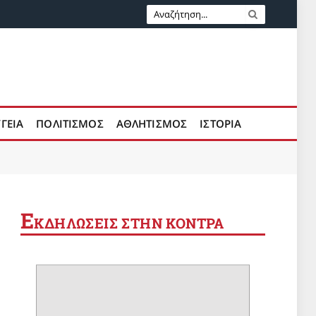
ΥΓΕΙΑ
ΠΟΛΙΤΙΣΜΟΣ
ΑΘΛΗΤΙΣΜΟΣ
ΙΣΤΟΡΙΑ
Ε
ΚΔΗΛΩΣΕΙΣ ΣΤΗΝ ΚΟΝΤΡΑ