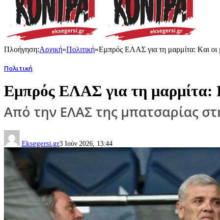
Πλοήγηση:
Αρχική
»
Πολιτική
»
Εμπρός ΕΛΑΣ για τη μαρμίτα: Kαι οι 
Πολιτική
Εμπρός ΕΛΑΣ για τη μαρμίτα: K
Από την ΕΛΑΣ της μπατσαρίας στ
Eksegersi.gr
3 Ιούν 2026, 13:44