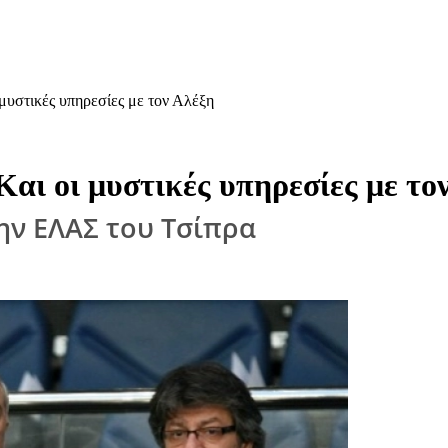
μυστικές υπηρεσίες με τον Αλέξη
αι οι μυστικές υπηρεσίες με το
ην ΕΛΑΣ του Τσίπρα