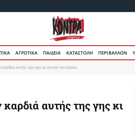
ΤΙΚΑ
ΑΓΡΟΤΙΚΑ
ΠΑΙΔΕΙΑ
ΚΑΤΑΣΤΟΛΗ
ΠΕΡΙΒΑΛΛΟΝ
 καρδιά αυτής της γης κι αυτού του λαού»
 καρδιά αυτής της γης κι