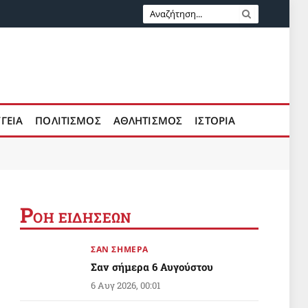
ΥΓΕΙΑ
ΠΟΛΙΤΙΣΜΟΣ
ΑΘΛΗΤΙΣΜΟΣ
ΙΣΤΟΡΙΑ
Ρ
ΟΗ ΕΙΔΗΣΕΩΝ
ΣΑΝ ΣΗΜΕΡΑ
Σαν σήμερα 6 Αυγούστου
6 Αυγ 2026, 00:01