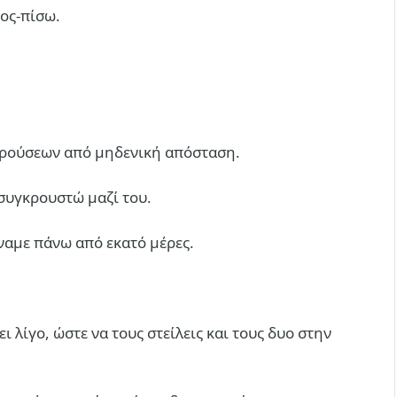
ος-πίσω.
κρούσεων από μηδενική απόσταση.
 συγκρουστώ μαζί του.
έναμε πάνω από εκατό μέρες.
ι λίγο, ώστε να τους στείλεις και τους δυο στην