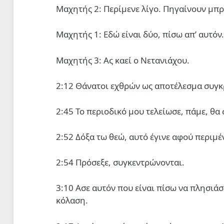
Μαχητής 2: Περίμενε λίγο. Πηγαίνουν μπρ
Μαχητής 1: Εδώ είναι δύο, πίσω απ’ αυτόν.
Μαχητής 3: Ας καεί ο Νετανιάχου.
2:12 Θάνατοι εχθρών ως αποτέλεσμα συγ
2:45 Το περιοδικό μου τελείωσε, πάμε, θα
2:52 Δόξα τω θεώ, αυτό έγινε αφού περιμ
2:54 Πρόσεξε, συγκεντρώνονται.
3:10 Ασε αυτόν που είναι πίσω να πλησιάσε
κόλαση.