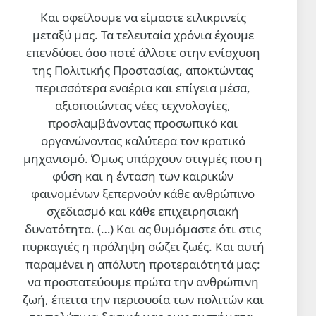
Και οφείλουμε να είμαστε ειλικρινείς
μεταξύ μας. Τα τελευταία χρόνια έχουμε
επενδύσει όσο ποτέ άλλοτε στην ενίσχυση
της Πολιτικής Προστασίας, αποκτώντας
περισσότερα εναέρια και επίγεια μέσα,
αξιοποιώντας νέες τεχνολογίες,
προσλαμβάνοντας προσωπικό και
οργανώνοντας καλύτερα τον κρατικό
μηχανισμό. Όμως υπάρχουν στιγμές που η
φύση και η ένταση των καιρικών
φαινομένων ξεπερνούν κάθε ανθρώπινο
σχεδιασμό και κάθε επιχειρησιακή
δυνατότητα. (…)
Και ας θυμόμαστε ότι στις
πυρκαγιές η πρόληψη σώζει ζωές. Και αυτή
παραμένει η απόλυτη προτεραιότητά μας:
να προστατεύουμε πρώτα την ανθρώπινη
ζωή, έπειτα την περιουσία των πολιτών και