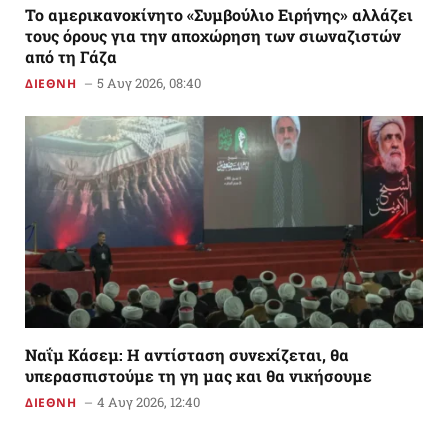
Το αμερικανoκίνητο «Συμβούλιο Ειρήνης» αλλάζει
τους όρους για την αποχώρηση των σιωναζιστών
από τη Γάζα
5 Αυγ 2026, 08:40
ΔΙΕΘΝΗ
Ναΐμ Κάσεμ: Η αντίσταση συνεχίζεται, θα
υπερασπιστούμε τη γη μας και θα νικήσουμε
4 Αυγ 2026, 12:40
ΔΙΕΘΝΗ