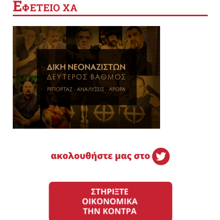
Ε
ΦΕΤΕΙΟ ΧΑ