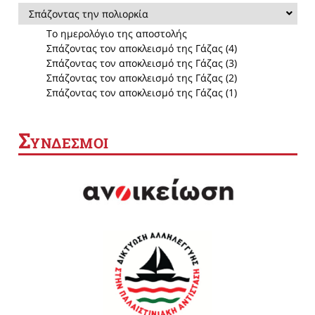
Σπάζοντας την πολιορκία
Το ημερολόγιο της αποστολής
Σπάζοντας τον αποκλεισμό της Γάζας (4)
Σπάζοντας τον αποκλεισμό της Γάζας (3)
Σπάζοντας τον αποκλεισμό της Γάζας (2)
Σπάζοντας τον αποκλεισμό της Γάζας (1)
Σ
ΥΝΔΕΣΜΟΙ