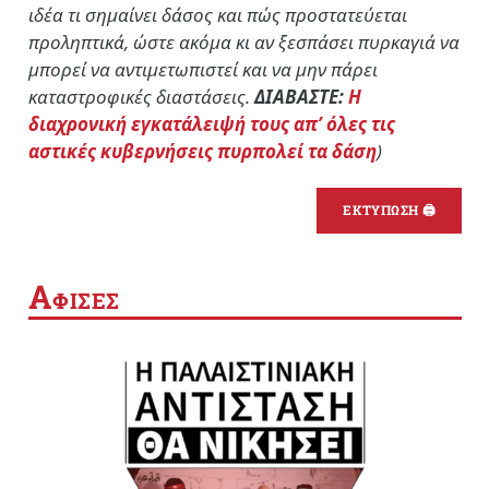
ιδέα τι σημαίνει δάσος και πώς προστατεύεται
προληπτικά, ώστε ακόμα κι αν ξεσπάσει πυρκαγιά να
μπορεί να αντιμετωπιστεί και να μην πάρει
καταστροφικές διαστάσεις.
ΔΙΑΒΑΣΤΕ:
Η
διαχρονική εγκατάλειψή τους απ’ όλες τις
αστικές κυβερνήσεις πυρπολεί τα δάση
)
ΕΚΤΥΠΩΣΗ 🖨
Α
ΦΙΣΕΣ