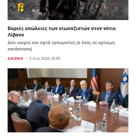
Βαριές απώλειες των σιωναζιστών στον νότιο
Λίβανο
Δύο νεκροί και εφτά τραυματίες (ο ένας σε κρίσιμη
κατάσταση)
5 Αυγ 2026, 18:59
ΔΙΕΘΝΗ