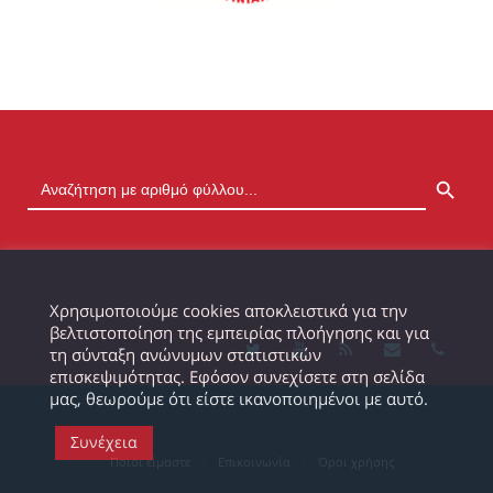
SEARCH BUTTON
Χρησιμοποιούμε cookies αποκλειστικά για την
βελτιστοποίηση της εμπειρίας πλοήγησης και για
τη σύνταξη ανώνυμων στατιστικών
επισκεψιμότητας. Εφόσον συνεχίσετε στη σελίδα
μας, θεωρούμε ότι είστε ικανοποιημένοι με αυτό.
Συνέχεια
Ποιοι είμαστε
Επικοινωνία
Όροι χρήσης