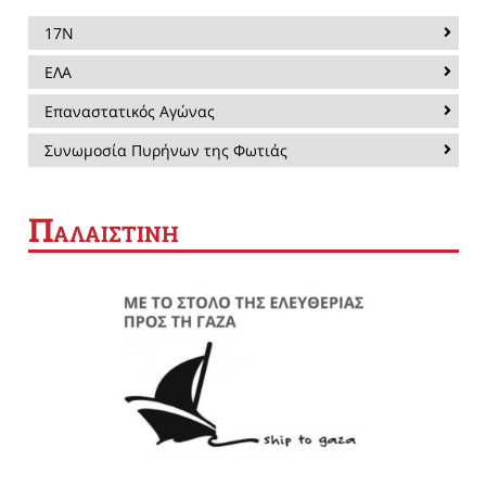
17Ν
ΕΛΑ
Επαναστατικός Αγώνας
Συνωμοσία Πυρήνων της Φωτιάς
Π
ΑΛΑΙΣΤΙΝΗ