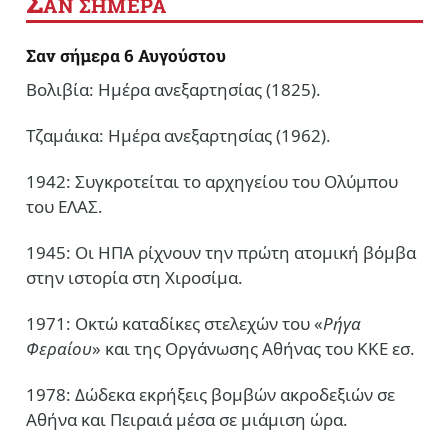
Σ
ΑΝ ΣΗΜΕΡΑ
Σαν σήμερα 6 Αυγούστου
Βολιβία: Ημέρα ανεξαρτησίας (1825).
Τζαμάικα: Ημέρα ανεξαρτησίας (1962).
1942: Συγκροτείται το αρχηγείου του Ολύμπου
του ΕΛΑΣ.
1945: Οι ΗΠΑ ρίχνουν την πρώτη ατομική βόμβα
στην ιστορία στη Χιροσίμα.
1971: Οκτώ καταδίκες στελεχών του «
Ρήγα
Φεραίου
» και της Οργάνωσης Αθήνας του ΚΚΕ εσ.
1978: Δώδεκα εκρήξεις βομβών ακροδεξιών σε
Αθήνα και Πειραιά μέσα σε μιάμιση ώρα.