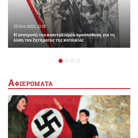
25 Σεπ 2022, 13:12
Η ανατροπή του καπιταλισμού προϋπόθεση για τη
λύση του ζητήματος της κατοικίας
Α
ΦΙΕΡΩΜΑΤΑ