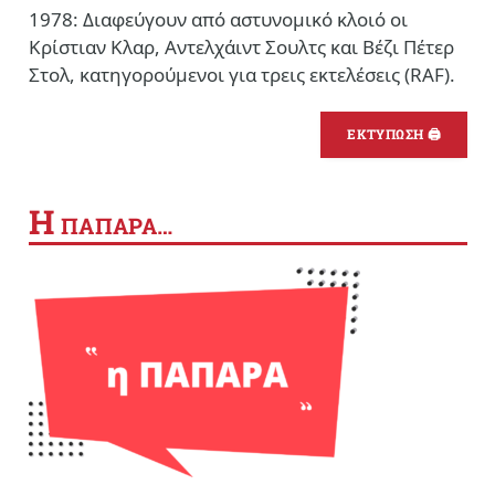
1978: Διαφεύγουν από αστυνομικό κλοιό οι
Κρίστιαν Κλαρ, Αντελχάιντ Σουλτς και Βέζι Πέτερ
Στολ, κατηγορούμενοι για τρεις εκτελέσεις (RAF).
ΕΚΤΥΠΩΣΗ 🖨
Η
ΠΑΠΑΡΑ…