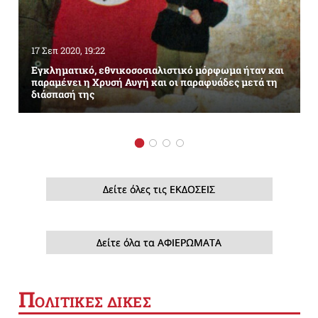
17 Σεπ 2020, 19:22
Εγκληματικό, εθνικοσοσιαλιστικό μόρφωμα ήταν και
παραμένει η Χρυσή Αυγή και οι παραφυάδες μετά τη
διάσπασή της
Δείτε όλες τις ΕΚΔΟΣΕΙΣ
Δείτε όλα τα ΑΦΙΕΡΩΜΑΤΑ
Π
ΟΛΙΤΙΚΕΣ ΔΙΚΕΣ