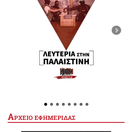
Α
ΡΧΕΙΟ ΕΦΗΜΕΡΙΔΑΣ