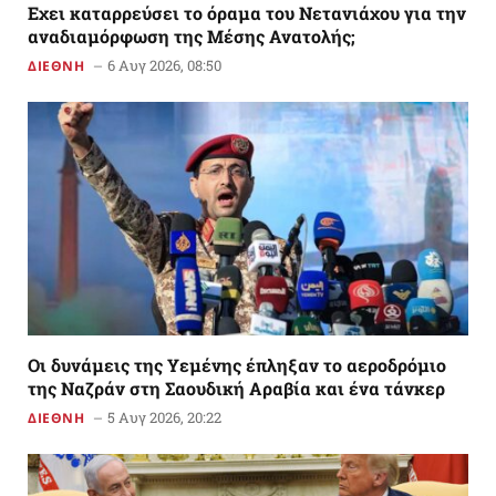
Εχει καταρρεύσει το όραμα του Νετανιάχου για την
αναδιαμόρφωση της Μέσης Ανατολής;
6 Αυγ 2026, 08:50
ΔΙΕΘΝΗ
Οι δυνάμεις της Υεμένης έπληξαν το αεροδρόμιο
της Ναζράν στη Σαουδική Αραβία και ένα τάνκερ
5 Αυγ 2026, 20:22
ΔΙΕΘΝΗ