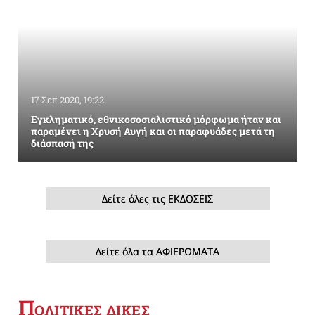
17 Σεπ 2020, 19:22
Εγκληματικό, εθνικοσοσιαλιστικό μόρφωμα ήταν και
παραμένει η Χρυσή Αυγή και οι παραφυάδες μετά τη
διάσπασή της
Δείτε όλες τις ΕΚΔΟΣΕΙΣ
Δείτε όλα τα ΑΦΙΕΡΩΜΑΤΑ
Π
ΟΛΙΤΙΚΕΣ ΔΙΚΕΣ