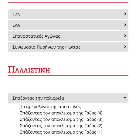
17Ν
ΕΛΑ
Επαναστατικός Αγώνας
Συνωμοσία Πυρήνων της Φωτιάς
Π
ΑΛΑΙΣΤΙΝΗ
Σπάζοντας την πολιορκία
Το ημερολόγιο της αποστολής
Σπάζοντας τον αποκλεισμό της Γάζας (4)
Σπάζοντας τον αποκλεισμό της Γάζας (3)
Σπάζοντας τον αποκλεισμό της Γάζας (2)
Σπάζοντας τον αποκλεισμό της Γάζας (1)