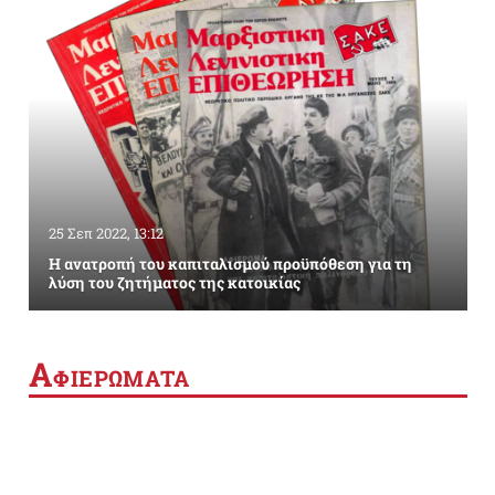
25 Σεπ 2022, 13:12
Η ανατροπή του καπιταλισμού προϋπόθεση για τη
λύση του ζητήματος της κατοικίας
Α
ΦΙΕΡΩΜΑΤΑ