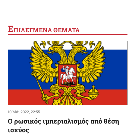
Ε
ΠΙΛΕΓΜΕΝΑ ΘΕΜΑΤΑ
10 Μάι 2022, 22:55
Ο ρωσικός ιμπεριαλισμός από θέση
ισχύος