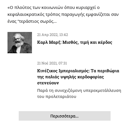
«Ο πλούτος των κοινωνιών όπου κυριαρχεί ο
κεφαλαιοκρατικός τρόπος παραγωγής εμφανίζεται σαν
ένας “τεράστιος σωρός…
21 Απρ 2022, 13:42
Καρλ Μαρξ: Μισθός, τιμή και κέρδος
21 Νοέ 2021, 07:31
Κινέζικος Ιμπεριαλισμός: Tα περιθώρια
της παλιάς υψηλής κερδοφορίας
στενεύουν
Παρά τη συνεχιζόμενη υπερεκμετάλλευση
του προλεταριάτου
Περισσότερα…