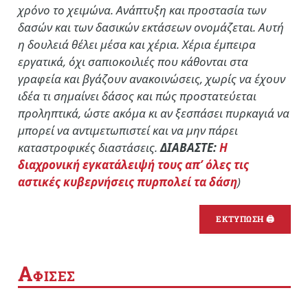
χρόνο το χειμώνα. Ανάπτυξη και προστασία των
δασών και των δασικών εκτάσεων ονομάζεται. Αυτή
η δουλειά θέλει μέσα και χέρια. Χέρια έμπειρα
εργατικά, όχι σαπιοκοιλιές που κάθονται στα
γραφεία και βγάζουν ανακοινώσεις, χωρίς να έχουν
ιδέα τι σημαίνει δάσος και πώς προστατεύεται
προληπτικά, ώστε ακόμα κι αν ξεσπάσει πυρκαγιά να
μπορεί να αντιμετωπιστεί και να μην πάρει
καταστροφικές διαστάσεις.
ΔΙΑΒΑΣΤΕ:
Η
διαχρονική εγκατάλειψή τους απ’ όλες τις
αστικές κυβερνήσεις πυρπολεί τα δάση
)
ΕΚΤΥΠΩΣΗ 🖨
Α
ΦΙΣΕΣ