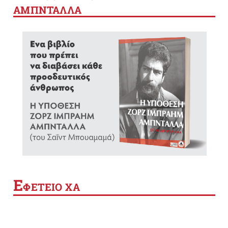
ΑΜΠΝΤΑΛΛΑ
Ε
ΦΕΤΕΙΟ ΧΑ