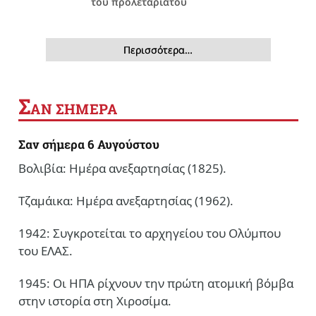
του προλεταριάτου
Περισσότερα…
Σ
ΑΝ ΣΗΜΕΡΑ
Σαν σήμερα 6 Αυγούστου
Βολιβία: Ημέρα ανεξαρτησίας (1825).
Τζαμάικα: Ημέρα ανεξαρτησίας (1962).
1942: Συγκροτείται το αρχηγείου του Ολύμπου
του ΕΛΑΣ.
1945: Οι ΗΠΑ ρίχνουν την πρώτη ατομική βόμβα
στην ιστορία στη Χιροσίμα.