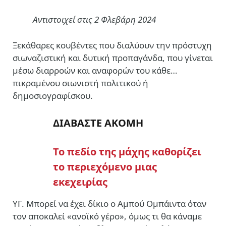
Αντιστοιχεί στις 2 Φλεβάρη 2024
Ξεκάθαρες κουβέντες που διαλύουν την πρόστυχη
σιωναζιστική και δυτική προπαγάνδα, που γίνεται
μέσω διαρροών και αναφορών του κάθε…
πικραμένου σιωνιστή πολιτικού ή
δημοσιογραφίσκου.
ΔΙΑΒΑΣΤΕ ΑΚΟΜΗ
Το πεδίο της μάχης καθορίζει
το περιεχόμενο μιας
εκεχειρίας
ΥΓ. Μπορεί να έχει δίκιο ο Αμπού Ομπάιντα όταν
τον αποκαλεί «ανοϊκό γέρο», όμως τι θα κάναμε