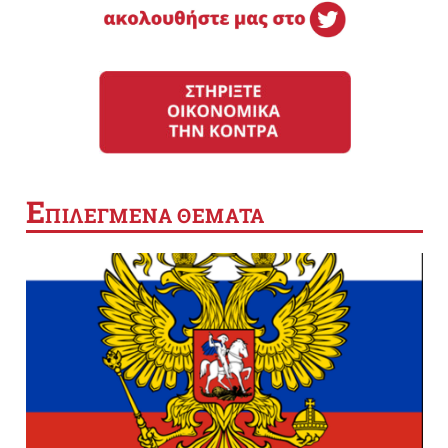
Ε
ΠΙΛΕΓΜΕΝΑ ΘΕΜΑΤΑ