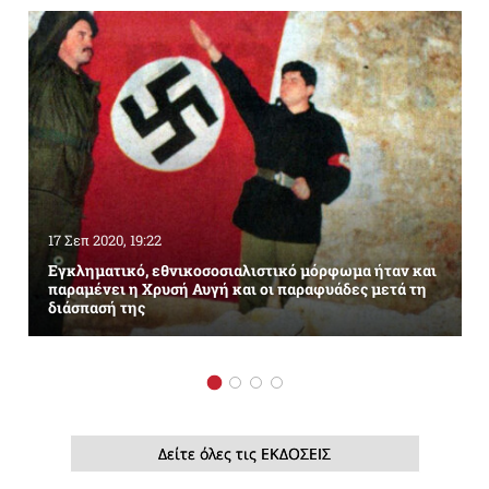
17 Σεπ 2020, 19:22
Εγκληματικό, εθνικοσοσιαλιστικό μόρφωμα ήταν και
παραμένει η Χρυσή Αυγή και οι παραφυάδες μετά τη
διάσπασή της
Δείτε όλες τις ΕΚΔΟΣΕΙΣ