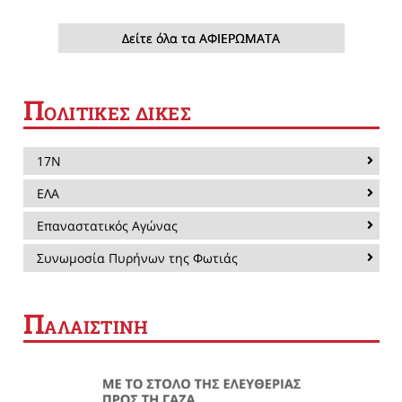
Δείτε όλα τα ΑΦΙΕΡΩΜΑΤΑ
Π
ΟΛΙΤΙΚΕΣ ΔΙΚΕΣ
17Ν
ΕΛΑ
Επαναστατικός Αγώνας
Συνωμοσία Πυρήνων της Φωτιάς
Π
ΑΛΑΙΣΤΙΝΗ