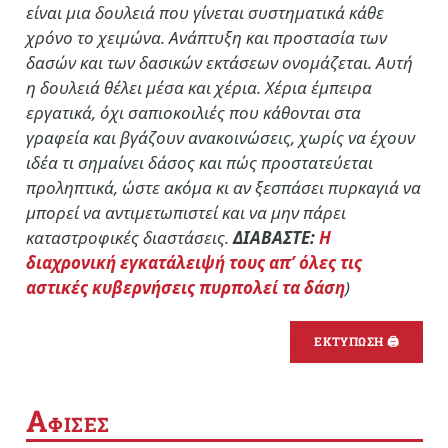
είναι μια δουλειά που γίνεται συστηματικά κάθε
χρόνο το χειμώνα. Ανάπτυξη και προστασία των
δασών και των δασικών εκτάσεων ονομάζεται. Αυτή
η δουλειά θέλει μέσα και χέρια. Χέρια έμπειρα
εργατικά, όχι σαπιοκοιλιές που κάθονται στα
γραφεία και βγάζουν ανακοινώσεις, χωρίς να έχουν
ιδέα τι σημαίνει δάσος και πώς προστατεύεται
προληπτικά, ώστε ακόμα κι αν ξεσπάσει πυρκαγιά να
μπορεί να αντιμετωπιστεί και να μην πάρει
καταστροφικές διαστάσεις.
ΔΙΑΒΑΣΤΕ:
Η
διαχρονική εγκατάλειψή τους απ’ όλες τις
αστικές κυβερνήσεις πυρπολεί τα δάση
)
ΕΚΤΥΠΩΣΗ 🖨
Α
ΦΙΣΕΣ