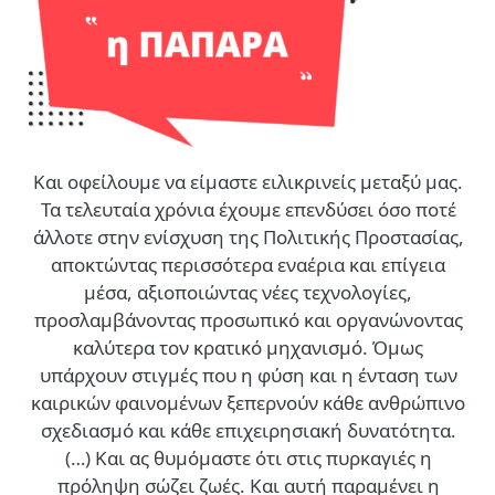
Και οφείλουμε να είμαστε ειλικρινείς μεταξύ μας.
Τα τελευταία χρόνια έχουμε επενδύσει όσο ποτέ
άλλοτε στην ενίσχυση της Πολιτικής Προστασίας,
αποκτώντας περισσότερα εναέρια και επίγεια
μέσα, αξιοποιώντας νέες τεχνολογίες,
προσλαμβάνοντας προσωπικό και οργανώνοντας
καλύτερα τον κρατικό μηχανισμό. Όμως
υπάρχουν στιγμές που η φύση και η ένταση των
καιρικών φαινομένων ξεπερνούν κάθε ανθρώπινο
σχεδιασμό και κάθε επιχειρησιακή δυνατότητα.
(…)
Και ας θυμόμαστε ότι στις πυρκαγιές η
πρόληψη σώζει ζωές. Και αυτή παραμένει η