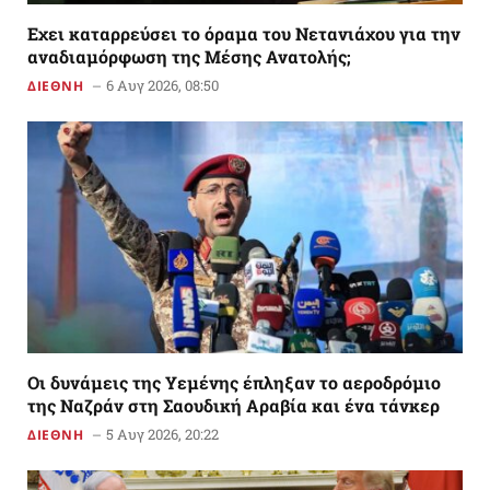
Εχει καταρρεύσει το όραμα του Νετανιάχου για την
αναδιαμόρφωση της Μέσης Ανατολής;
6 Αυγ 2026, 08:50
ΔΙΕΘΝΗ
Οι δυνάμεις της Υεμένης έπληξαν το αεροδρόμιο
της Ναζράν στη Σαουδική Αραβία και ένα τάνκερ
5 Αυγ 2026, 20:22
ΔΙΕΘΝΗ