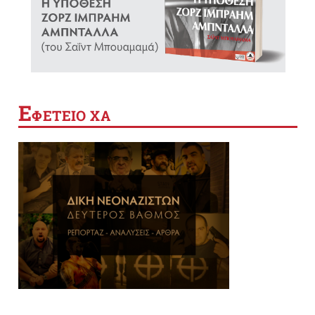
Ε
ΦΕΤΕΙΟ ΧΑ