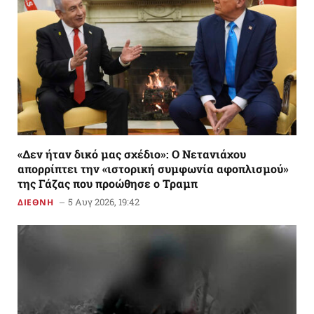
«Δεν ήταν δικό μας σχέδιο»: Ο Νετανιάχου
απορρίπτει την «ιστορική συμφωνία αφοπλισμού»
της Γάζας που προώθησε ο Τραμπ
5 Αυγ 2026, 19:42
ΔΙΕΘΝΗ