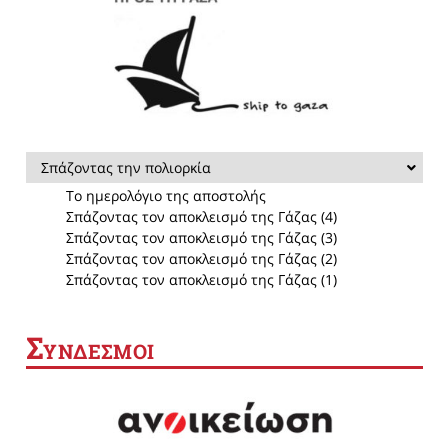
Σπάζοντας την πολιορκία
Το ημερολόγιο της αποστολής
Σπάζοντας τον αποκλεισμό της Γάζας (4)
Σπάζοντας τον αποκλεισμό της Γάζας (3)
Σπάζοντας τον αποκλεισμό της Γάζας (2)
Σπάζοντας τον αποκλεισμό της Γάζας (1)
Σ
ΥΝΔΕΣΜΟΙ