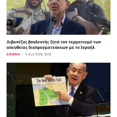
Λιβανέζος βουλευτής ζητά τον τερματισμό των
απευθείας διαπραγματεύσεων με το Ισραήλ
6 Αυγ 2026, 18:18
ΔΙΕΘΝΗ