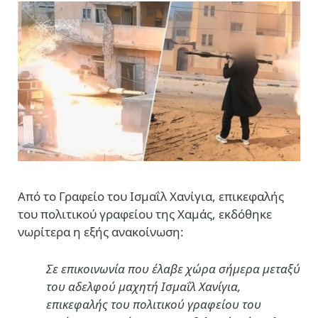
Από το Γραφείο του Ισμαΐλ Χανίγια, επικεφαλής
του πολιτικού γραφείου της Χαμάς, εκδόθηκε
νωρίτερα η εξής ανακοίνωση:
Σε επικοινωνία που έλαβε χώρα σήμερα μεταξύ
του αδελφού μαχητή Ισμαΐλ Χανίγια,
επικεφαλής του πολιτικού γραφείου του