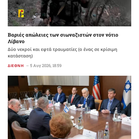
Βαριές απώλειες των σιωναζιστών στον νότιο
Λίβανο
Δύο νεκροί και εφτά τραυματίες (ο ένας σε κρίσιμη
κατάσταση)
5 Αυγ 2026, 18:59
ΔΙΕΘΝΗ