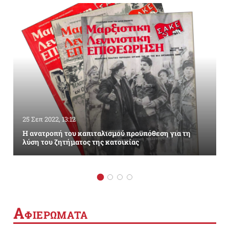
25 Σεπ 2022, 13:12
Η ανατροπή του καπιταλισμού προϋπόθεση για τη
λύση του ζητήματος της κατοικίας
Α
ΦΙΕΡΩΜΑΤΑ