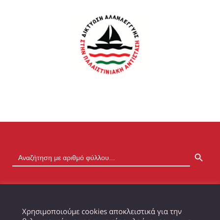
SEARCH BUTTON
Χρησιμοποιούμε cookies αποκλειστικά για την