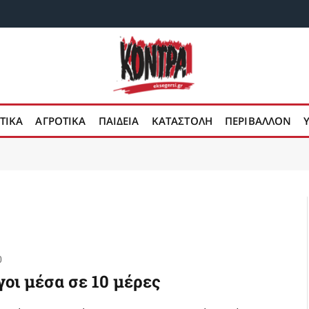
ΤΙΚΑ
ΑΓΡΟΤΙΚΑ
ΠΑΙΔΕΙΑ
ΚΑΤΑΣΤΟΛΗ
ΠΕΡΙΒΑΛΛΟΝ
0
γοι μέσα σε 10 μέρες