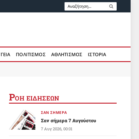
ΥΓΕΙΑ
ΠΟΛΙΤΙΣΜΟΣ
ΑΘΛΗΤΙΣΜΟΣ
ΙΣΤΟΡΙΑ
Ρ
ΟΗ ΕΙΔΗΣΕΩΝ
ΣΑΝ ΣΗΜΕΡΑ
Σαν σήμερα 7 Αυγούστου
7 Αυγ 2026, 00:01