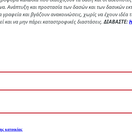
να. Ανάπτυξη και προστασία των δασών και των δασικών εκτ
τα γραφεία και βγάζουν ανακοινώσεις, χωρίς να έχουν ιδέα 
εί και να μην πάρει καταστροφικές διαστάσεις.
ΔΙΑΒΑΣΤΕ:
Η
ης κατοικίας