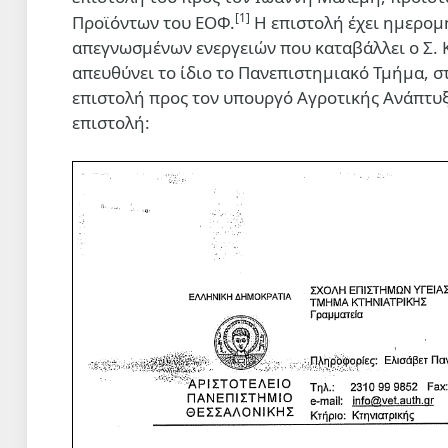
[1]
Προϊόντων του ΕΟΦ.
Η επιστολή έχει ημερομη
απεγνωσμένων ενεργειών που καταβάλλει ο Σ. Κ
απευθύνει το ίδιο το Πανεπιστημιακό Τμήμα, σ
επιστολή προς τον υπουργό Αγροτικής Ανάπτυξ
επιστολή: