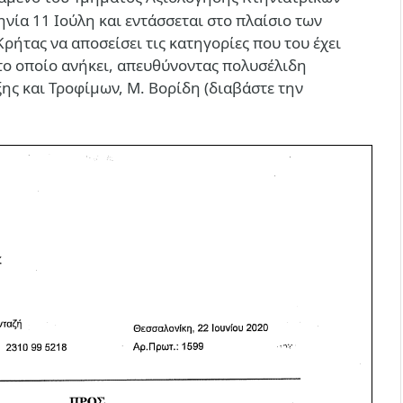
νία 11 Ιούλη και εντάσσεται στο πλαίσιο των
ρήτας να αποσείσει τις κατηγορίες που του έχει
το οποίο ανήκει, απευθύνοντας πολυσέλιδη
ης και Τροφίμων, Μ. Βορίδη (διαβάστε την