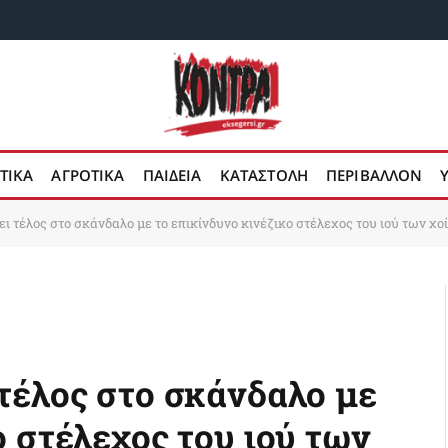
ΤΙΚΑ
ΑΓΡΟΤΙΚΑ
ΠΑΙΔΕΙΑ
ΚΑΤΑΣΤΟΛΗ
ΠΕΡΙΒΑΛΛΟΝ
ι τέλος στο σκάνδαλο με το επικίνδυνο κινέζικο στέλεχος του ιού των χο
 τέλος στο σκάνδαλο με
ο στέλεχος του ιού των