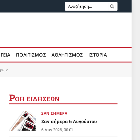
ΥΓΕΙΑ
ΠΟΛΙΤΙΣΜΟΣ
ΑΘΛΗΤΙΣΜΟΣ
ΙΣΤΟΡΙΑ
ίρων
Ρ
ΟΗ ΕΙΔΗΣΕΩΝ
ΣΑΝ ΣΗΜΕΡΑ
Σαν σήμερα 6 Αυγούστου
6 Αυγ 2026, 00:01