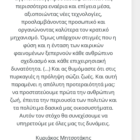
περισσότερα εναέρια και επίγεια μέσα,
αξιοποιώντας νέες τεχνολογίες,
προσλαμβάνοντας προσωπικό και
οργανώνοντας καλύτερα τον κρατικό
μηχανισμό. Όμως υπάρχουν στιγμές που η
φύση και η ένταση των καιρικών
φαινομένων ξεπερνούν κάθε ανθρώπινο
σχεδιασμό και κάθε επιχειρησιακή
δυνατότητα. (…)
Και ας θυμόμαστε ότι στις
πυρκαγιές η πρόληψη σώζει ζωές. Και αυτή
παραμένει η απόλυτη προτεραιότητά μας:
να προστατεύουμε πρώτα την ανθρώπινη
ζωή, έπειτα την περιουσία των πολιτών και
τα πολύτιμα δασικά μας οικοσυστήματα.
Αυτόν τον στόχο θα συνεχίσουμε να
υπηρετούμε με όλες μας τις δυνάμεις.
Κυριάκος Μητσοτάκης