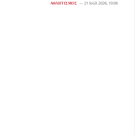
21 Ιούλ 2026, 10:06
ΑΘΛΗΤΙΣΜΌΣ