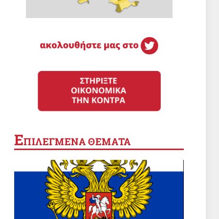
Ε
ΠΙΛΕΓΜΕΝΑ ΘΕΜΑΤΑ