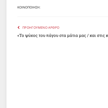
ΚΟΙΝΟΠΟΙΗΣΗ:
ΠΡΟΗΓΟΥΜΕΝΟ ΑΡΘΡΟ
«Το ψύχος του πάγου στα μάτια μας / και στις