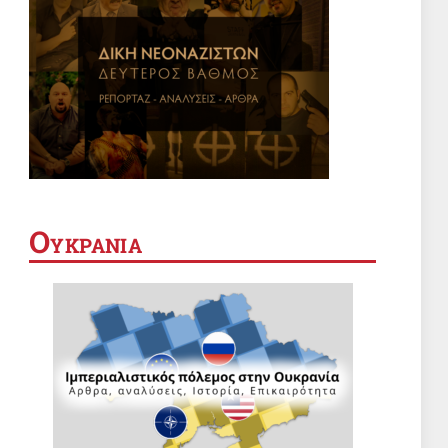
Ο
ΥΚΡΑΝΙΑ