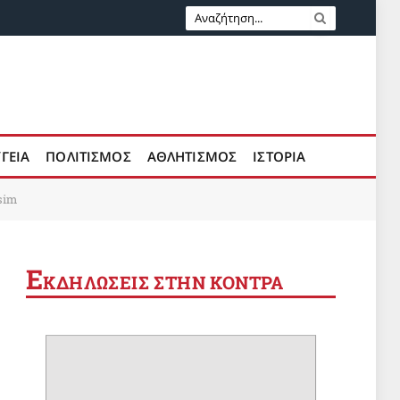
ΥΓΕΙΑ
ΠΟΛΙΤΙΣΜΟΣ
ΑΘΛΗΤΙΣΜΟΣ
ΙΣΤΟΡΙΑ
sim
Ε
ΚΔΗΛΩΣΕΙΣ ΣΤΗΝ ΚΟΝΤΡΑ