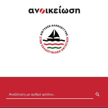
SEARCH BUTTON