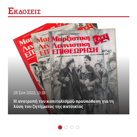
Ε
ΚΔΟΣΕΙΣ
25 Σεπ 2022, 13:12
Η ανατροπή του καπιταλισμού προϋπόθεση για τη
λύση του ζητήματος της κατοικίας