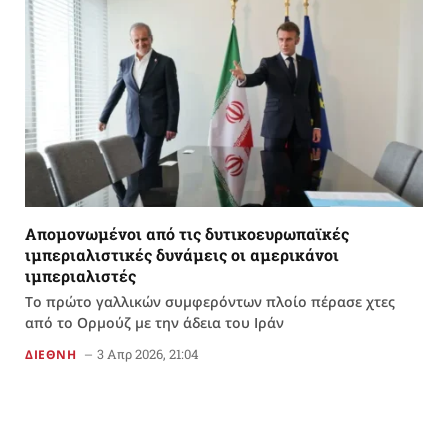
Απομονωμένοι από τις δυτικοευρωπαϊκές
ιμπεριαλιστικές δυνάμεις οι αμερικάνοι
ιμπεριαλιστές
Το πρώτο γαλλικών συμφερόντων πλοίο πέρασε χτες
από το Ορμούζ με την άδεια του Ιράν
3 Απρ 2026, 21:04
ΔΙΕΘΝΗ