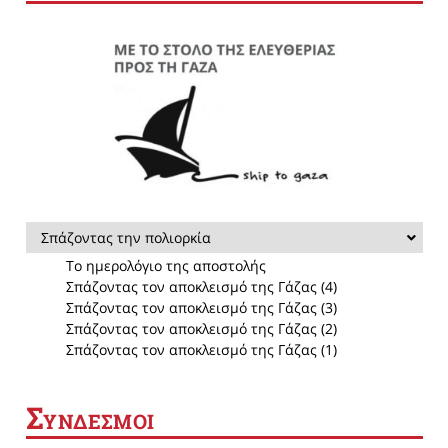
Σπάζοντας την πολιορκία
Το ημερολόγιο της αποστολής
Σπάζοντας τον αποκλεισμό της Γάζας (4)
Σπάζοντας τον αποκλεισμό της Γάζας (3)
Σπάζοντας τον αποκλεισμό της Γάζας (2)
Σπάζοντας τον αποκλεισμό της Γάζας (1)
Σ
ΥΝΔΕΣΜΟΙ