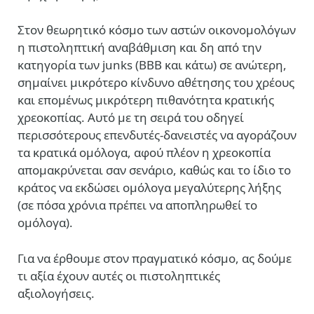
Στον θεωρητικό κόσμο των αστών οικονομολόγων
η πιστοληπτική αναβάθμιση και δη από την
κατηγορία των junks (BBB και κάτω) σε ανώτερη,
σημαίνει μικρότερο κίνδυνο αθέτησης του χρέους
και επομένως μικρότερη πιθανότητα κρατικής
χρεοκοπίας. Αυτό με τη σειρά του οδηγεί
περισσότερους επενδυτές-δανειστές να αγοράζουν
τα κρατικά ομόλογα, αφού πλέον η χρεοκοπία
απομακρύνεται σαν σενάριο, καθώς και το ίδιο το
κράτος να εκδώσει ομόλογα μεγαλύτερης λήξης
(σε πόσα χρόνια πρέπει να αποπληρωθεί το
ομόλογα).
Για να έρθουμε στον πραγματικό κόσμο, ας δούμε
τι αξία έχουν αυτές οι πιστοληπτικές
αξιολογήσεις.