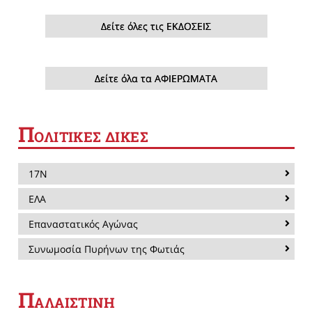
Δείτε όλες τις ΕΚΔΟΣΕΙΣ
Δείτε όλα τα ΑΦΙΕΡΩΜΑΤΑ
Π
ΟΛΙΤΙΚΕΣ ΔΙΚΕΣ
17Ν
ΕΛΑ
Επαναστατικός Αγώνας
Συνωμοσία Πυρήνων της Φωτιάς
Π
ΑΛΑΙΣΤΙΝΗ