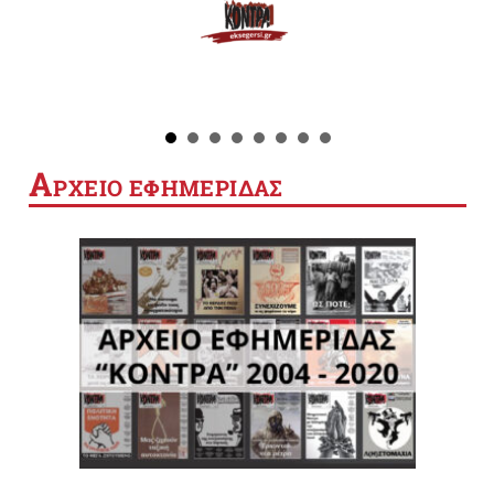
Α
ΡΧΕΙΟ ΕΦΗΜΕΡΙΔΑΣ