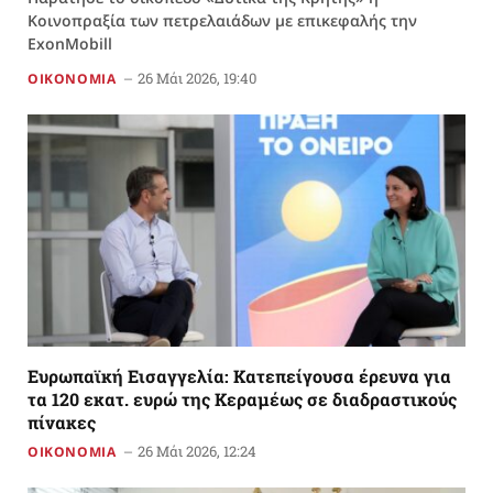
Κοινοπραξία των πετρελαιάδων με επικεφαλής την
ExonMobill
26 Μάι 2026, 19:40
ΟΙΚΟΝΟΜΙΑ
Ευρωπαϊκή Εισαγγελία: Κατεπείγουσα έρευνα για
τα 120 εκατ. ευρώ της Κεραμέως σε διαδραστικούς
πίνακες
26 Μάι 2026, 12:24
ΟΙΚΟΝΟΜΙΑ