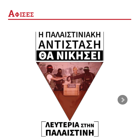
Α
ΦΙΣΕΣ