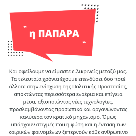
Και οφείλουμε να είμαστε ειλικρινείς μεταξύ μας.
Τα τελευταία χρόνια έχουμε επενδύσει όσο ποτέ
άλλοτε στην ενίσχυση της Πολιτικής Προστασίας,
αποκτώντας περισσότερα εναέρια και επίγεια
μέσα, αξιοποιώντας νέες τεχνολογίες,
προσλαμβάνοντας προσωπικό και οργανώνοντας
καλύτερα τον κρατικό μηχανισμό. Όμως
υπάρχουν στιγμές που η φύση και η ένταση των
καιρικών φαινομένων ξεπερνούν κάθε ανθρώπινο