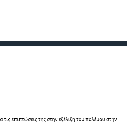
α τις επιπτώσεις της στην εξέλιξη του πολέμου στην