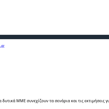
 δυτικά ΜΜΕ συνεχίζουν τα σενάρια και τις εκτιμήσεις γι