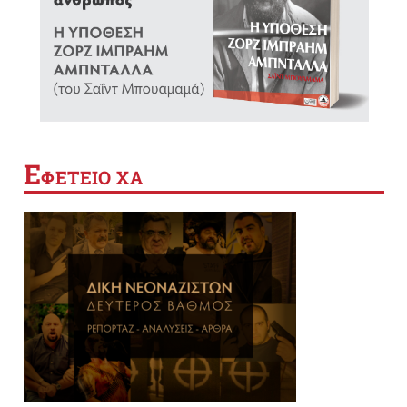
Ε
ΦΕΤΕΙΟ ΧΑ