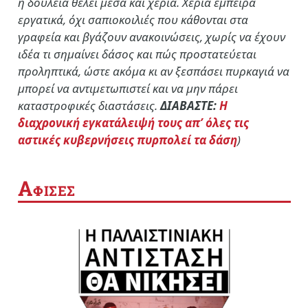
η δουλειά θέλει μέσα και χέρια. Χέρια έμπειρα
εργατικά, όχι σαπιοκοιλιές που κάθονται στα
γραφεία και βγάζουν ανακοινώσεις, χωρίς να έχουν
ιδέα τι σημαίνει δάσος και πώς προστατεύεται
προληπτικά, ώστε ακόμα κι αν ξεσπάσει πυρκαγιά να
μπορεί να αντιμετωπιστεί και να μην πάρει
καταστροφικές διαστάσεις.
ΔΙΑΒΑΣΤΕ:
Η
διαχρονική εγκατάλειψή τους απ’ όλες τις
αστικές κυβερνήσεις πυρπολεί τα δάση
)
Α
ΦΙΣΕΣ