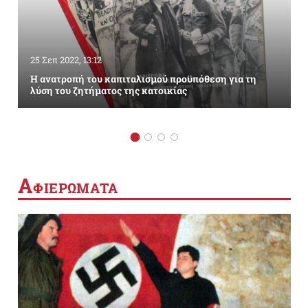
25 Σεπ 2022, 13:12
Η ανατροπή του καπιταλισμού προϋπόθεση για τη
λύση του ζητήματος της κατοικίας
Α
ΦΙΕΡΩΜΑΤΑ