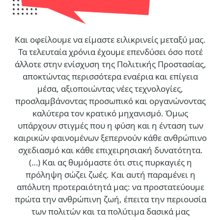
Και οφείλουμε να είμαστε ειλικρινείς μεταξύ μας.
Τα τελευταία χρόνια έχουμε επενδύσει όσο ποτέ
άλλοτε στην ενίσχυση της Πολιτικής Προστασίας,
αποκτώντας περισσότερα εναέρια και επίγεια
μέσα, αξιοποιώντας νέες τεχνολογίες,
προσλαμβάνοντας προσωπικό και οργανώνοντας
καλύτερα τον κρατικό μηχανισμό. Όμως
υπάρχουν στιγμές που η φύση και η ένταση των
καιρικών φαινομένων ξεπερνούν κάθε ανθρώπινο
σχεδιασμό και κάθε επιχειρησιακή δυνατότητα.
(…)
Και ας θυμόμαστε ότι στις πυρκαγιές η
πρόληψη σώζει ζωές. Και αυτή παραμένει η
απόλυτη προτεραιότητά μας: να προστατεύουμε
πρώτα την ανθρώπινη ζωή, έπειτα την περιουσία
των πολιτών και τα πολύτιμα δασικά μας