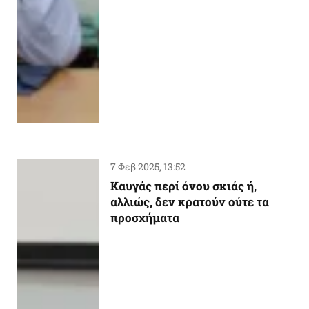
7 Φεβ 2025, 13:52
Καυγάς περί όνου σκιάς ή,
αλλιώς, δεν κρατούν ούτε τα
προσχήματα