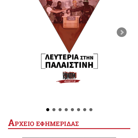
Α
ΡΧΕΙΟ ΕΦΗΜΕΡΙΔΑΣ