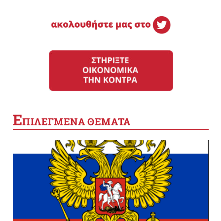
Ε
ΠΙΛΕΓΜΕΝΑ ΘΕΜΑΤΑ