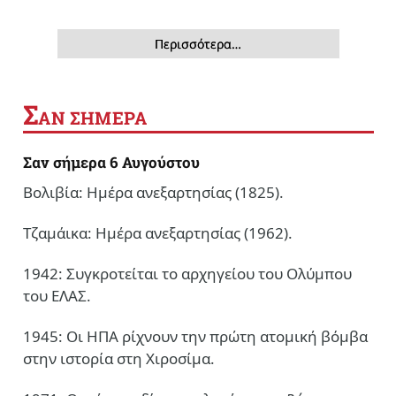
Περισσότερα…
Σ
ΑΝ ΣΗΜΕΡΑ
Σαν σήμερα 6 Αυγούστου
Βολιβία: Ημέρα ανεξαρτησίας (1825).
Τζαμάικα: Ημέρα ανεξαρτησίας (1962).
1942: Συγκροτείται το αρχηγείου του Ολύμπου
του ΕΛΑΣ.
1945: Οι ΗΠΑ ρίχνουν την πρώτη ατομική βόμβα
στην ιστορία στη Χιροσίμα.