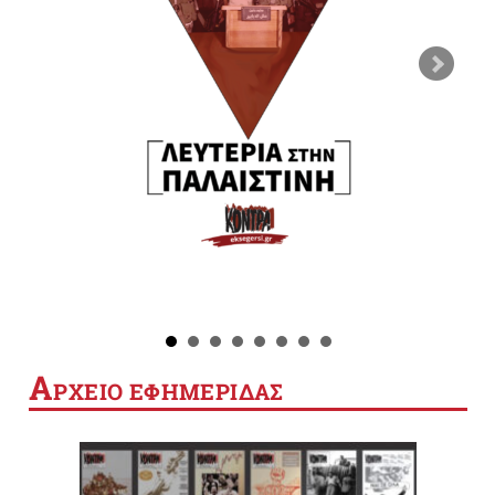
Α
ΡΧΕΙΟ ΕΦΗΜΕΡΙΔΑΣ