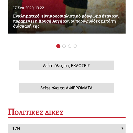
17 Σεπ 2020, 19:22
Εγκληματικό, εθνικοσοσιαλιστικό μόρφωμα ήταν και
παραμένει η Χρυσή Αυγή και οι παραφυάδες μετά τη
διάσπασή της
Δείτε όλες τις ΕΚΔΟΣΕΙΣ
Δείτε όλα τα ΑΦΙΕΡΩΜΑΤΑ
Π
ΟΛΙΤΙΚΕΣ ΔΙΚΕΣ
17Ν