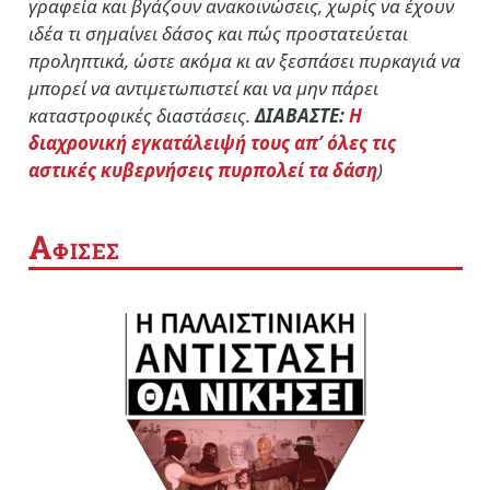
γραφεία και βγάζουν ανακοινώσεις, χωρίς να έχουν
ιδέα τι σημαίνει δάσος και πώς προστατεύεται
προληπτικά, ώστε ακόμα κι αν ξεσπάσει πυρκαγιά να
μπορεί να αντιμετωπιστεί και να μην πάρει
καταστροφικές διαστάσεις.
ΔΙΑΒΑΣΤΕ:
Η
διαχρονική εγκατάλειψή τους απ’ όλες τις
αστικές κυβερνήσεις πυρπολεί τα δάση
)
Α
ΦΙΣΕΣ