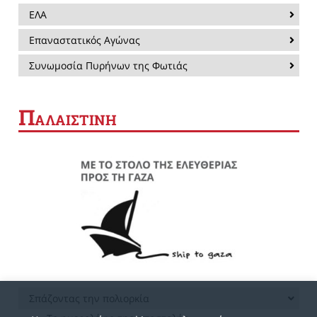
ΕΛΑ
Επαναστατικός Αγώνας
Συνωμοσία Πυρήνων της Φωτιάς
Π
ΑΛΑΙΣΤΙΝΗ
Σπάζοντας την πολιορκία