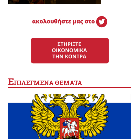
Ε
ΠΙΛΕΓΜΕΝΑ ΘΕΜΑΤΑ