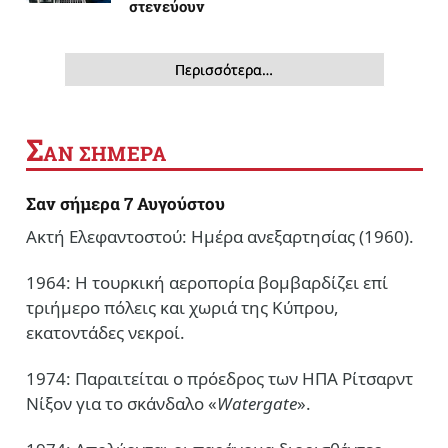
στενεύουν
Περισσότερα…
Σ
ΑΝ ΣΗΜΕΡΑ
Σαν σήμερα 7 Αυγούστου
Ακτή Ελεφαντοστού: Ημέρα ανεξαρτησίας (1960).
1964: Η τουρκική αεροπορία βομβαρδίζει επί
τριήμερο πόλεις και χωριά της Κύπρου,
εκατοντάδες νεκροί.
1974: Παραιτείται ο πρόεδρος των ΗΠΑ Ρίτσαρντ
Νίξον για το σκάνδαλο «
Watergate
».