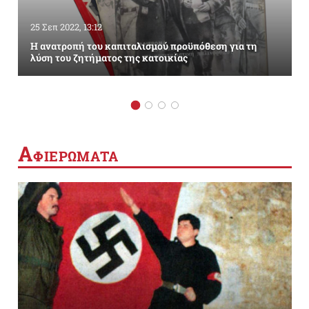
25 Σεπ 2022, 13:12
Η ανατροπή του καπιταλισμού προϋπόθεση για τη
λύση του ζητήματος της κατοικίας
Α
ΦΙΕΡΩΜΑΤΑ