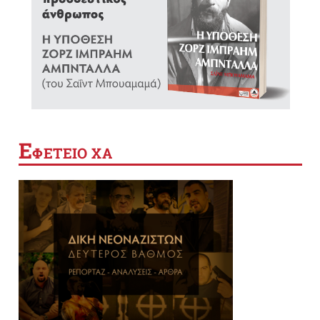
Ε
ΦΕΤΕΙΟ ΧΑ