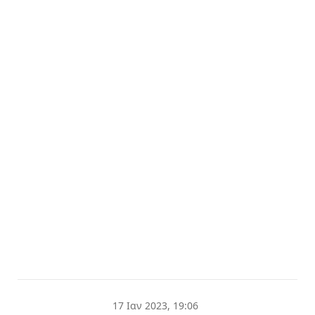
17 Ιαν 2023, 19:06