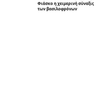
Φιάσκο η χειμερινή σύναξις
των βασιλοφρόνων