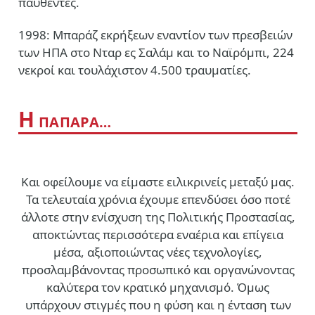
παυθέντες.
1998: Μπαράζ εκρήξεων εναντίον των πρεσβειών
των ΗΠΑ στο Νταρ ες Σαλάμ και το Ναϊρόμπι, 224
νεκροί και τουλάχιστον 4.500 τραυματίες.
Η
ΠΑΠΑΡΑ…
Και οφείλουμε να είμαστε ειλικρινείς μεταξύ μας.
Τα τελευταία χρόνια έχουμε επενδύσει όσο ποτέ
άλλοτε στην ενίσχυση της Πολιτικής Προστασίας,
αποκτώντας περισσότερα εναέρια και επίγεια
μέσα, αξιοποιώντας νέες τεχνολογίες,
προσλαμβάνοντας προσωπικό και οργανώνοντας
καλύτερα τον κρατικό μηχανισμό. Όμως
υπάρχουν στιγμές που η φύση και η ένταση των