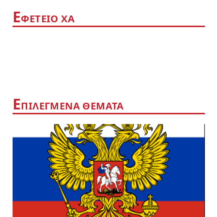
Ε
ΦΕΤΕΙΟ ΧΑ
Ε
ΠΙΛΕΓΜΕΝΑ ΘΕΜΑΤΑ