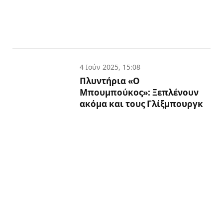
4 Ιούν 2025, 15:08
Πλυντήρια «Ο
Μπουμπούκος»: Ξεπλένουν
ακόμα και τους Γλίξμπουργκ