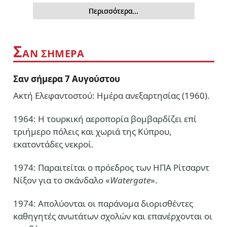
Περισσότερα…
Σ
ΑΝ ΣΗΜΕΡΑ
Σαν σήμερα 7 Αυγούστου
Ακτή Ελεφαντοστού: Ημέρα ανεξαρτησίας (1960).
1964: Η τουρκική αεροπορία βομβαρδίζει επί
τριήμερο πόλεις και χωριά της Κύπρου,
εκατοντάδες νεκροί.
1974: Παραιτείται ο πρόεδρος των ΗΠΑ Ρίτσαρντ
Νίξον για το σκάνδαλο «
Watergate
».
1974: Απολύονται οι παράνομα διορισθέντες
καθηγητές ανωτάτων σχολών και επανέρχονται οι