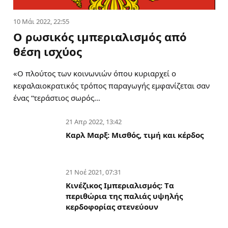
10 Μάι 2022, 22:55
Ο ρωσικός ιμπεριαλισμός από
θέση ισχύος
«Ο πλούτος των κοινωνιών όπου κυριαρχεί ο
κεφαλαιοκρατικός τρόπος παραγωγής εμφανίζεται σαν
ένας “τεράστιος σωρός…
21 Απρ 2022, 13:42
Καρλ Μαρξ: Μισθός, τιμή και κέρδος
21 Νοέ 2021, 07:31
Κινέζικος Ιμπεριαλισμός: Tα
περιθώρια της παλιάς υψηλής
κερδοφορίας στενεύουν