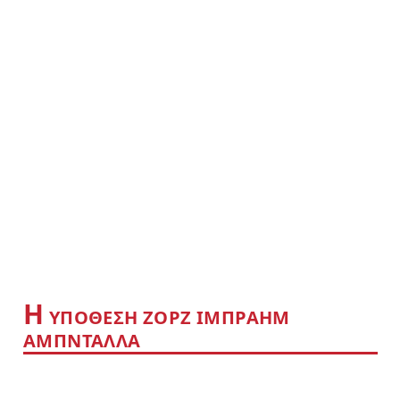
Η
YΠΟΘΕΣΗ ΖΟΡΖ ΙΜΠΡΑΗΜ
ΑΜΠΝΤΑΛΛΑ