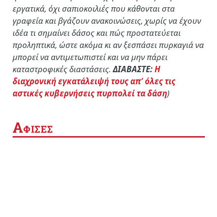
εργατικά, όχι σαπιοκοιλιές που κάθονται στα
γραφεία και βγάζουν ανακοινώσεις, χωρίς να έχουν
ιδέα τι σημαίνει δάσος και πώς προστατεύεται
προληπτικά, ώστε ακόμα κι αν ξεσπάσει πυρκαγιά να
μπορεί να αντιμετωπιστεί και να μην πάρει
καταστροφικές διαστάσεις.
ΔΙΑΒΑΣΤΕ:
Η
διαχρονική εγκατάλειψή τους απ’ όλες τις
αστικές κυβερνήσεις πυρπολεί τα δάση
)
Α
ΦΙΣΕΣ