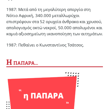
1987: Μετά από τη μεγαλύτερη απεργία στη
Νότιο Αφρική, 340.000 μεταλλωρύχοι
επιστρέφουν στα 52 ορυχεία άνθρακα και χρυσού,
απολογισμός οκτώ νεκροί, 50.000 απολυμένοι και
καμιά αξιοσημείωτη ικανοποίηση των αιτημάτων.
1987: Πεθαίνει ο Κωνσταντίνος Τσάτσος.
Η
ΠΑΠΑΡΑ…