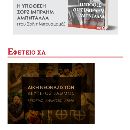
Ε
ΦΕΤΕΙΟ ΧΑ