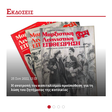
Ε
ΚΔΟΣΕΙΣ
25 Σεπ 2022, 13:12
Η ανατροπή του καπιταλισμού προϋπόθεση για τη
λύση του ζητήματος της κατοικίας