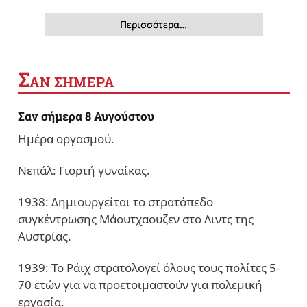
Περισσότερα…
Σ
ΑΝ ΣΗΜΕΡΑ
Σαν σήμερα 8 Αυγούστου
Ημέρα οργασμού.
Νεπάλ: Γιορτή γυναίκας.
1938: Δημιουργείται το στρατόπεδο
συγκέντρωσης Μάουτχαουζεν στο Λιντς της
Αυστρίας.
1939: Το Ράιχ στρατολογεί όλους τους πολίτες 5-
70 ετών για να προετοιμαστούν για πολεμική
εργασία.