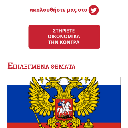
Ε
ΠΙΛΕΓΜΕΝΑ ΘΕΜΑΤΑ