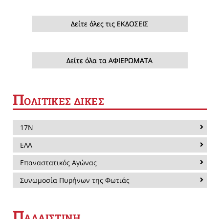
Δείτε όλες τις ΕΚΔΟΣΕΙΣ
Δείτε όλα τα ΑΦΙΕΡΩΜΑΤΑ
Π
ΟΛΙΤΙΚΕΣ ΔΙΚΕΣ
17Ν
ΕΛΑ
Επαναστατικός Αγώνας
Συνωμοσία Πυρήνων της Φωτιάς
Π
ΑΛΑΙΣΤΙΝΗ