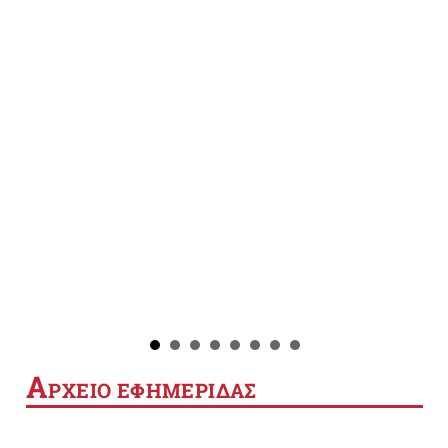
Α
ΡΧΕΙΟ ΕΦΗΜΕΡΙΔΑΣ