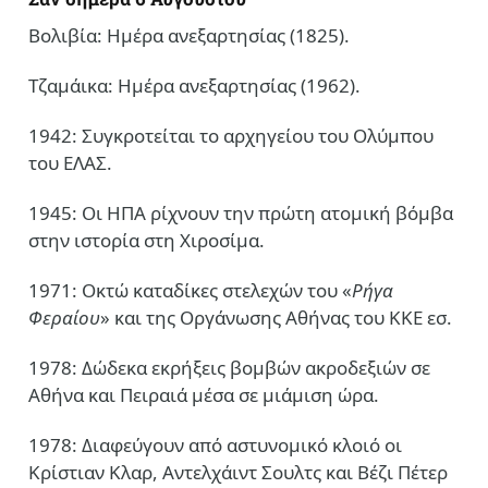
Βολιβία: Ημέρα ανεξαρτησίας (1825).
Τζαμάικα: Ημέρα ανεξαρτησίας (1962).
1942: Συγκροτείται το αρχηγείου του Ολύμπου
του ΕΛΑΣ.
1945: Οι ΗΠΑ ρίχνουν την πρώτη ατομική βόμβα
στην ιστορία στη Χιροσίμα.
1971: Οκτώ καταδίκες στελεχών του «
Ρήγα
Φεραίου
» και της Οργάνωσης Αθήνας του ΚΚΕ εσ.
1978: Δώδεκα εκρήξεις βομβών ακροδεξιών σε
Αθήνα και Πειραιά μέσα σε μιάμιση ώρα.
1978: Διαφεύγουν από αστυνομικό κλοιό οι
Κρίστιαν Κλαρ, Αντελχάιντ Σουλτς και Βέζι Πέτερ