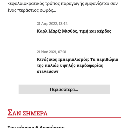
κεφαλαιοκρατικός τρόπος παραγωγής εμφανίζεται σαν
ένας “τεράστιος σωρός…
21 Απρ 2022, 13:42
Καρλ Μαρξ: Μισθός, τιμή και κέρδος
21 Νοέ 2021, 07:31
Κινέζικος Ιμπεριαλισμός: Tα περιθώρια
της παλιάς υψηλής κερδοφορίας
στενεύουν
Περισσότερα…
Σ
ΑΝ ΣΗΜΕΡΑ
Σαν σήμερα 6 Αυγούστου