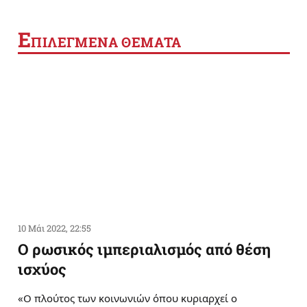
Ε
ΠΙΛΕΓΜΕΝΑ ΘΕΜΑΤΑ
10 Μάι 2022, 22:55
Ο ρωσικός ιμπεριαλισμός από θέση
ισχύος
«Ο πλούτος των κοινωνιών όπου κυριαρχεί ο