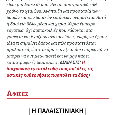
είναι μια δουλειά που γίνεται συστηματικά κάθε
χρόνο το χειμώνα. Ανάπτυξη και προστασία των
δασών και των δασικών εκτάσεων ονομάζεται. Αυτή
η δουλειά θέλει μέσα και χέρια. Χέρια έμπειρα
εργατικά, όχι σαπιοκοιλιές που κάθονται στα
γραφεία και βγάζουν ανακοινώσεις, χωρίς να έχουν
ιδέα τι σημαίνει δάσος και πώς προστατεύεται
προληπτικά, ώστε ακόμα κι αν ξεσπάσει πυρκαγιά να
μπορεί να αντιμετωπιστεί και να μην πάρει
καταστροφικές διαστάσεις.
ΔΙΑΒΑΣΤΕ:
Η
διαχρονική εγκατάλειψή τους απ’ όλες τις
αστικές κυβερνήσεις πυρπολεί τα δάση
)
Α
ΦΙΣΕΣ