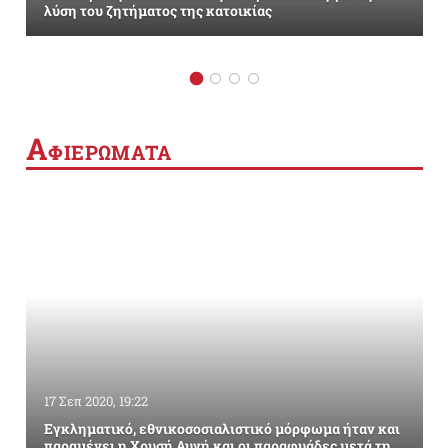
λύση του ζητήματος της κατοικίας
Α
ΦΙΕΡΩΜΑΤΑ
17 Σεπ 2020, 19:22
Εγκληματικό, εθνικοσοσιαλιστικό μόρφωμα ήταν και
παραμένει η Χρυσή Αυγή και οι παραφυάδες μετά τη