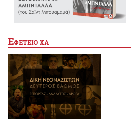
Ε
ΦΕΤΕΙΟ ΧΑ