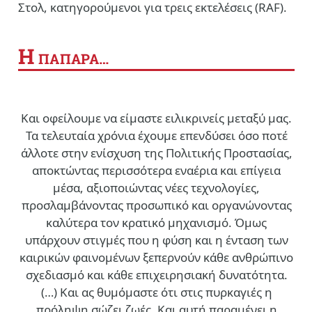
Στολ, κατηγορούμενοι για τρεις εκτελέσεις (RAF).
Η
ΠΑΠΑΡΑ…
Και οφείλουμε να είμαστε ειλικρινείς μεταξύ μας.
Τα τελευταία χρόνια έχουμε επενδύσει όσο ποτέ
άλλοτε στην ενίσχυση της Πολιτικής Προστασίας,
αποκτώντας περισσότερα εναέρια και επίγεια
μέσα, αξιοποιώντας νέες τεχνολογίες,
προσλαμβάνοντας προσωπικό και οργανώνοντας
καλύτερα τον κρατικό μηχανισμό. Όμως
υπάρχουν στιγμές που η φύση και η ένταση των
καιρικών φαινομένων ξεπερνούν κάθε ανθρώπινο
σχεδιασμό και κάθε επιχειρησιακή δυνατότητα.
(…)
Και ας θυμόμαστε ότι στις πυρκαγιές η
πρόληψη σώζει ζωές. Και αυτή παραμένει η