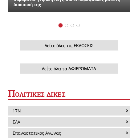
διάσπασή της
Δείτε όλες τις ΕΚΔΟΣΕΙΣ
Δείτε όλα τα ΑΦΙΕΡΩΜΑΤΑ
Π
ΟΛΙΤΙΚΕΣ ΔΙΚΕΣ
17Ν
ΕΛΑ
Επαναστατικός Αγώνας